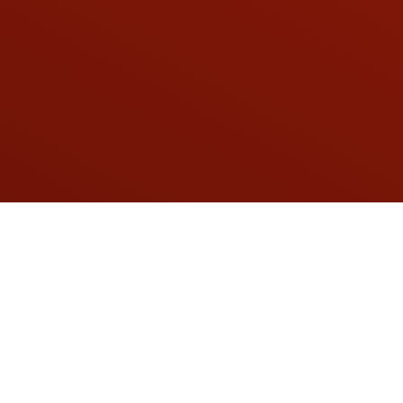
SUSCRÍBETE A NUESTRO BOLETÍN DE NOTICIAS: