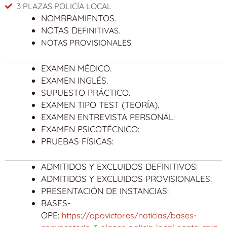
3 PLAZAS POLICÍA LOCAL
NOMBRAMIENTOS.
NOTAS D
EFINITIVAS.
NOTAS PROVISIONALES.
EXAMEN MÉDICO.
EXAMEN INGLÉS.
SUPUESTO PRÁCTICO.
EXAMEN TIPO TEST (TEORÍA).
EXAMEN ENTREVISTA PERSONAL:
EXAMEN PSICOTÉCNICO:
PRUEBAS FÍSICAS:
ADMITIDOS Y EXCLUIDOS DEFINITIVOS:
ADMITIDOS Y EXCLUIDOS PROVISIONALES:
PRESENTACIÓN DE INSTANCIAS:
BASES-
OPE:
https://opovictor.es/noticias/bases-