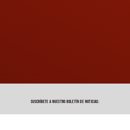
SUSCRÍBETE A NUESTRO BOLETÍN DE NOTICIAS:
Ver todas las preparaciones