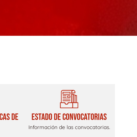
CAS DE
ESTADO DE CONVOCATORIAS
Información de las convocatorias.