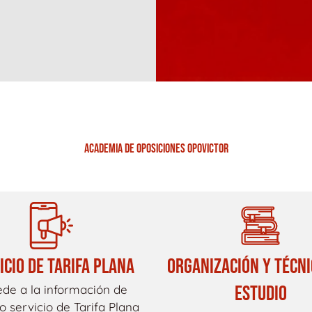
ACADEMIA DE OPOSICIONES OPOVICTOR
ICIO DE TARIFA PLANA
ORGANIZACIÓN Y TÉCNI
ESTUDIO
de a la información de
o servicio de Tarifa Plana