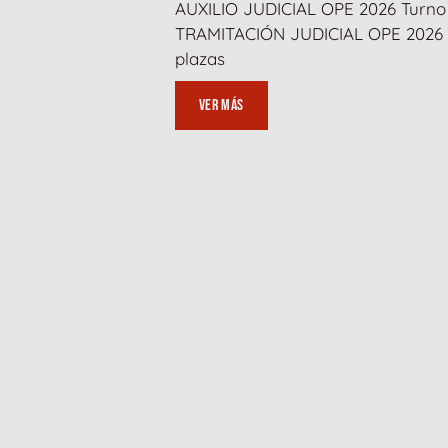
AUXILIO JUDICIAL OPE 2026 Turno 
TRAMITACIÓN JUDICIAL OPE 2026 T
plazas
ver más