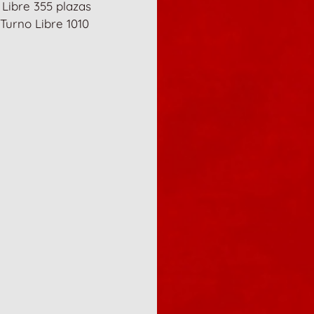
Libre 355 plazas
urno Libre 1010