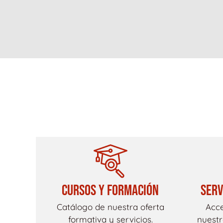
CURSOS Y FORMACIÓN
SERV
Catálogo de nuestra oferta
Acce
formativa y servicios.
nuestr