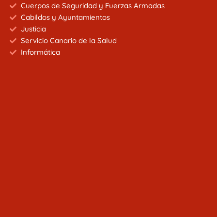
Cuerpos de Seguridad y Fuerzas Armadas
Cabildos y Ayuntamientos
Justicia
Servicio Canario de la Salud
Informática