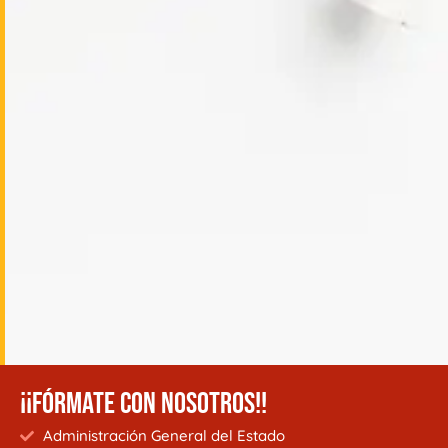
¡¡FÓRMATE CON NOSOTROS!!
Administración General del Estado