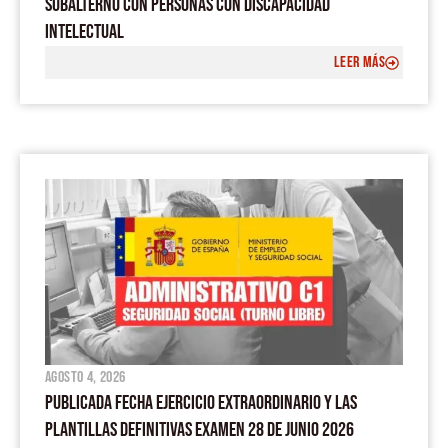
SUBALTERNO CON PERSONAS CON DISCAPACIDAD
INTELECTUAL
LEER MÁS
agosto 4, 2026
PUBLICADA FECHA EJERCICIO EXTRAORDINARIO Y LAS
PLANTILLAS DEFINITIVAS EXAMEN 28 DE JUNIO 2026