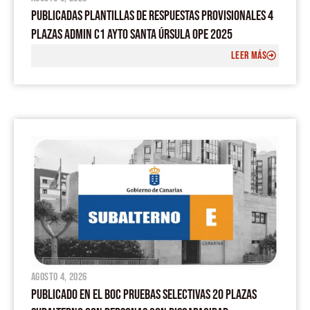
PUBLICADAS PLANTILLAS DE RESPUESTAS PROVISIONALES 4
PLAZAS ADMIN C1 AYTO SANTA ÚRSULA OPE 2025
LEER MÁS
agosto 4, 2026
PUBLICADO EN EL BOC PRUEBAS SELECTIVAS 20 PLAZAS