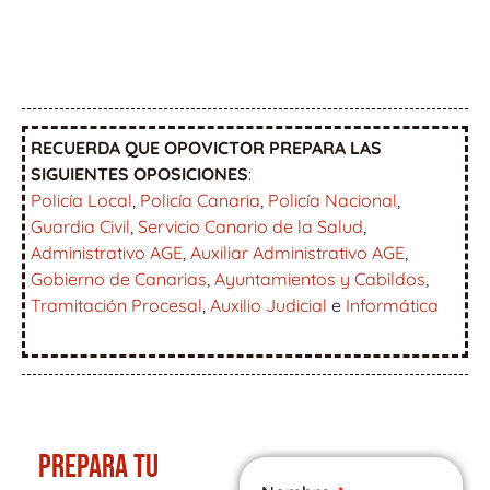
RECUERDA QUE OPOVICTOR PREPARA LAS
SIGUIENTES OPOSICIONES
:
Policía Local
,
Policía Canaria
,
Policía Nacional
,
Guardia Civil
,
Servicio Canario de la Salud
,
Administrativo AGE
,
Auxiliar Administrativo AGE
,
Gobierno de Canarias
,
Ayuntamientos y Cabildos
,
Tramitación Procesal
,
Auxilio Judicial
e
Informática
PREPARA TU