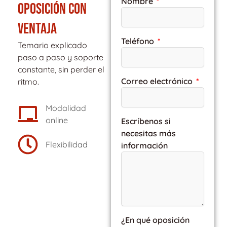
Nombre
OPOSICIÓN CON
VENTAJA
Teléfono
Temario explicado
paso a paso y soporte
constante, sin perder el
Correo electrónico
ritmo.
Modalidad
online
Escríbenos si
necesitas más
Flexibilidad
información
¿En qué oposición