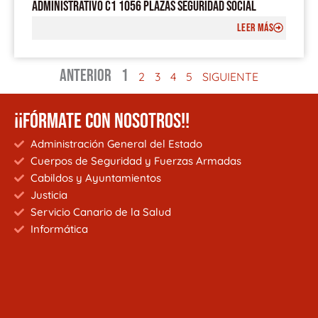
ADMINISTRATIVO C1 1056 PLAZAS SEGURIDAD SOCIAL
LEER MÁS
ANTERIOR
1
2
3
4
5
SIGUIENTE
¡¡FÓRMATE CON NOSOTROS!!
Administración General del Estado
Cuerpos de Seguridad y Fuerzas Armadas
Cabildos y Ayuntamientos
Justicia
Servicio Canario de la Salud
Informática