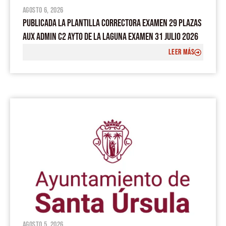
agosto 6, 2026
PUBLICADA LA PLANTILLA CORRECTORA EXAMEN 29 PLAZAS
AUX ADMIN C2 AYTO DE LA LAGUNA EXAMEN 31 JULIO 2026
LEER MÁS
agosto 5, 2026