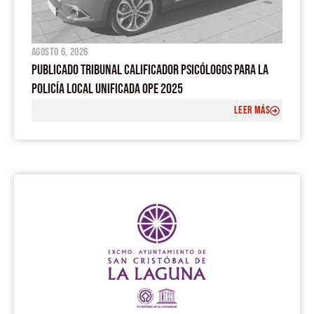
agosto 6, 2026
PUBLICADO TRIBUNAL CALIFICADOR PSICÓLOGOS PARA LA
POLICÍA LOCAL UNIFICADA OPE 2025
LEER MÁS