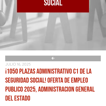
JULIO 16, 2025
¡1050 PLAZAS ADMINISTRATIVO C1 DE LA
SEGURIDAD SOCIAL! OFERTA DE EMPLEO
PUBLICO 2025, ADMINISTRACION GENERAL
DEL ESTADO