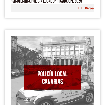
PSICOTÉCNICA POLICÍA LOCAL UNIFICADA OPE 2025
LEER MÁS