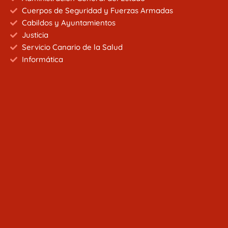
Cuerpos de Seguridad y Fuerzas Armadas
Cabildos y Ayuntamientos
Justicia
Servicio Canario de la Salud
Informática