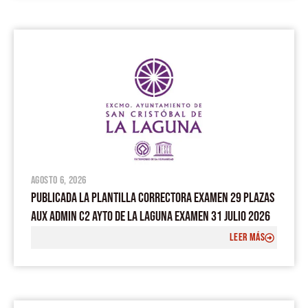
agosto 6, 2026
PUBLICADA LA PLANTILLA CORRECTORA EXAMEN 29 PLAZAS
AUX ADMIN C2 AYTO DE LA LAGUNA EXAMEN 31 JULIO 2026
LEER MÁS