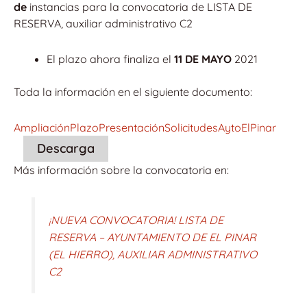
de
instancias para la convocatoria de LISTA DE
RESERVA, auxiliar administrativo C2
El plazo ahora finaliza el
11 DE MAYO
2021
Toda la información en el siguiente documento:
AmpliaciónPlazoPresentaciónSolicitudesAytoElPinar
Descarga
Más información sobre la convocatoria en:
¡NUEVA CONVOCATORIA! LISTA DE
RESERVA – AYUNTAMIENTO DE EL PINAR
(EL HIERRO), AUXILIAR ADMINISTRATIVO
C2