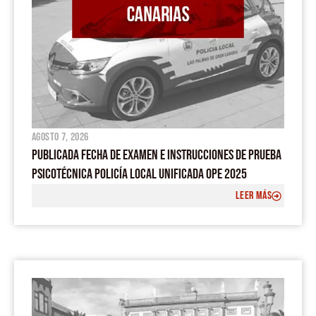
agosto 7, 2026
PUBLICADA FECHA DE EXAMEN E INSTRUCCIONES DE PRUEBA
PSICOTÉCNICA POLICÍA LOCAL UNIFICADA OPE 2025
LEER MÁS