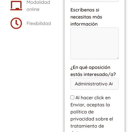
Modalidad
online
Escríbenos si
necesitas más
Flexibilidad
información
¿En qué oposición
estás interesado/a?
Al hacer click en
Enviar, aceptas la
política de
privacidad sobre el
tratamiento de