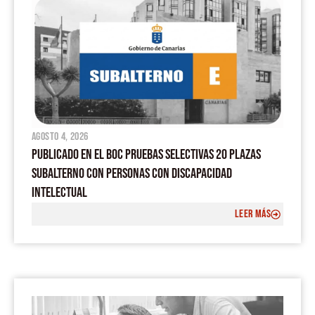
agosto 4, 2026
PUBLICADO EN EL BOC PRUEBAS SELECTIVAS 20 PLAZAS
SUBALTERNO CON PERSONAS CON DISCAPACIDAD
INTELECTUAL
LEER MÁS