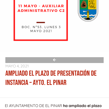
MAYO 4, 2021
AMPLIADO EL PLAZO DE PRESENTACIÓN DE
INSTANCIA – AYTO. EL PINAR
El AYUNTAMIENTO DE EL PINAR
ha ampliado el plazo