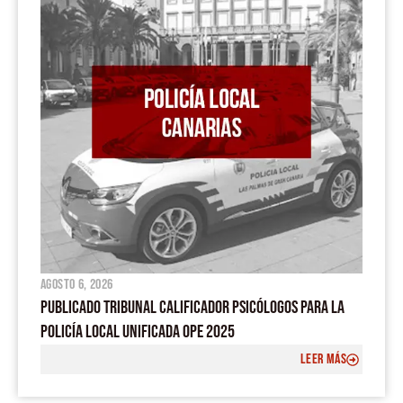
agosto 6, 2026
PUBLICADO TRIBUNAL CALIFICADOR PSICÓLOGOS PARA LA
POLICÍA LOCAL UNIFICADA OPE 2025
LEER MÁS