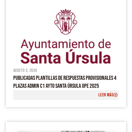
agosto 5, 2026
PUBLICADAS PLANTILLAS DE RESPUESTAS PROVISIONALES 4
PLAZAS ADMIN C1 AYTO SANTA ÚRSULA OPE 2025
LEER MÁS