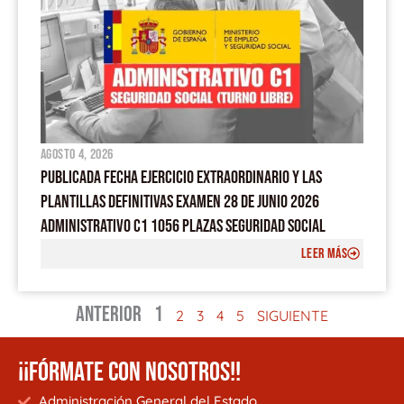
agosto 4, 2026
PUBLICADA FECHA EJERCICIO EXTRAORDINARIO Y LAS
PLANTILLAS DEFINITIVAS EXAMEN 28 DE JUNIO 2026
ADMINISTRATIVO C1 1056 PLAZAS SEGURIDAD SOCIAL
LEER MÁS
ANTERIOR
1
2
3
4
5
SIGUIENTE
¡¡FÓRMATE CON NOSOTROS!!
Administración General del Estado