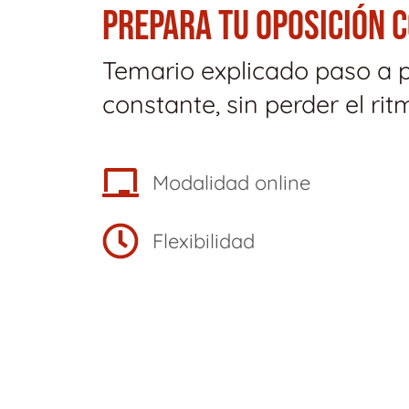
PREPARA TU OPOSICIÓN 
Temario explicado paso a 
constante, sin perder el rit
Modalidad online
Flexibilidad