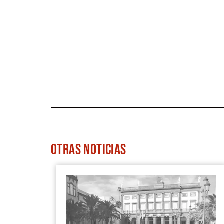
OTRAS
NOTICIAS