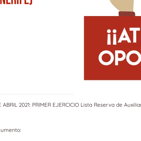
 ABRIL 2021: PRIMER EJERCICIO Lista Reserva de Auxilia
cumento: