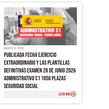
agosto 4, 2026
PUBLICADA FECHA EJERCICIO
EXTRAORDINARIO Y LAS PLANTILLAS
DEFINITIVAS EXAMEN 28 DE JUNIO 2026
ADMINISTRATIVO C1 1056 PLAZAS
SEGURIDAD SOCIAL
LEER MÁS