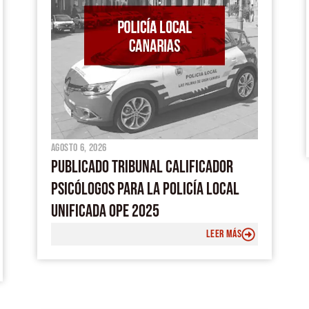
agosto 6, 2026
PUBLICADO TRIBUNAL CALIFICADOR
PSICÓLOGOS PARA LA POLICÍA LOCAL
UNIFICADA OPE 2025
LEER MÁS