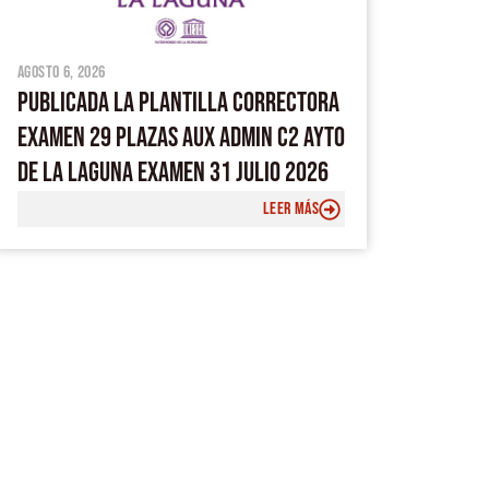
agosto 6, 2026
PUBLICADA LA PLANTILLA CORRECTORA
EXAMEN 29 PLAZAS AUX ADMIN C2 AYTO
DE LA LAGUNA EXAMEN 31 JULIO 2026
LEER MÁS