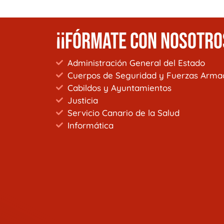
¡¡FÓRMATE CON NOSOTRO
Administración General del Estado
Cuerpos de Seguridad y Fuerzas Arma
Cabildos y Ayuntamientos
Justicia
Servicio Canario de la Salud
Informática