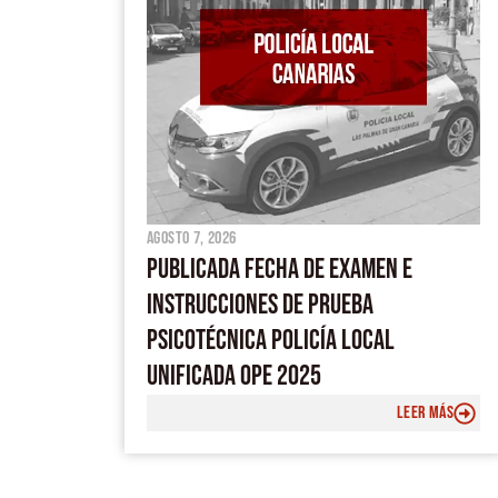
agosto 7, 2026
PUBLICADA FECHA DE EXAMEN E
INSTRUCCIONES DE PRUEBA
PSICOTÉCNICA POLICÍA LOCAL
UNIFICADA OPE 2025
LEER MÁS