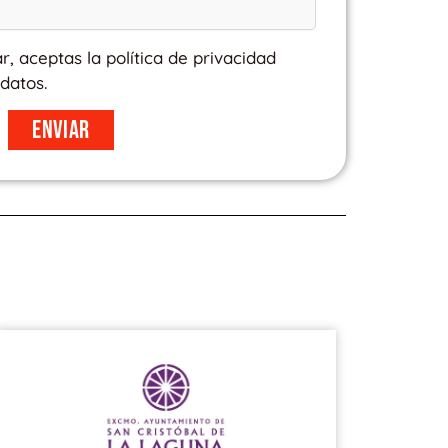
ar, aceptas la política de privacidad
datos.
Enviar