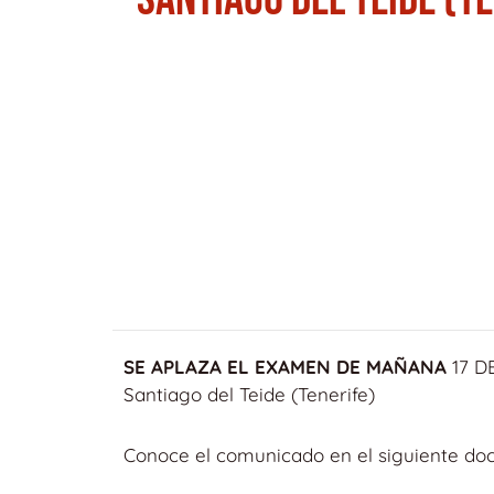
SE APLAZA EL EXAMEN DE MAÑANA
17 DE
Santiago del Teide (Tenerife)
Conoce el comunicado en el siguiente do