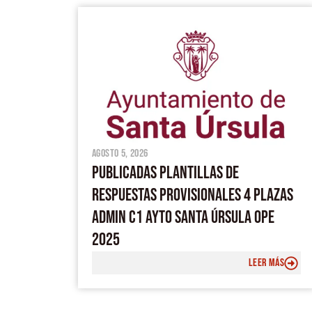
agosto 5, 2026
PUBLICADAS PLANTILLAS DE
RESPUESTAS PROVISIONALES 4 PLAZAS
ADMIN C1 AYTO SANTA ÚRSULA OPE
2025
LEER MÁS