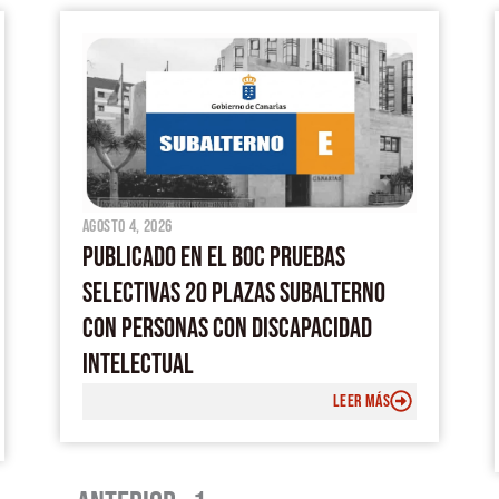
agosto 4, 2026
PUBLICADO EN EL BOC PRUEBAS
SELECTIVAS 20 PLAZAS SUBALTERNO
CON PERSONAS CON DISCAPACIDAD
INTELECTUAL
LEER MÁS