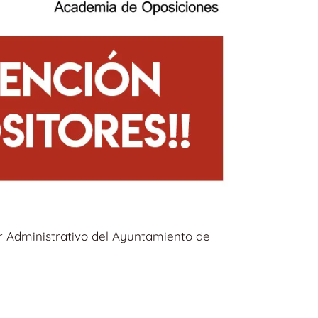
r Administrativo del Ayuntamiento de