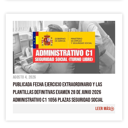
agosto 4, 2026
PUBLICADA FECHA EJERCICIO EXTRAORDINARIO Y LAS
PLANTILLAS DEFINITIVAS EXAMEN 28 DE JUNIO 2026
ADMINISTRATIVO C1 1056 PLAZAS SEGURIDAD SOCIAL
LEER MÁS