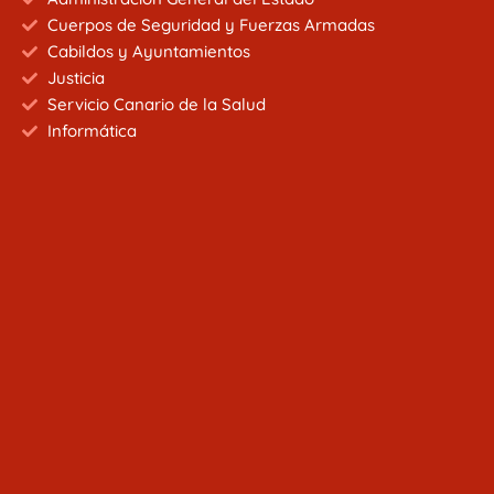
Cuerpos de Seguridad y Fuerzas Armadas
Cabildos y Ayuntamientos
Justicia
Servicio Canario de la Salud
Informática