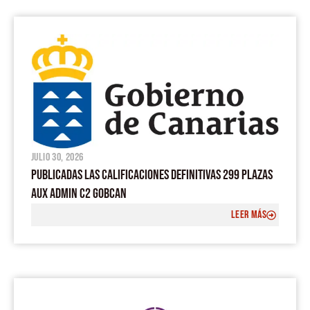
julio 30, 2026
PUBLICADAS LAS CALIFICACIONES DEFINITIVAS 299 PLAZAS
AUX ADMIN C2 GOBCAN
LEER MÁS