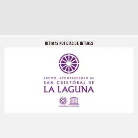
ÚLTIMAS NOTICIAS DE INTERÉS