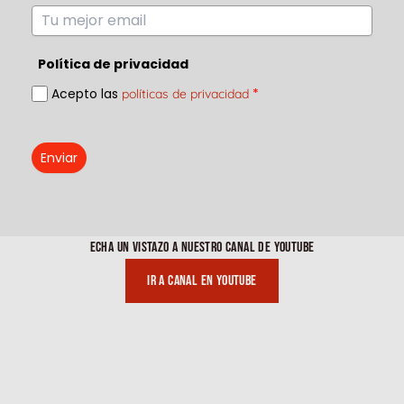
Política de privacidad
Acepto las
*
políticas de privacidad
Enviar
ECHA UN VISTAZO A NUESTRO CANAL DE YOUTUBE
Ir a canal en youtube