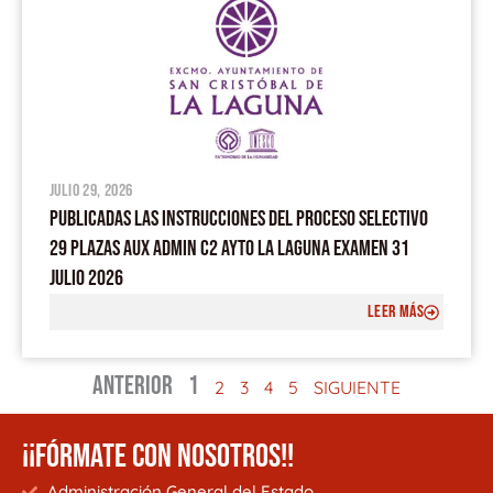
julio 29, 2026
PUBLICADAS LAS INSTRUCCIONES DEL PROCESO SELECTIVO
29 PLAZAS AUX ADMIN C2 AYTO LA LAGUNA EXAMEN 31
JULIO 2026
LEER MÁS
ANTERIOR
1
2
3
4
5
SIGUIENTE
¡¡FÓRMATE CON NOSOTROS!!
Administración General del Estado