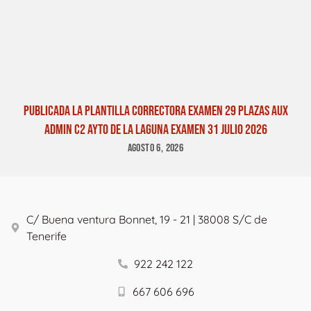
PUBLICADA LA PLANTILLA CORRECTORA EXAMEN 29 PLAZAS AUX
ADMIN C2 AYTO DE LA LAGUNA EXAMEN 31 JULIO 2026
AGOSTO 6, 2026
C/ Buena ventura Bonnet, 19 - 21 | 38008 S/C de
Tenerife
922 242 122
667 606 696