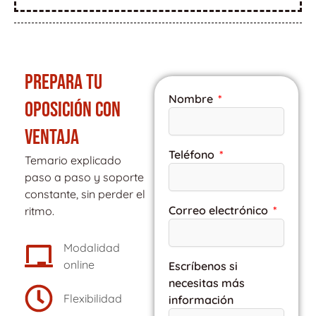
PREPARA TU
Nombre
OPOSICIÓN CON
VENTAJA
Teléfono
Temario explicado
paso a paso y soporte
constante, sin perder el
Correo electrónico
ritmo.
Modalidad
online
Escríbenos si
necesitas más
Flexibilidad
información