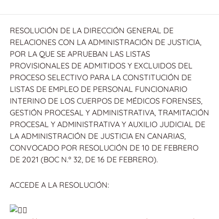
RESOLUCIÓN DE LA DIRECCIÓN GENERAL DE
RELACIONES CON LA ADMINISTRACIÓN DE JUSTICIA,
POR LA QUE SE APRUEBAN LAS LISTAS
PROVISIONALES DE ADMITIDOS Y EXCLUIDOS DEL
PROCESO SELECTIVO PARA LA CONSTITUCIÓN DE
LISTAS DE EMPLEO DE PERSONAL FUNCIONARIO
INTERINO DE LOS CUERPOS DE MÉDICOS FORENSES,
GESTIÓN PROCESAL Y ADMINISTRATIVA, TRAMITACIÓN
PROCESAL Y ADMINISTRATIVA Y AUXILIO JUDICIAL DE
LA ADMINISTRACIÓN DE JUSTICIA EN CANARIAS,
CONVOCADO POR RESOLUCIÓN DE 10 DE FEBRERO
DE 2021 (BOC N.º 32, DE 16 DE FEBRERO).
ACCEDE A LA RESOLUCIÓN: