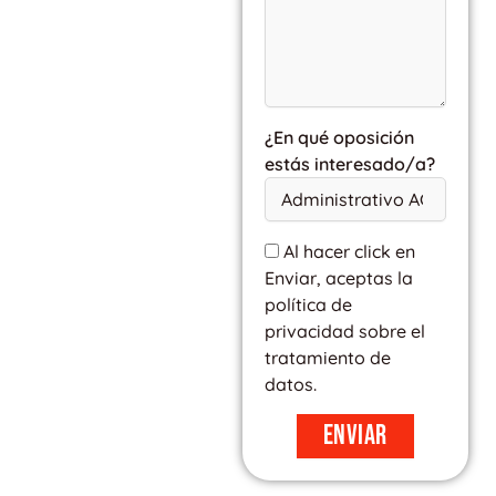
¿En qué oposición
estás interesado/a?
Al hacer click en
Enviar, aceptas la
política de
privacidad sobre el
tratamiento de
datos.
Enviar