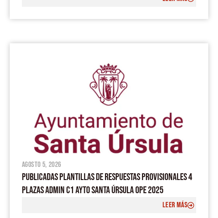
agosto 5, 2026
PUBLICADAS PLANTILLAS DE RESPUESTAS PROVISIONALES 4
PLAZAS ADMIN C1 AYTO SANTA ÚRSULA OPE 2025
LEER MÁS