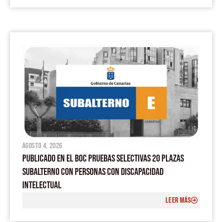
agosto 4, 2026
PUBLICADO EN EL BOC PRUEBAS SELECTIVAS 20 PLAZAS
SUBALTERNO CON PERSONAS CON DISCAPACIDAD
INTELECTUAL
LEER MÁS