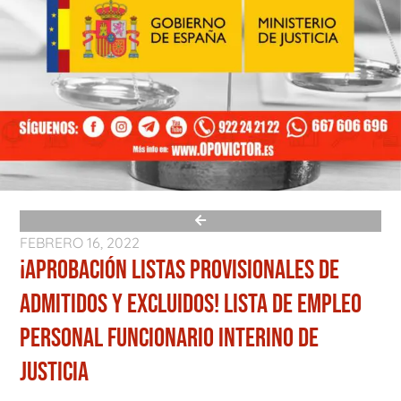
FEBRERO 16, 2022
¡APROBACIÓN LISTAS PROVISIONALES DE
ADMITIDOS Y EXCLUIDOS! LISTA DE EMPLEO
PERSONAL FUNCIONARIO INTERINO DE
JUSTICIA