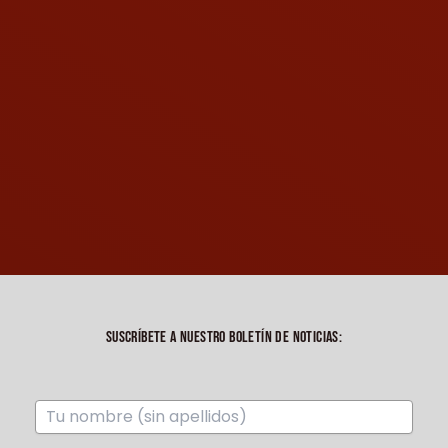
SUSCRÍBETE A NUESTRO BOLETÍN DE NOTICIAS: