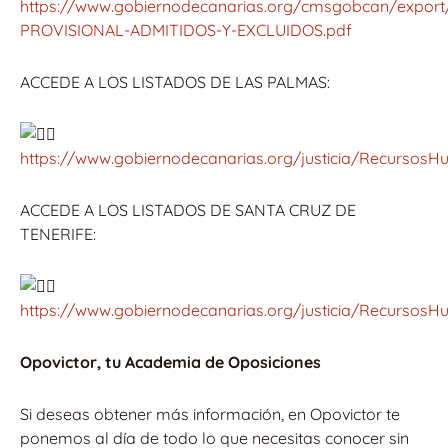
https://www.gobiernodecanarias.org/cmsgobcan/export
PROVISIONAL-ADMITIDOS-Y-EXCLUIDOS.pdf
ACCEDE A LOS LISTADOS DE LAS PALMAS:
https://www.gobiernodecanarias.org/justicia/Recurso
ACCEDE A LOS LISTADOS DE SANTA CRUZ DE
TENERIFE:
https://www.gobiernodecanarias.org/justicia/Recurso
Opovictor, tu Academia de Oposiciones
Si deseas obtener más información, en Opovictor te
ponemos al día de todo lo que necesitas conocer sin