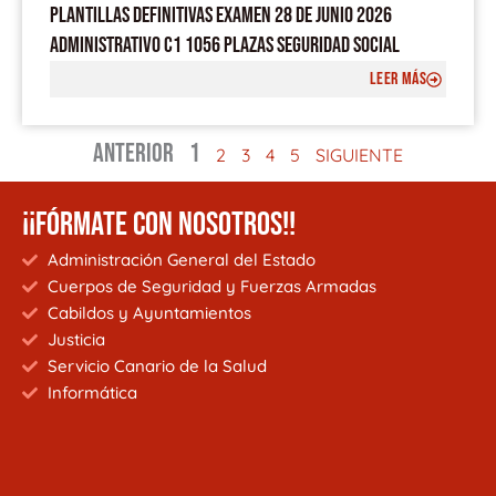
PLANTILLAS DEFINITIVAS EXAMEN 28 DE JUNIO 2026
ADMINISTRATIVO C1 1056 PLAZAS SEGURIDAD SOCIAL
LEER MÁS
ANTERIOR
1
2
3
4
5
SIGUIENTE
¡¡FÓRMATE CON NOSOTROS!!
Administración General del Estado
Cuerpos de Seguridad y Fuerzas Armadas
Cabildos y Ayuntamientos
Justicia
Servicio Canario de la Salud
Informática