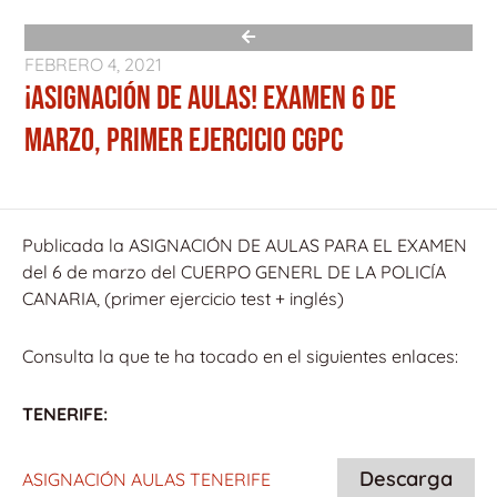
FEBRERO 4, 2021
¡ASIGNACIÓN DE AULAS! EXAMEN 6 DE
MARZO, PRIMER EJERCICIO CGPC
Publicada la ASIGNACIÓN DE AULAS PARA EL EXAMEN
del 6 de marzo del CUERPO GENERL DE LA POLICÍA
CANARIA, (primer ejercicio test + inglés)
Consulta la que te ha tocado en el siguientes enlaces:
TENERIFE:
Descarga
ASIGNACIÓN AULAS TENERIFE