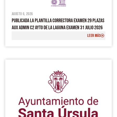
agosto 6, 2026
PUBLICADA LA PLANTILLA CORRECTORA EXAMEN 29 PLAZAS
AUX ADMIN C2 AYTO DE LA LAGUNA EXAMEN 31 JULIO 2026
LEER MÁS