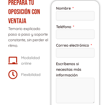
PREPARA TU
Nombre
OPOSICIÓN CON
VENTAJA
Teléfono
Temario explicado
paso a paso y soporte
constante, sin perder el
Correo electrónico
ritmo.
Modalidad
online
Escríbenos si
necesitas más
Flexibilidad
información