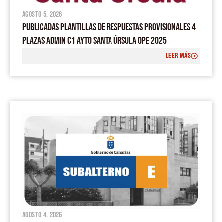
agosto 5, 2026
PUBLICADAS PLANTILLAS DE RESPUESTAS PROVISIONALES 4
PLAZAS ADMIN C1 AYTO SANTA ÚRSULA OPE 2025
LEER MÁS
agosto 4, 2026