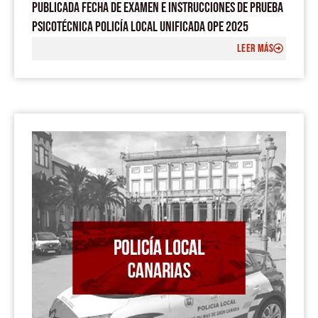
PUBLICADA FECHA DE EXAMEN E INSTRUCCIONES DE PRUEBA
PSICOTÉCNICA POLICÍA LOCAL UNIFICADA OPE 2025
LEER MÁS