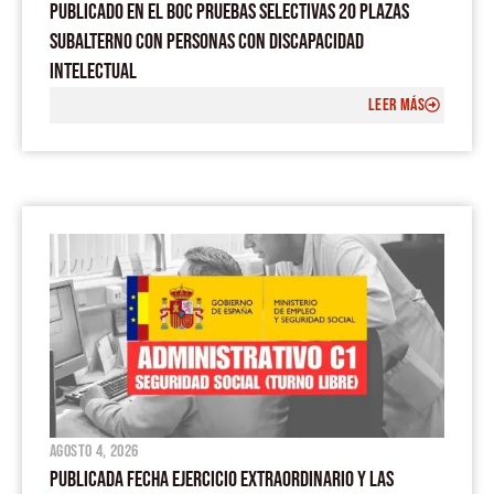
PUBLICADO EN EL BOC PRUEBAS SELECTIVAS 20 PLAZAS
SUBALTERNO CON PERSONAS CON DISCAPACIDAD
INTELECTUAL
LEER MÁS
agosto 4, 2026
PUBLICADA FECHA EJERCICIO EXTRAORDINARIO Y LAS