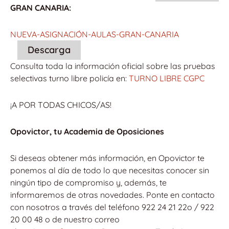
GRAN CANARIA:
NUEVA-ASIGNACIÓN-AULAS-GRAN-CANARIA
Descarga
Consulta toda la información oficial sobre las pruebas
selectivas turno libre policía en:
TURNO LIBRE CGPC
¡A POR TODAS CHICOS/AS!
Opovictor, tu Academia de Oposiciones
Si deseas obtener más información, en Opovictor te
ponemos al día de todo lo que necesitas conocer sin
ningún tipo de compromiso y, además, te
informaremos de otras novedades. Ponte en contacto
con nosotros a través del teléfono 922 24 21 22o / 922
20 00 48 o de nuestro correo