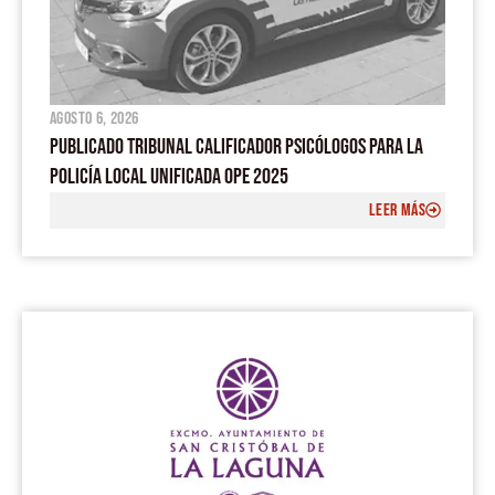
agosto 6, 2026
PUBLICADO TRIBUNAL CALIFICADOR PSICÓLOGOS PARA LA
POLICÍA LOCAL UNIFICADA OPE 2025
LEER MÁS