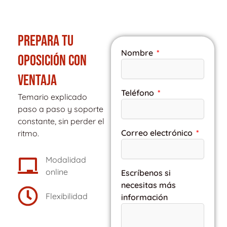
PREPARA TU
Nombre
OPOSICIÓN CON
VENTAJA
Teléfono
Temario explicado
paso a paso y soporte
constante, sin perder el
Correo electrónico
ritmo.
Modalidad
online
Escríbenos si
necesitas más
Flexibilidad
información