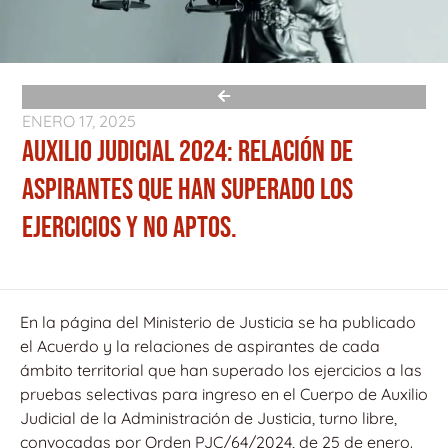
ENERO 17, 2025
AUXILIO JUDICIAL 2024: RELACIÓN DE
ASPIRANTES QUE HAN SUPERADO LOS
EJERCICIOS Y NO APTOS.
En la página del Ministerio de Justicia se ha publicado
el Acuerdo y la relaciones de aspirantes de cada
ámbito territorial que han superado los ejercicios a las
pruebas selectivas para ingreso en el Cuerpo de Auxilio
Judicial de la Administración de Justicia, turno libre,
convocadas por Orden PJC/64/2024, de 25 de enero.