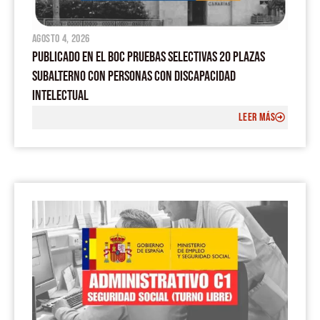
agosto 4, 2026
PUBLICADO EN EL BOC PRUEBAS SELECTIVAS 20 PLAZAS
SUBALTERNO CON PERSONAS CON DISCAPACIDAD
INTELECTUAL
LEER MÁS