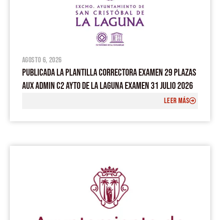
agosto 6, 2026
PUBLICADA LA PLANTILLA CORRECTORA EXAMEN 29 PLAZAS
AUX ADMIN C2 AYTO DE LA LAGUNA EXAMEN 31 JULIO 2026
LEER MÁS