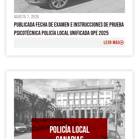
agosto 7, 2026
PUBLICADA FECHA DE EXAMEN E INSTRUCCIONES DE PRUEBA
PSICOTÉCNICA POLICÍA LOCAL UNIFICADA OPE 2025
LEER MÁS