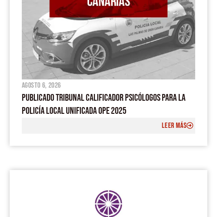
agosto 6, 2026
PUBLICADO TRIBUNAL CALIFICADOR PSICÓLOGOS PARA LA
POLICÍA LOCAL UNIFICADA OPE 2025
LEER MÁS