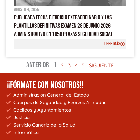
agosto 4, 2026
PUBLICADA FECHA EJERCICIO EXTRAORDINARIO Y LAS
PLANTILLAS DEFINITIVAS EXAMEN 28 DE JUNIO 2026
ADMINISTRATIVO C1 1056 PLAZAS SEGURIDAD SOCIAL
LEER MÁS
ANTERIOR
1
2
3
4
5
SIGUIENTE
¡¡FÓRMATE CON NOSOTROS!!
Administración General del Estado
Cuerpos de Seguridad y Fuerzas Armadas
Cabildos y Ayuntamientos
Justicia
Servicio Canario de la Salud
Informática