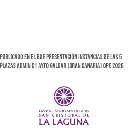
PUBLICADO EN EL BOE PRESENTACIÓN INSTANCIAS DE LAS 5
PLAZAS ADMIN C1 AYTO GALDAR (GRAN CANARIA) OPE 2026