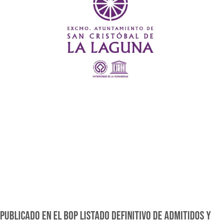
PUBLICADO EN EL BOP LISTADO DEFINITIVO DE ADMITIDOS Y