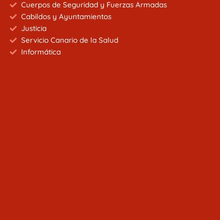
Cuerpos de Seguridad y Fuerzas Armadas
Cabildos y Ayuntamientos
Justicia
Servicio Canario de la Salud
Informática