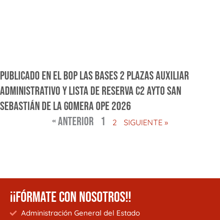
PUBLICADO EN EL BOP LAS BASES 2 PLAZAS AUXILIAR
ADMINISTRATIVO Y LISTA DE RESERVA C2 AYTO SAN
SEBASTIÁN DE LA GOMERA OPE 2026
« ANTERIOR
1
2
SIGUIENTE »
¡¡FÓRMATE CON NOSOTROS!!
Administración General del Estado