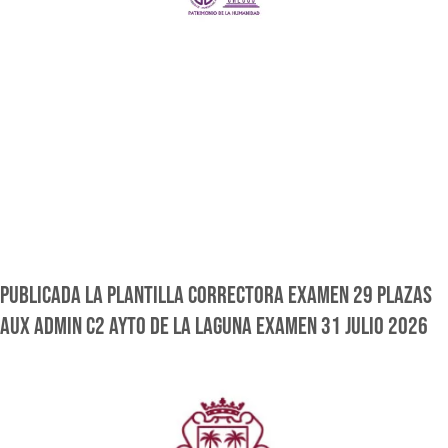
PUBLICADA LA PLANTILLA CORRECTORA EXAMEN 29 PLAZAS
AUX ADMIN C2 AYTO DE LA LAGUNA EXAMEN 31 JULIO 2026