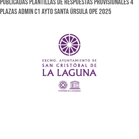
PUBLICADAS PLANTILLAS DE RESPUESTAS PROVISIONALES 4
PLAZAS ADMIN C1 AYTO SANTA ÚRSULA OPE 2025