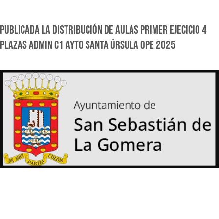
PUBLICADA LA DISTRIBUCIÓN DE AULAS PRIMER EJECICIO 4
PLAZAS ADMIN C1 AYTO SANTA ÚRSULA OPE 2025