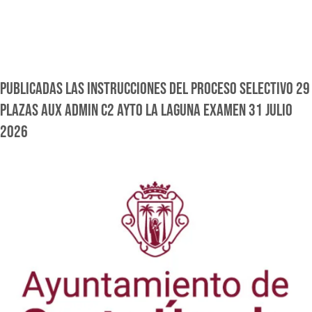
PUBLICADAS LAS INSTRUCCIONES DEL PROCESO SELECTIVO 29
PLAZAS AUX ADMIN C2 AYTO LA LAGUNA EXAMEN 31 JULIO
2026