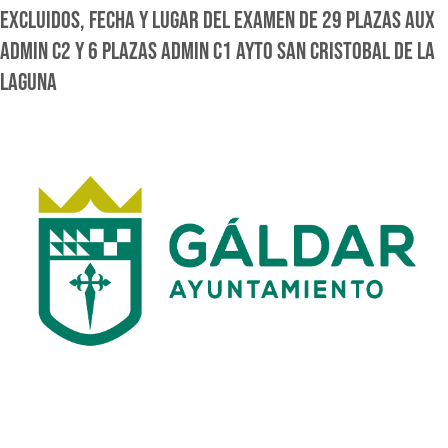
EXCLUIDOS, FECHA Y LUGAR DEL EXAMEN DE 29 PLAZAS AUX
ADMIN C2 Y 6 PLAZAS ADMIN C1 AYTO SAN CRISTOBAL DE LA
LAGUNA