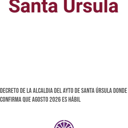
DECRETO DE LA ALCALDIA DEL AYTO DE SANTA ÚRSULA DONDE
CONFIRMA QUE AGOSTO 2026 ES HÁBIL