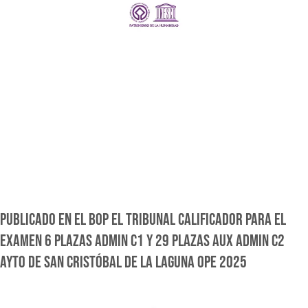
PUBLICADO EN EL BOP EL TRIBUNAL CALIFICADOR PARA EL
EXAMEN 6 PLAZAS ADMIN C1 Y 29 PLAZAS AUX ADMIN C2
AYTO DE SAN CRISTÓBAL DE LA LAGUNA OPE 2025