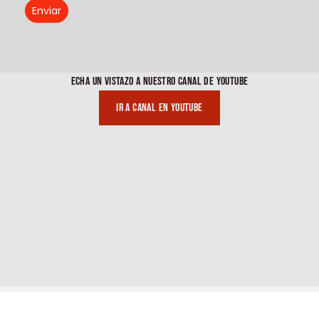
Enviar
ECHA UN VISTAZO A NUESTRO CANAL DE YOUTUBE
Ir a canal en youtube
ÚLTIMAS NOTICIAS DE INTERÉS