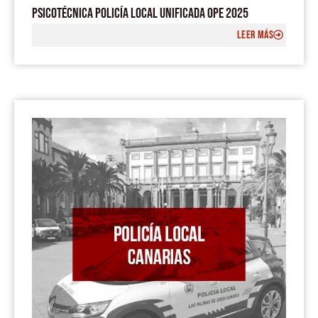
PSICOTÉCNICA POLICÍA LOCAL UNIFICADA OPE 2025
LEER MÁS