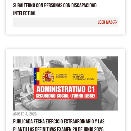
SUBALTERNO CON PERSONAS CON DISCAPACIDAD
INTELECTUAL
LEER MÁS
agosto 4, 2026
PUBLICADA FECHA EJERCICIO EXTRAORDINARIO Y LAS
PLANTILLAS DEFINITIVAS EXAMEN 28 DE JUNIO 2026