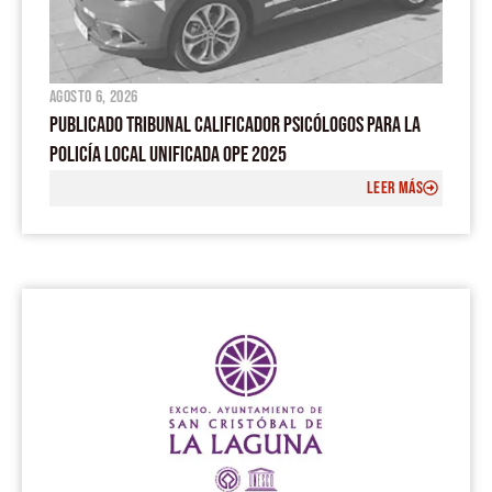
agosto 6, 2026
PUBLICADO TRIBUNAL CALIFICADOR PSICÓLOGOS PARA LA
POLICÍA LOCAL UNIFICADA OPE 2025
LEER MÁS