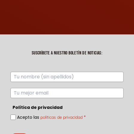
SUSCRÍBETE A NUESTRO BOLETÍN DE NOTICIAS:
Política de privacidad
Acepto las
*
políticas de privacidad