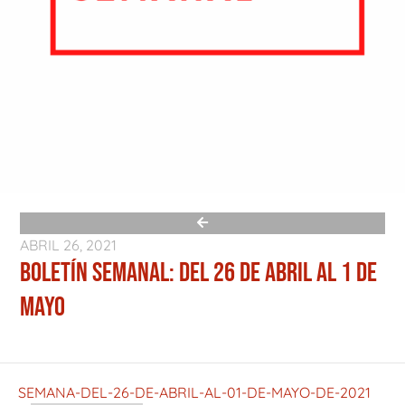
ABRIL 26, 2021
BOLETÍN SEMANAL: DEL 26 DE ABRIL AL 1 DE
MAYO
SEMANA-DEL-26-DE-ABRIL-AL-01-DE-MAYO-DE-2021