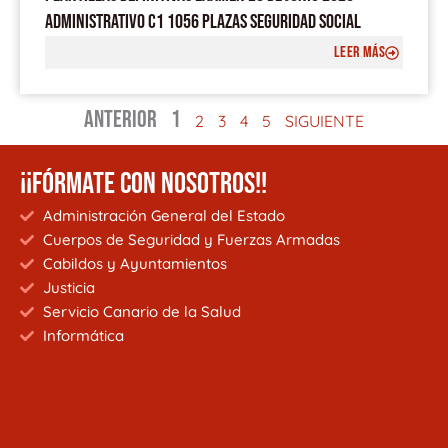
ADMINISTRATIVO C1 1056 PLAZAS SEGURIDAD SOCIAL
LEER MÁS
ANTERIOR
1
2
3
4
5
SIGUIENTE
¡¡FÓRMATE CON NOSOTROS!!
Administración General del Estado
Cuerpos de Seguridad y Fuerzas Armadas
Cabildos y Ayuntamientos
Justicia
Servicio Canario de la Salud
Informática