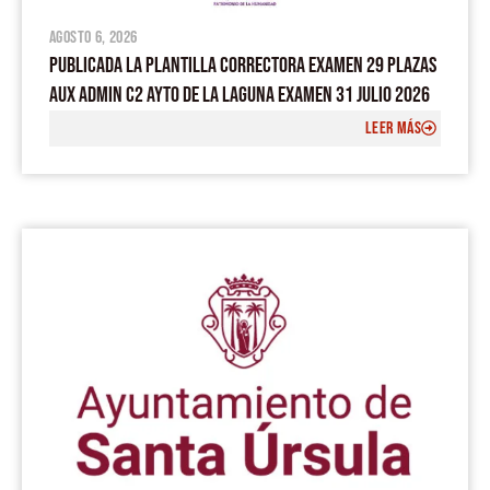
agosto 6, 2026
PUBLICADA LA PLANTILLA CORRECTORA EXAMEN 29 PLAZAS
AUX ADMIN C2 AYTO DE LA LAGUNA EXAMEN 31 JULIO 2026
LEER MÁS