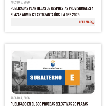
agosto 5, 2026
PUBLICADAS PLANTILLAS DE RESPUESTAS PROVISIONALES 4
PLAZAS ADMIN C1 AYTO SANTA ÚRSULA OPE 2025
LEER MÁS
agosto 4, 2026
PUBLICADO EN EL BOC PRUEBAS SELECTIVAS 20 PLAZAS