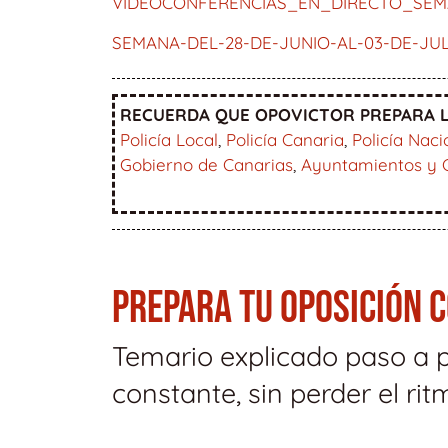
VIDEOCONFERENCIAS_EN_DIRECTO_SEM
SEMANA-DEL-28-DE-JUNIO-AL-03-DE-JUL
RECUERDA QUE OPOVICTOR PREPARA L
Policía Local
,
Policía Canaria
,
Policía Naci
Gobierno de Canarias
,
Ayuntamientos y 
PREPARA TU OPOSICIÓN 
Temario explicado paso a 
constante, sin perder el rit