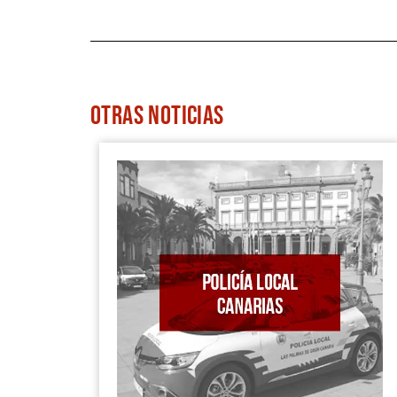
OTRAS
NOTICIAS