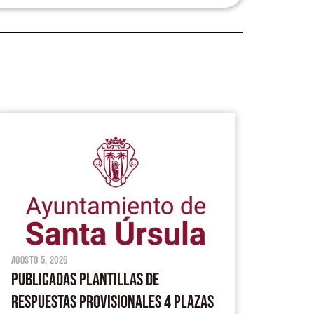
agosto 5, 2026
PUBLICADAS PLANTILLAS DE
RESPUESTAS PROVISIONALES 4 PLAZAS