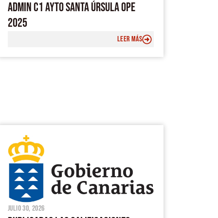
ADMIN C1 AYTO SANTA ÚRSULA OPE
2025
LEER MÁS
julio 30, 2026