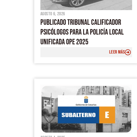
agosto 6, 2026
PUBLICADO TRIBUNAL CALIFICADOR
PSICÓLOGOS PARA LA POLICÍA LOCAL
UNIFICADA OPE 2025
LEER MÁS