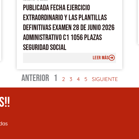
PUBLICADA FECHA EJERCICIO
EXTRAORDINARIO Y LAS PLANTILLAS
DEFINITIVAS EXAMEN 28 DE JUNIO 2026
ADMINISTRATIVO C1 1056 PLAZAS
SEGURIDAD SOCIAL
LEER MÁS
ANTERIOR
1
2
3
4
5
SIGUIENTE
S!!
das