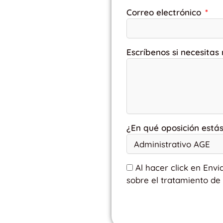
Correo electrónico
Escríbenos si necesitas
¿En qué oposición está
Al hacer click en Envi
sobre el tratamiento de 