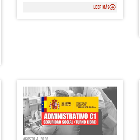
LEER MÁS
agosto 4, 2026