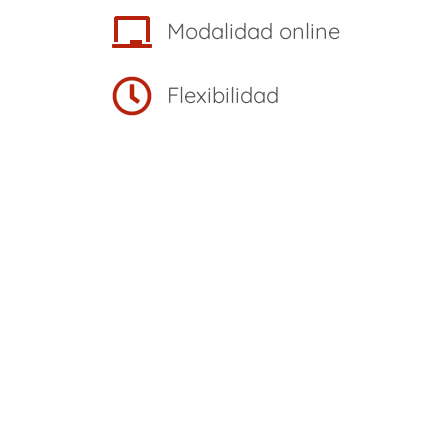
Modalidad online
Flexibilidad