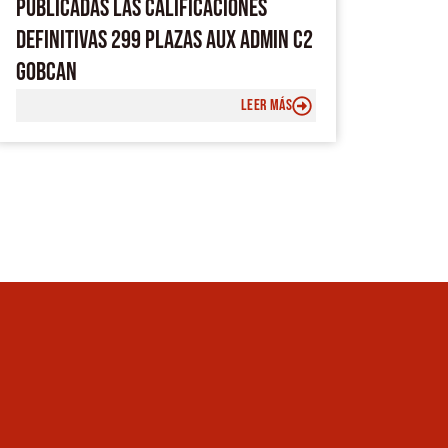
PUBLICADAS LAS CALIFICACIONES
DEFINITIVAS 299 PLAZAS AUX ADMIN C2
GOBCAN
LEER MÁS