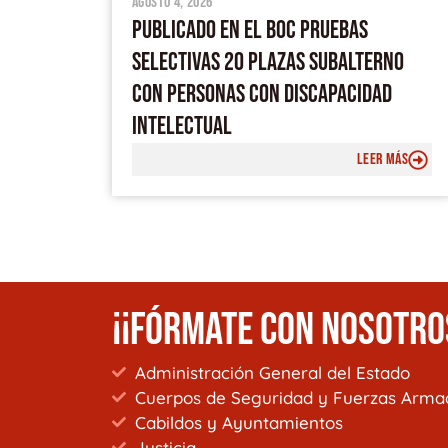
agosto 4, 2026
PUBLICADO EN EL BOC PRUEBAS
SELECTIVAS 20 PLAZAS SUBALTERNO
CON PERSONAS CON DISCAPACIDAD
INTELECTUAL
LEER MÁS
¡¡FÓRMATE CON NOSOTRO
Administración General del Estado
Cuerpos de Seguridad y Fuerzas Arma
Cabildos y Ayuntamientos
Justicia