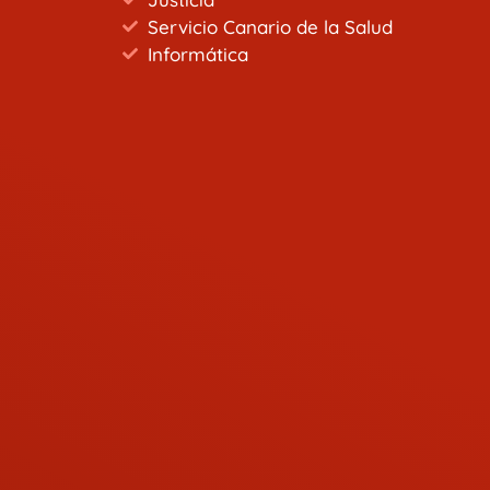
Servicio Canario de la Salud
Informática