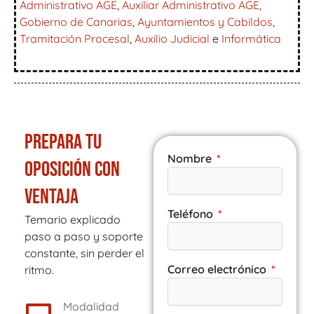
Administrativo AGE
,
Auxiliar Administrativo AGE
,
Gobierno de Canarias
,
Ayuntamientos y Cabildos
,
Tramitación Procesal
,
Auxilio Judicial
e
Informática
PREPARA TU
Nombre
OPOSICIÓN CON
VENTAJA
Teléfono
Temario explicado
paso a paso y soporte
constante, sin perder el
Correo electrónico
ritmo.
Modalidad