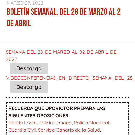
MARZO 28, 2022
BOLETÍN SEMANAL: DEL 28 DE MARZO AL 2
DE ABRIL
SEMANA-DEL-28-DE-MARZO-AL-02-DE-ABRIL-DE-
2022
Descarga
VIDEOCONFERENCIAS_EN_DIRECTO_SEMANA_DEL_28
Descarga
RECUERDA QUE OPOVICTOR PREPARA LAS
SIGUIENTES OPOSICIONES
:
Policía Local
,
Policía Canaria
,
Policía Nacional
,
Guardia Civil
,
Servicio Canario de la Salud
,