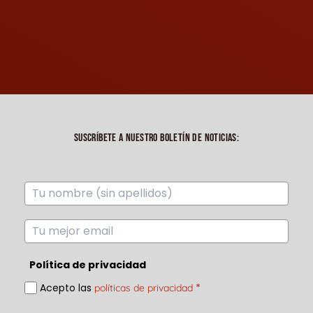
SUSCRÍBETE A NUESTRO BOLETÍN DE NOTICIAS:
Política de privacidad
Acepto las
*
políticas de privacidad