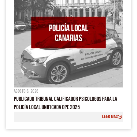
agosto 6, 2026
PUBLICADO TRIBUNAL CALIFICADOR PSICÓLOGOS PARA LA
POLICÍA LOCAL UNIFICADA OPE 2025
LEER MÁS