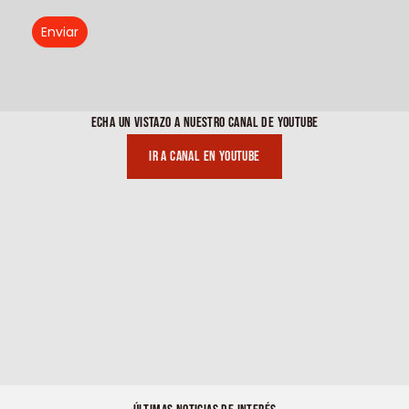
Enviar
ECHA UN VISTAZO A NUESTRO CANAL DE YOUTUBE
Ir a canal en youtube