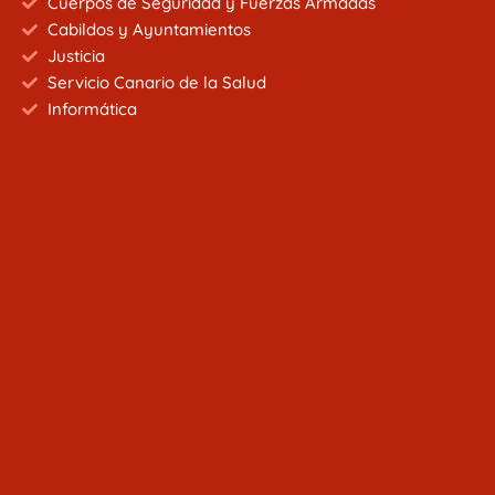
Cuerpos de Seguridad y Fuerzas Armadas
Cabildos y Ayuntamientos
Justicia
Servicio Canario de la Salud
Informática