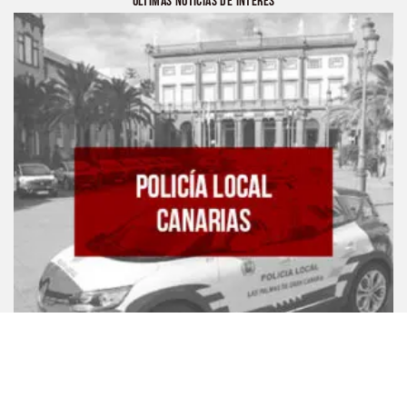
ÚLTIMAS NOTICIAS DE INTERÉS