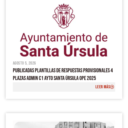
agosto 5, 2026
PUBLICADAS PLANTILLAS DE RESPUESTAS PROVISIONALES 4
PLAZAS ADMIN C1 AYTO SANTA ÚRSULA OPE 2025
LEER MÁS