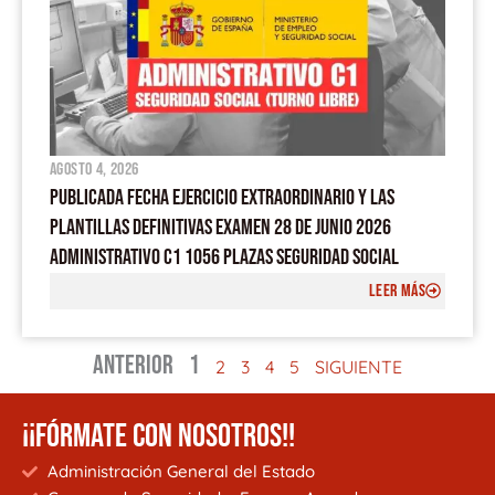
agosto 4, 2026
PUBLICADA FECHA EJERCICIO EXTRAORDINARIO Y LAS
PLANTILLAS DEFINITIVAS EXAMEN 28 DE JUNIO 2026
ADMINISTRATIVO C1 1056 PLAZAS SEGURIDAD SOCIAL
LEER MÁS
ANTERIOR
1
2
3
4
5
SIGUIENTE
¡¡FÓRMATE CON NOSOTROS!!
Administración General del Estado