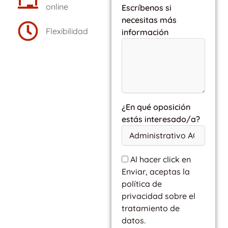
online
Escríbenos si
necesitas más
Flexibilidad
información
¿En qué oposición
estás interesado/a?
Al hacer click en
Enviar, aceptas la
política de
privacidad sobre el
tratamiento de
datos.