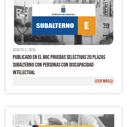
agosto 4, 2026
PUBLICADO EN EL BOC PRUEBAS SELECTIVAS 20 PLAZAS
SUBALTERNO CON PERSONAS CON DISCAPACIDAD
INTELECTUAL
LEER MÁS