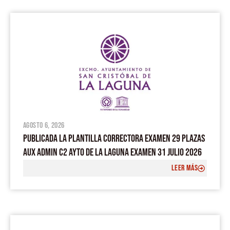
agosto 6, 2026
PUBLICADA LA PLANTILLA CORRECTORA EXAMEN 29 PLAZAS
AUX ADMIN C2 AYTO DE LA LAGUNA EXAMEN 31 JULIO 2026
LEER MÁS