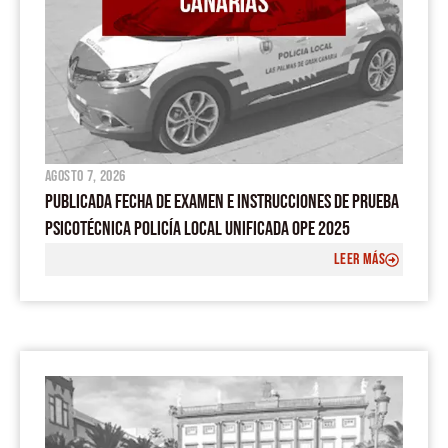
agosto 7, 2026
PUBLICADA FECHA DE EXAMEN E INSTRUCCIONES DE PRUEBA
PSICOTÉCNICA POLICÍA LOCAL UNIFICADA OPE 2025
LEER MÁS