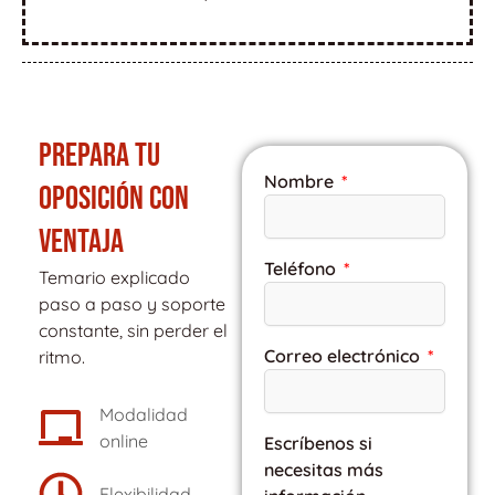
PREPARA TU
Nombre
OPOSICIÓN CON
VENTAJA
Teléfono
Temario explicado
paso a paso y soporte
constante, sin perder el
Correo electrónico
ritmo.
Modalidad
online
Escríbenos si
necesitas más
Flexibilidad