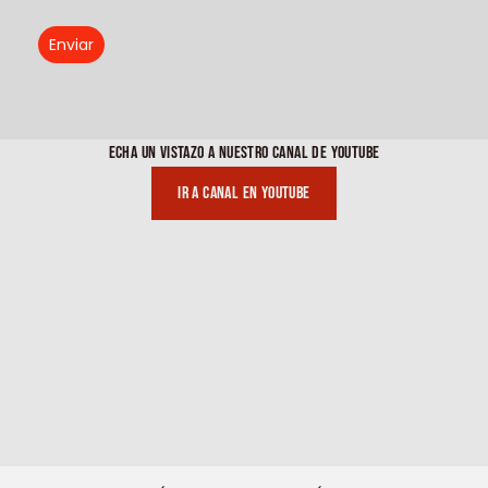
Enviar
ECHA UN VISTAZO A NUESTRO CANAL DE YOUTUBE
Ir a canal en youtube