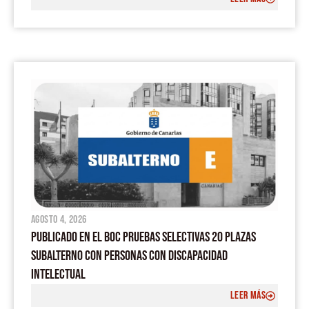
agosto 4, 2026
PUBLICADO EN EL BOC PRUEBAS SELECTIVAS 20 PLAZAS
SUBALTERNO CON PERSONAS CON DISCAPACIDAD
INTELECTUAL
LEER MÁS