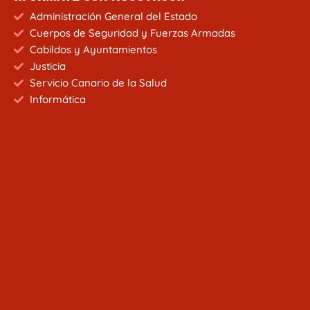
Administración General del Estado
Cuerpos de Seguridad y Fuerzas Armadas
Cabildos y Ayuntamientos
Justicia
Servicio Canario de la Salud
Informática