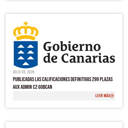
julio 30, 2026
PUBLICADAS LAS CALIFICACIONES DEFINITIVAS 299 PLAZAS
AUX ADMIN C2 GOBCAN
LEER MÁS