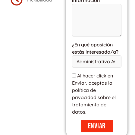
información
¿En qué oposición
estás interesado/a?
Al hacer click en
Enviar, aceptas la
política de
privacidad sobre el
tratamiento de
datos.
Enviar