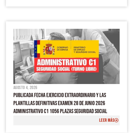
agosto 4, 2026
PUBLICADA FECHA EJERCICIO EXTRAORDINARIO Y LAS
PLANTILLAS DEFINITIVAS EXAMEN 28 DE JUNIO 2026
ADMINISTRATIVO C1 1056 PLAZAS SEGURIDAD SOCIAL
LEER MÁS