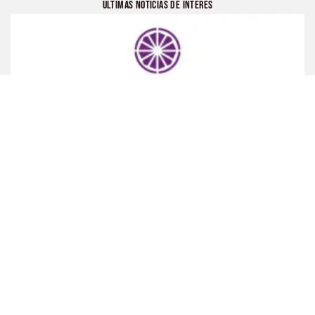
ÚLTIMAS NOTICIAS DE INTERÉS