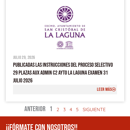
julio 29, 2026
PUBLICADAS LAS INSTRUCCIONES DEL PROCESO SELECTIVO
29 PLAZAS AUX ADMIN C2 AYTO LA LAGUNA EXAMEN 31
JULIO 2026
LEER MÁS
ANTERIOR
1
2
3
4
5
SIGUIENTE
¡¡FÓRMATE CON NOSOTROS!!