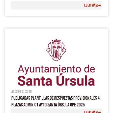
LEER MÁS
agosto 5, 2026
PUBLICADAS PLANTILLAS DE RESPUESTAS PROVISIONALES 4
PLAZAS ADMIN C1 AYTO SANTA ÚRSULA OPE 2025
LEER MÁS