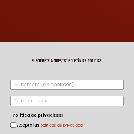
SUSCRÍBETE A NUESTRO BOLETÍN DE NOTICIAS:
Política de privacidad
Acepto las
*
políticas de privacidad