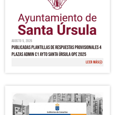
agosto 5, 2026
PUBLICADAS PLANTILLAS DE RESPUESTAS PROVISIONALES 4
PLAZAS ADMIN C1 AYTO SANTA ÚRSULA OPE 2025
LEER MÁS