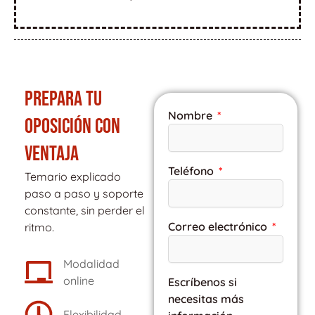
PREPARA TU
Nombre
OPOSICIÓN CON
VENTAJA
Teléfono
Temario explicado
paso a paso y soporte
constante, sin perder el
Correo electrónico
ritmo.
Modalidad
online
Escríbenos si
necesitas más
Flexibilidad