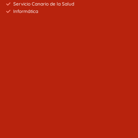
Servicio Canario de la Salud
Informática