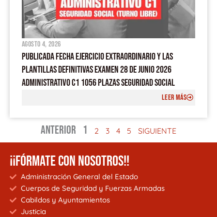
agosto 4, 2026
PUBLICADA FECHA EJERCICIO EXTRAORDINARIO Y LAS
PLANTILLAS DEFINITIVAS EXAMEN 28 DE JUNIO 2026
ADMINISTRATIVO C1 1056 PLAZAS SEGURIDAD SOCIAL
LEER MÁS
ANTERIOR
1
2
3
4
5
SIGUIENTE
¡¡FÓRMATE CON NOSOTROS!!
Administración General del Estado
Cuerpos de Seguridad y Fuerzas Armadas
Cabildos y Ayuntamientos
Justicia