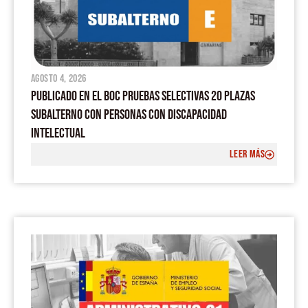
agosto 4, 2026
PUBLICADO EN EL BOC PRUEBAS SELECTIVAS 20 PLAZAS
SUBALTERNO CON PERSONAS CON DISCAPACIDAD
INTELECTUAL
LEER MÁS