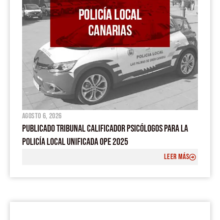
agosto 6, 2026
PUBLICADO TRIBUNAL CALIFICADOR PSICÓLOGOS PARA LA
POLICÍA LOCAL UNIFICADA OPE 2025
LEER MÁS