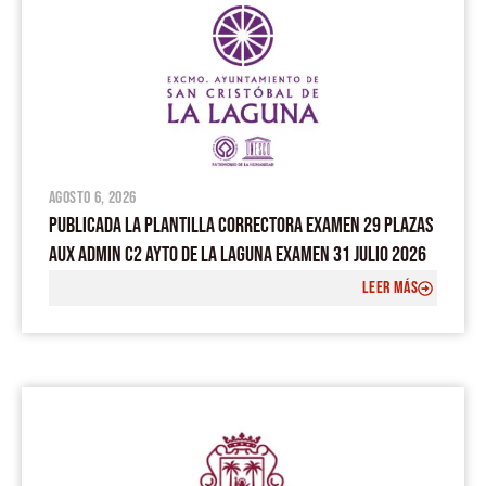
agosto 6, 2026
PUBLICADA LA PLANTILLA CORRECTORA EXAMEN 29 PLAZAS
AUX ADMIN C2 AYTO DE LA LAGUNA EXAMEN 31 JULIO 2026
LEER MÁS