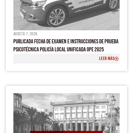
agosto 7, 2026
PUBLICADA FECHA DE EXAMEN E INSTRUCCIONES DE PRUEBA
PSICOTÉCNICA POLICÍA LOCAL UNIFICADA OPE 2025
LEER MÁS