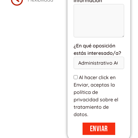
información
¿En qué oposición
estás interesado/a?
Al hacer click en
Enviar, aceptas la
política de
privacidad sobre el
tratamiento de
datos.
Enviar