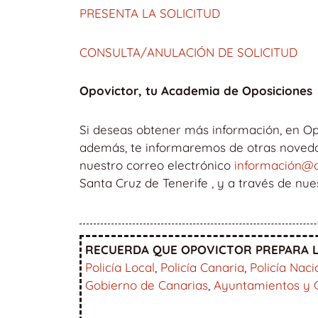
PRESENTA LA SOLICITUD
CONSULTA/ANULACIÓN DE SOLICITUD
Opovictor, tu Academia de Oposiciones
Si deseas obtener más información, en Op
además, te informaremos de otras novedad
nuestro correo electrónico
información@o
Santa Cruz de Tenerife , y a través de nu
RECUERDA QUE OPOVICTOR PREPARA L
Policía Local
,
Policía Canaria
,
Policía Naci
Gobierno de Canarias
,
Ayuntamientos y 