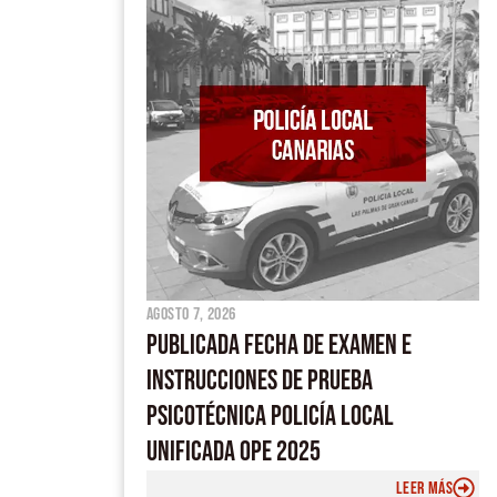
agosto 7, 2026
PUBLICADA FECHA DE EXAMEN E
INSTRUCCIONES DE PRUEBA
PSICOTÉCNICA POLICÍA LOCAL
UNIFICADA OPE 2025
LEER MÁS