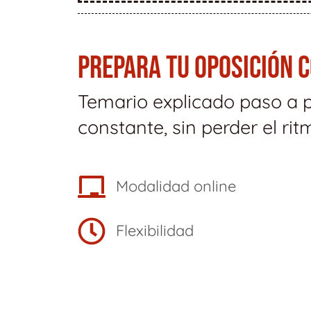
PREPARA TU OPOSICIÓN 
Temario explicado paso a 
constante, sin perder el rit
Modalidad online
Flexibilidad