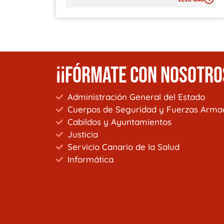
¡¡FÓRMATE CON NOSOTRO
Administración General del Estado
Cuerpos de Seguridad y Fuerzas Arma
Cabildos y Ayuntamientos
Justicia
Servicio Canario de la Salud
Informática