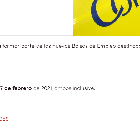
a formar parte de las nuevas Bolsas de Empleo destinad
17 de febrero
de 2021, ambos inclusive.
DES