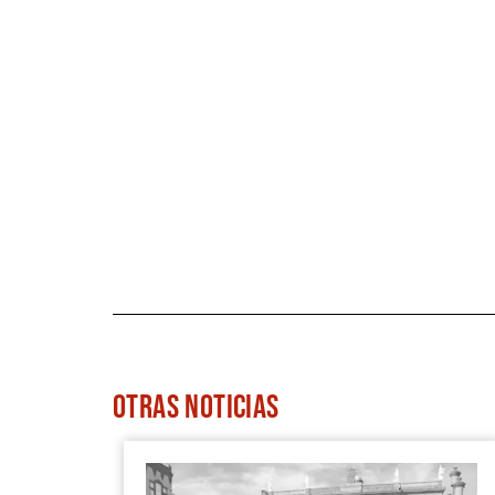
OTRAS
NOTICIAS