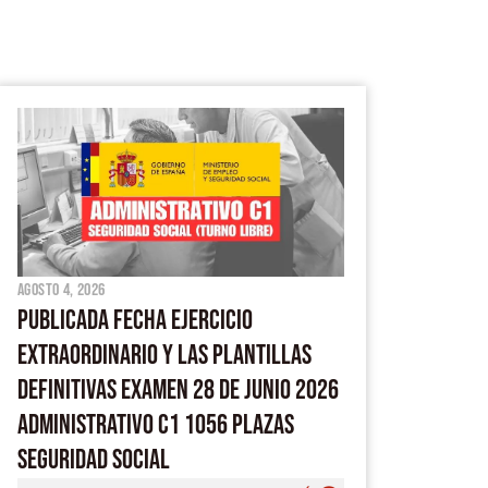
agosto 4, 2026
PUBLICADA FECHA EJERCICIO
EXTRAORDINARIO Y LAS PLANTILLAS
DEFINITIVAS EXAMEN 28 DE JUNIO 2026
ADMINISTRATIVO C1 1056 PLAZAS
SEGURIDAD SOCIAL