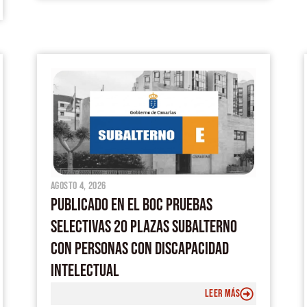
agosto 4, 2026
PUBLICADO EN EL BOC PRUEBAS
SELECTIVAS 20 PLAZAS SUBALTERNO
CON PERSONAS CON DISCAPACIDAD
INTELECTUAL
LEER MÁS