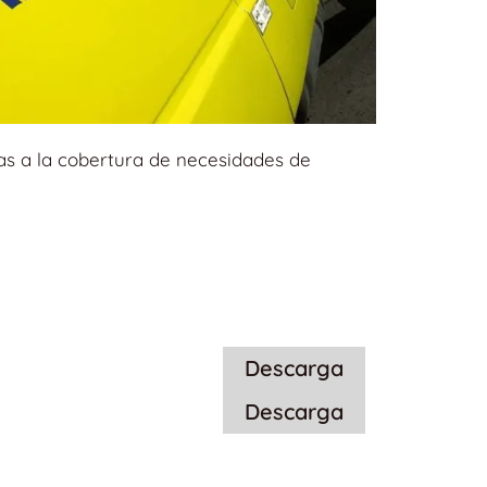
as a la cobertura de necesidades de
Descarga
Descarga