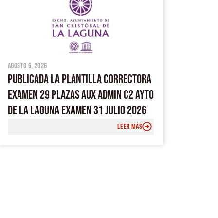
agosto 6, 2026
PUBLICADA LA PLANTILLA CORRECTORA
EXAMEN 29 PLAZAS AUX ADMIN C2 AYTO
DE LA LAGUNA EXAMEN 31 JULIO 2026
LEER MÁS