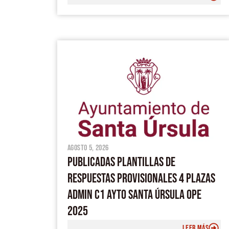
agosto 5, 2026
PUBLICADAS PLANTILLAS DE
RESPUESTAS PROVISIONALES 4 PLAZAS
ADMIN C1 AYTO SANTA ÚRSULA OPE
2025
LEER MÁS