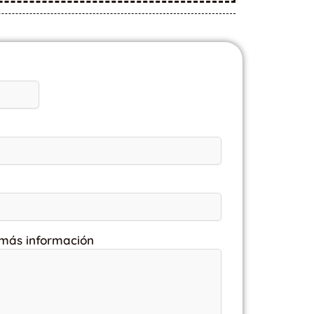
 más información