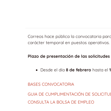
Correos hace pública la convocatoria par
carácter temporal en puestos operativos.
Plazo de presentación de las solicitudes
Desde el día
8 de febrero
hasta el
BASES CONVOCATORIA
GUIA DE CUMPLIMENTACIÓN DE SOLICITU
CONSULTA LA BOLSA DE EMPLEO