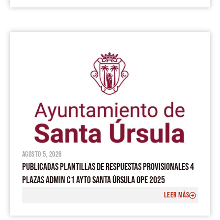
agosto 5, 2026
PUBLICADAS PLANTILLAS DE RESPUESTAS PROVISIONALES 4
PLAZAS ADMIN C1 AYTO SANTA ÚRSULA OPE 2025
LEER MÁS