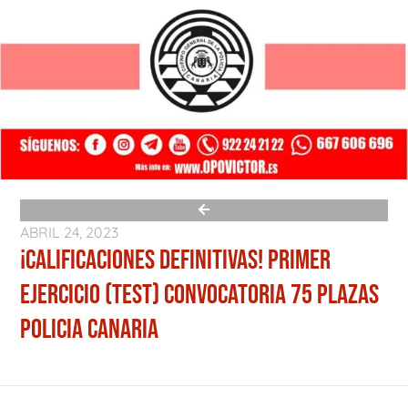
ABRIL 24, 2023
¡CALIFICACIONES DEFINITIVAS! PRIMER
EJERCICIO (TEST) CONVOCATORIA 75 PLAZAS
POLICIA CANARIA