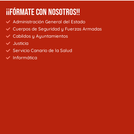
¡¡FÓRMATE CON NOSOTROS!!
Administración General del Estado
Cuerpos de Seguridad y Fuerzas Armadas
Cabildos y Ayuntamientos
Justicia
Servicio Canario de la Salud
Informática