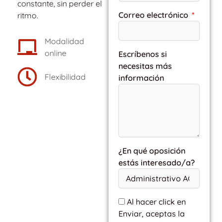
constante, sin perder el
Correo electrónico
ritmo.
Modalidad
online
Escríbenos si
necesitas más
Flexibilidad
información
¿En qué oposición
estás interesado/a?
Al hacer click en
Enviar, aceptas la