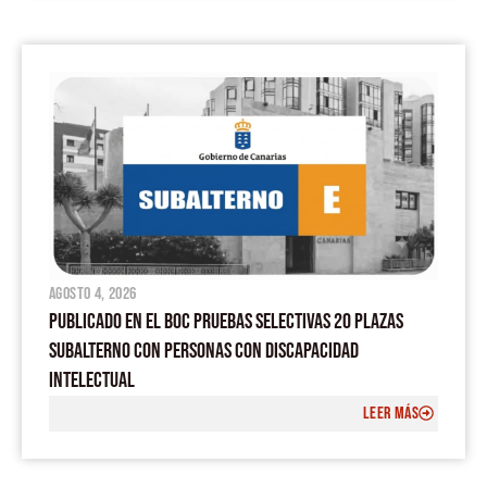
agosto 4, 2026
PUBLICADO EN EL BOC PRUEBAS SELECTIVAS 20 PLAZAS
SUBALTERNO CON PERSONAS CON DISCAPACIDAD
INTELECTUAL
LEER MÁS