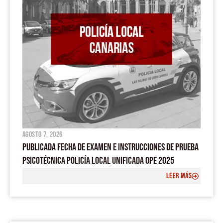
agosto 7, 2026
PUBLICADA FECHA DE EXAMEN E INSTRUCCIONES DE PRUEBA
PSICOTÉCNICA POLICÍA LOCAL UNIFICADA OPE 2025
LEER MÁS