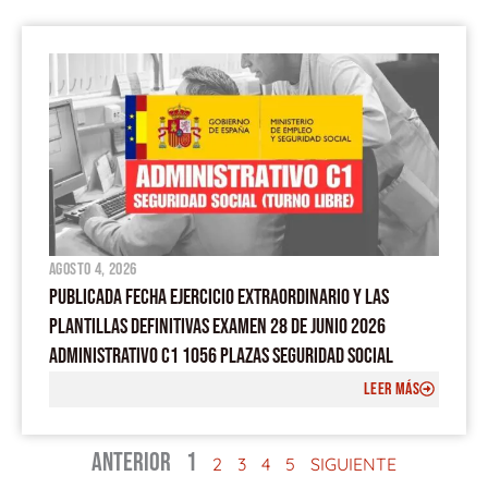
agosto 4, 2026
PUBLICADA FECHA EJERCICIO EXTRAORDINARIO Y LAS
PLANTILLAS DEFINITIVAS EXAMEN 28 DE JUNIO 2026
ADMINISTRATIVO C1 1056 PLAZAS SEGURIDAD SOCIAL
LEER MÁS
ANTERIOR
1
2
3
4
5
SIGUIENTE