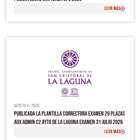
LEER MÁS
agosto 6, 2026
PUBLICADA LA PLANTILLA CORRECTORA EXAMEN 29 PLAZAS
AUX ADMIN C2 AYTO DE LA LAGUNA EXAMEN 31 JULIO 2026
LEER MÁS