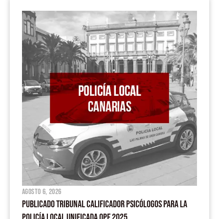
agosto 6, 2026
PUBLICADO TRIBUNAL CALIFICADOR PSICÓLOGOS PARA LA
POLICÍA LOCAL UNIFICADA OPE 2025