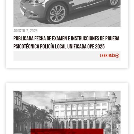
agosto 7, 2026
PUBLICADA FECHA DE EXAMEN E INSTRUCCIONES DE PRUEBA
PSICOTÉCNICA POLICÍA LOCAL UNIFICADA OPE 2025
LEER MÁS