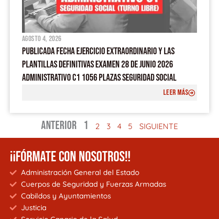
agosto 4, 2026
PUBLICADA FECHA EJERCICIO EXTRAORDINARIO Y LAS
PLANTILLAS DEFINITIVAS EXAMEN 28 DE JUNIO 2026
ADMINISTRATIVO C1 1056 PLAZAS SEGURIDAD SOCIAL
LEER MÁS
ANTERIOR
1
2
3
4
5
SIGUIENTE
¡¡FÓRMATE CON NOSOTROS!!
Administración General del Estado
Cuerpos de Seguridad y Fuerzas Armadas
Cabildos y Ayuntamientos
Justicia