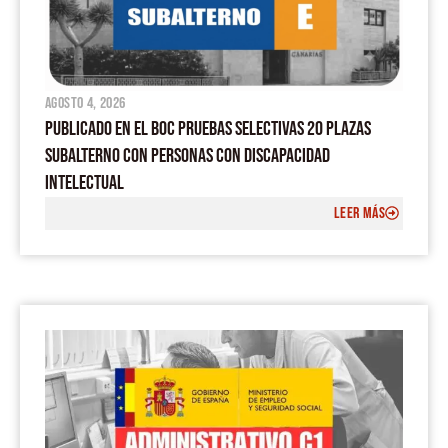
agosto 4, 2026
PUBLICADO EN EL BOC PRUEBAS SELECTIVAS 20 PLAZAS
SUBALTERNO CON PERSONAS CON DISCAPACIDAD
INTELECTUAL
LEER MÁS