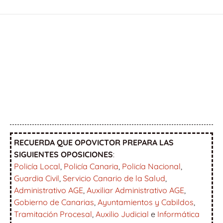
RECUERDA QUE OPOVICTOR PREPARA LAS
SIGUIENTES OPOSICIONES
:
Policía Local
,
Policía Canaria
,
Policía Nacional
,
Guardia Civil
,
Servicio Canario de la Salud
,
Administrativo AGE
,
Auxiliar Administrativo AGE
,
Gobierno de Canarias
,
Ayuntamientos y Cabildos
,
Tramitación Procesal
,
Auxilio Judicial
e
Informática