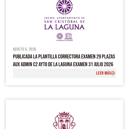
agosto 6, 2026
PUBLICADA LA PLANTILLA CORRECTORA EXAMEN 29 PLAZAS
AUX ADMIN C2 AYTO DE LA LAGUNA EXAMEN 31 JULIO 2026
LEER MÁS