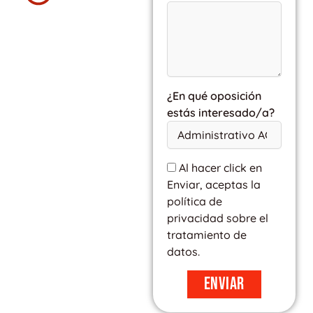
¿En qué oposición
estás interesado/a?
Al hacer click en
Enviar, aceptas la
política de
privacidad sobre el
tratamiento de
datos.
Enviar