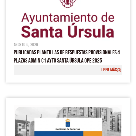
agosto 5, 2026
PUBLICADAS PLANTILLAS DE RESPUESTAS PROVISIONALES 4
PLAZAS ADMIN C1 AYTO SANTA ÚRSULA OPE 2025
LEER MÁS