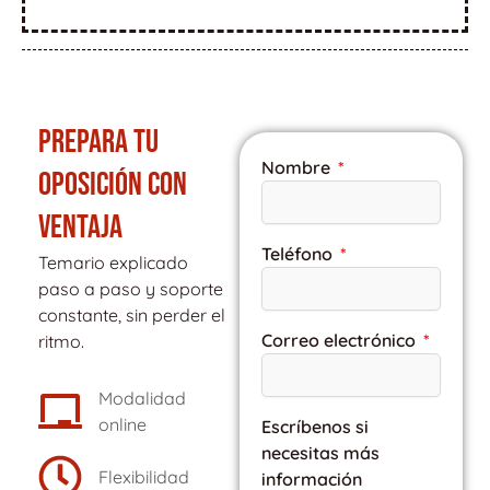
PREPARA TU
Nombre
OPOSICIÓN CON
VENTAJA
Teléfono
Temario explicado
paso a paso y soporte
constante, sin perder el
Correo electrónico
ritmo.
Modalidad
online
Escríbenos si
necesitas más
Flexibilidad
información