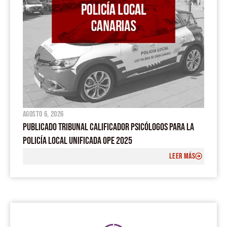
agosto 6, 2026
PUBLICADO TRIBUNAL CALIFICADOR PSICÓLOGOS PARA LA
POLICÍA LOCAL UNIFICADA OPE 2025
LEER MÁS