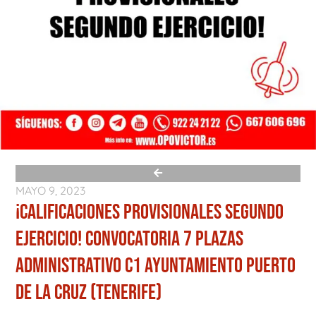
MAYO 9, 2023
¡CALIFICACIONES PROVISIONALES SEGUNDO
EJERCICIO! CONVOCATORIA 7 PLAZAS
ADMINISTRATIVO C1 AYUNTAMIENTO PUERTO
DE LA CRUZ (TENERIFE)