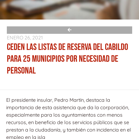
ENERO 26, 2021
CEDEN LAS LISTAS DE RESERVA DEL CABILDO
PARA 25 MUNICIPIOS POR NECESIDAD DE
PERSONAL
El presidente insular, Pedro Martín, destaca la
importancia de esta asistencia que da la corporación,
especialmente para los ayuntamientos con menos
recursos, en beneficio de los servicios públicos que se
prestan a la ciudadanía, y también con incidencia en el
empleo en la isla