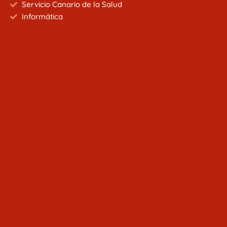
Servicio Canario de la Salud
Informática