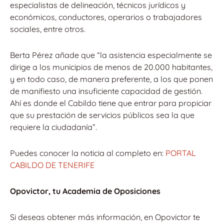
especialistas de delineación, técnicos jurídicos y
económicos, conductores, operarios o trabajadores
sociales, entre otros.
Berta Pérez añade que “la asistencia especialmente se
dirige a los municipios de menos de 20.000 habitantes,
y en todo caso, de manera preferente, a los que ponen
de manifiesto una insuficiente capacidad de gestión.
Ahí es donde el Cabildo tiene que entrar para propiciar
que su prestación de servicios públicos sea la que
requiere la ciudadanía”.
Puedes conocer la noticia al completo en:
PORTAL
CABILDO DE TENERIFE
Opovictor, tu Academia de Oposiciones
Si deseas obtener más información, en Opovictor te