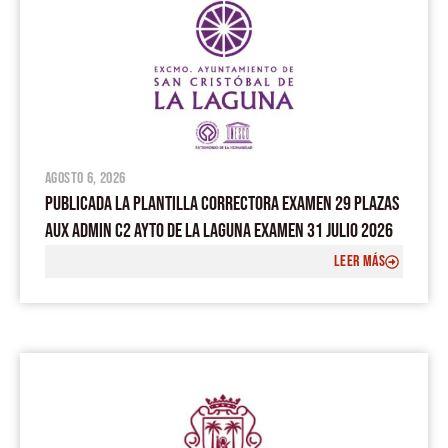
agosto 6, 2026
PUBLICADA LA PLANTILLA CORRECTORA EXAMEN 29 PLAZAS
AUX ADMIN C2 AYTO DE LA LAGUNA EXAMEN 31 JULIO 2026
LEER MÁS