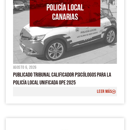
agosto 6, 2026
PUBLICADO TRIBUNAL CALIFICADOR PSICÓLOGOS PARA LA
POLICÍA LOCAL UNIFICADA OPE 2025
LEER MÁS