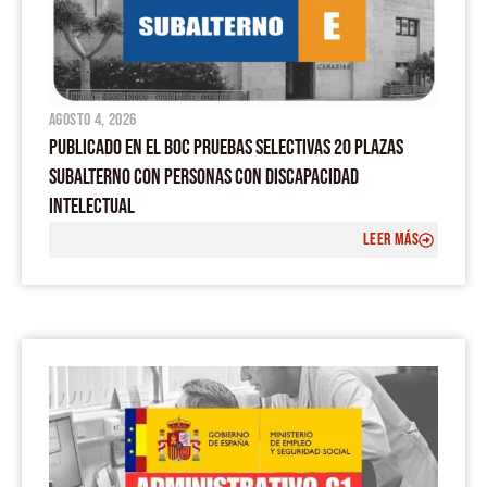
agosto 4, 2026
PUBLICADO EN EL BOC PRUEBAS SELECTIVAS 20 PLAZAS
SUBALTERNO CON PERSONAS CON DISCAPACIDAD
INTELECTUAL
LEER MÁS