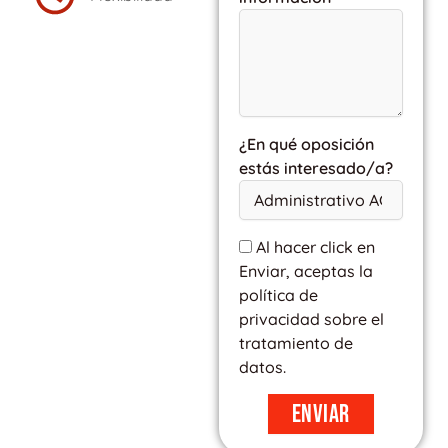
¿En qué oposición
estás interesado/a?
Al hacer click en
Enviar, aceptas la
política de
privacidad sobre el
tratamiento de
datos.
Enviar