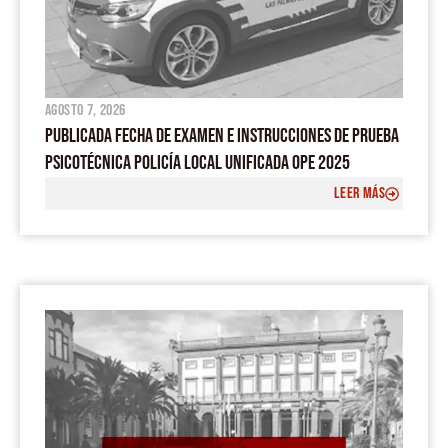
agosto 7, 2026
PUBLICADA FECHA DE EXAMEN E INSTRUCCIONES DE PRUEBA
PSICOTÉCNICA POLICÍA LOCAL UNIFICADA OPE 2025
LEER MÁS