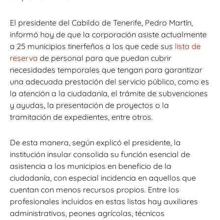
El presidente del Cabildo de Tenerife, Pedro Martín,
informó hoy de que la corporación asiste actualmente
a 25 municipios tinerfeños a los que cede sus
lista de
reserva
de personal para que puedan cubrir
necesidades temporales que tengan para garantizar
una adecuada prestación del servicio público, como es
la atención a la ciudadanía, el trámite de subvenciones
y ayudas, la presentación de proyectos o la
tramitación de expedientes, entre otros.
De esta manera, según explicó el presidente, la
institución insular consolida su función esencial de
asistencia a los municipios en beneficio de la
ciudadanía, con especial incidencia en aquellos que
cuentan con menos recursos propios. Entre los
profesionales incluidos en estas listas hay auxiliares
administrativos, peones agrícolas, técnicos