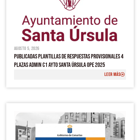
agosto 5, 2026
PUBLICADAS PLANTILLAS DE RESPUESTAS PROVISIONALES 4
PLAZAS ADMIN C1 AYTO SANTA ÚRSULA OPE 2025
LEER MÁS