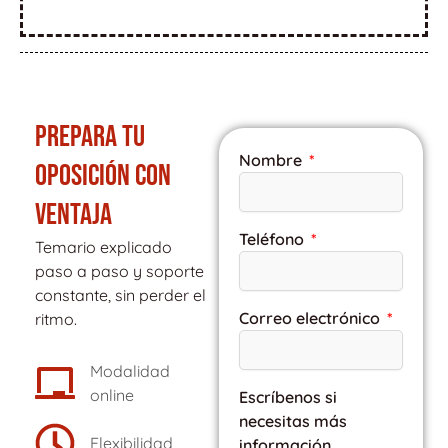
PREPARA TU
Nombre
OPOSICIÓN CON
VENTAJA
Teléfono
Temario explicado
paso a paso y soporte
constante, sin perder el
Correo electrónico
ritmo.
Modalidad
online
Escríbenos si
necesitas más
Flexibilidad
información