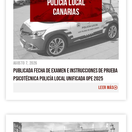
agosto 7, 2026
PUBLICADA FECHA DE EXAMEN E INSTRUCCIONES DE PRUEBA
PSICOTÉCNICA POLICÍA LOCAL UNIFICADA OPE 2025
LEER MÁS