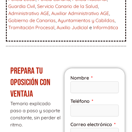
Guardia Civil
,
Servicio Canario de la Salud
,
Administrativo AGE
,
Auxiliar Administrativo AGE
,
Gobierno de Canarias
,
Ayuntamientos y Cabildos
,
Tramitación Procesal
,
Auxilio Judicial
e
Informática
PREPARA TU
Nombre
OPOSICIÓN CON
VENTAJA
Teléfono
Temario explicado
paso a paso y soporte
constante, sin perder el
Correo electrónico
ritmo.