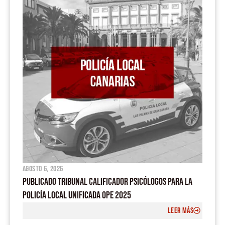
agosto 6, 2026
PUBLICADO TRIBUNAL CALIFICADOR PSICÓLOGOS PARA LA
POLICÍA LOCAL UNIFICADA OPE 2025
LEER MÁS