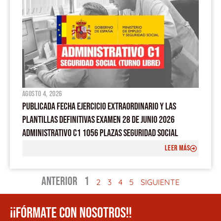
agosto 4, 2026
PUBLICADA FECHA EJERCICIO EXTRAORDINARIO Y LAS
PLANTILLAS DEFINITIVAS EXAMEN 28 DE JUNIO 2026
ADMINISTRATIVO C1 1056 PLAZAS SEGURIDAD SOCIAL
LEER MÁS
ANTERIOR
1
2
3
4
5
SIGUIENTE
¡¡FÓRMATE CON NOSOTROS!!