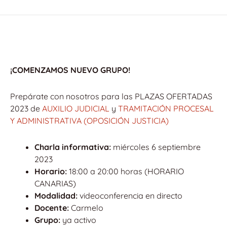
¡COMENZAMOS NUEVO GRUPO!
Prepárate con nosotros para las PLAZAS OFERTADAS
2023 de
AUXILIO JUDICIAL
y
TRAMITACIÓN PROCESAL
Y ADMINISTRATIVA (OPOSICIÓN JUSTICIA)
Charla informativa:
miércoles 6 septiembre
2023
Horario:
18:00 a 20:00 horas (HORARIO
CANARIAS)
Modalidad:
videoconferencia en directo
Docente:
Carmelo
Grupo:
ya activo