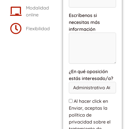
Modalidad
online
Escríbenos si
necesitas más
Flexibilidad
información
¿En qué oposición
estás interesado/a?
Al hacer click en
Enviar, aceptas la
política de
privacidad sobre el
tratamiento de