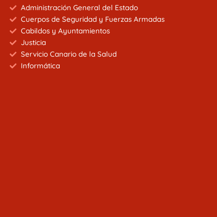
Administración General del Estado
Cuerpos de Seguridad y Fuerzas Armadas
Cabildos y Ayuntamientos
Justicia
Servicio Canario de la Salud
Informática