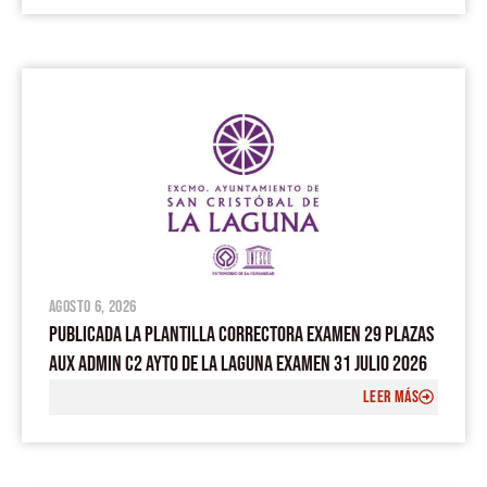
agosto 6, 2026
PUBLICADA LA PLANTILLA CORRECTORA EXAMEN 29 PLAZAS
AUX ADMIN C2 AYTO DE LA LAGUNA EXAMEN 31 JULIO 2026
LEER MÁS