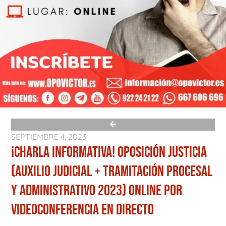
SEPTIEMBRE 4, 2023
¡CHARLA INFORMATIVA! OPOSICIÓN JUSTICIA
(AUXILIO JUDICIAL + TRAMITACIÓN PROCESAL
Y ADMINISTRATIVO 2023) ONLINE POR
VIDEOCONFERENCIA EN DIRECTO