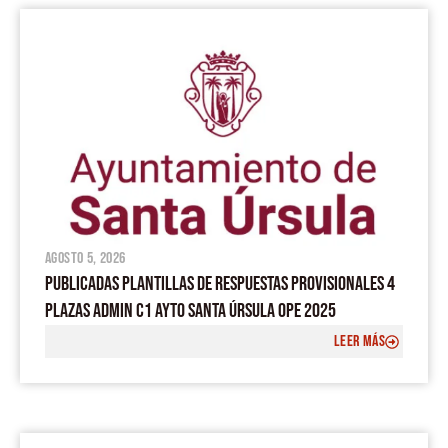
agosto 5, 2026
PUBLICADAS PLANTILLAS DE RESPUESTAS PROVISIONALES 4
PLAZAS ADMIN C1 AYTO SANTA ÚRSULA OPE 2025
LEER MÁS