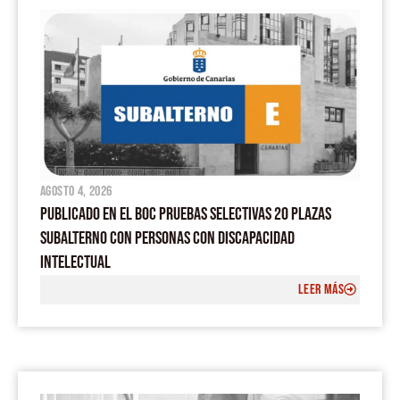
agosto 4, 2026
PUBLICADO EN EL BOC PRUEBAS SELECTIVAS 20 PLAZAS
SUBALTERNO CON PERSONAS CON DISCAPACIDAD
INTELECTUAL
LEER MÁS