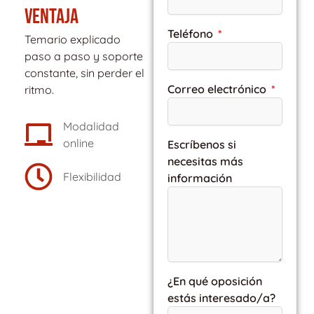
VENTAJA
Teléfono
Temario explicado
paso a paso y soporte
constante, sin perder el
Correo electrónico
ritmo.
Modalidad
online
Escríbenos si
necesitas más
Flexibilidad
información
¿En qué oposición
estás interesado/a?