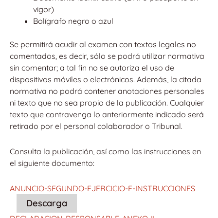
vigor)
Bolígrafo negro o azul
Se permitirá acudir al examen con textos legales no
comentados, es decir, sólo se podrá utilizar normativa
sin comentar; a tal fin no se autoriza el uso de
dispositivos móviles o electrónicos. Además, la citada
normativa no podrá contener anotaciones personales
ni texto que no sea propio de la publicación. Cualquier
texto que contravenga lo anteriormente indicado será
retirado por el personal colaborador o Tribunal.
Consulta la publicación, así como las instrucciones en
el siguiente documento:
ANUNCIO-SEGUNDO-EJERCICIO-E-INSTRUCCIONES
Descarga