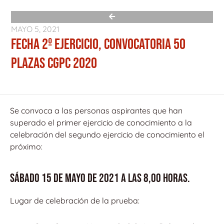
MAYO 5, 2021
FECHA 2º EJERCICIO, CONVOCATORIA 50
PLAZAS CGPC 2020
Se convoca a las personas aspirantes que han
superado el primer ejercicio de conocimiento a la
celebración del segundo ejercicio de conocimiento el
próximo:
SÁBADO 15 DE MAYO DE 2021 A LAS 8,00 HORAS.
Lugar de celebración de la prueba: