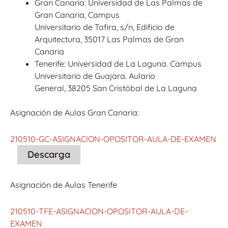
Gran Canaria: Universidad de Las Palmas de
Gran Canaria, Campus
Universitario de Tafira, s/n, Edificio de
Arquitectura, 35017 Las Palmas de Gran
Canaria
Tenerife: Universidad de La Laguna. Campus
Universitario de Guajara. Aulario
General, 38205 San Cristóbal de La Laguna
Asignación de Aulas Gran Canaria:
210510-GC-ASIGNACION-OPOSITOR-AULA-DE-EXAMEN
Descarga
Asignación de Aulas Tenerife
210510-TFE-ASIGNACION-OPOSITOR-AULA-DE-
EXAMEN