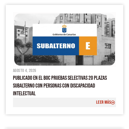
agosto 4, 2026
PUBLICADO EN EL BOC PRUEBAS SELECTIVAS 20 PLAZAS
SUBALTERNO CON PERSONAS CON DISCAPACIDAD
INTELECTUAL
LEER MÁS