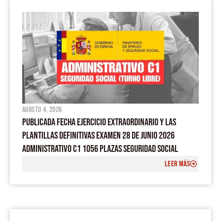
agosto 4, 2026
PUBLICADA FECHA EJERCICIO EXTRAORDINARIO Y LAS
PLANTILLAS DEFINITIVAS EXAMEN 28 DE JUNIO 2026
ADMINISTRATIVO C1 1056 PLAZAS SEGURIDAD SOCIAL
LEER MÁS