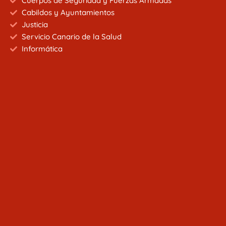
Cuerpos de Seguridad y Fuerzas Armadas
Cabildos y Ayuntamientos
Justicia
Servicio Canario de la Salud
Informática