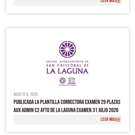
LEER MÁS
agosto 6, 2026
PUBLICADA LA PLANTILLA CORRECTORA EXAMEN 29 PLAZAS
AUX ADMIN C2 AYTO DE LA LAGUNA EXAMEN 31 JULIO 2026
LEER MÁS