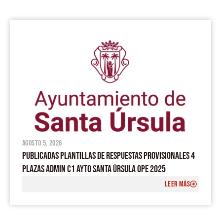
agosto 5, 2026
PUBLICADAS PLANTILLAS DE RESPUESTAS PROVISIONALES 4
PLAZAS ADMIN C1 AYTO SANTA ÚRSULA OPE 2025
LEER MÁS