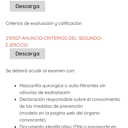
Descarga
Criterios de evaluación y calificación
210507-ANUNCIO-CRITERIOS-DEL-SEGUNDO-
EJERCICIO
Descarga
Se deberá acudir al examen con:
Mascarilla quirúrgica o auto-filtrantes sin
válvulas de exahalación
Declaración responsable sobre el conocimiento
de las medidas de prevención
(modelo en la pagina web del órgano
convocante).
Documento identificativo (DNI o pasaporte en