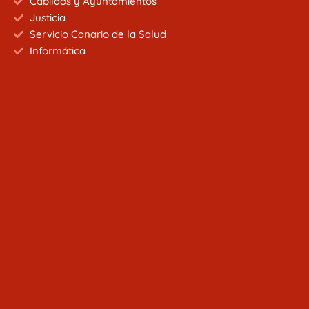
Cabildos y Ayuntamientos
Justicia
Servicio Canario de la Salud
Informática