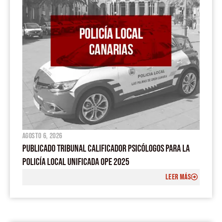
agosto 6, 2026
PUBLICADO TRIBUNAL CALIFICADOR PSICÓLOGOS PARA LA
POLICÍA LOCAL UNIFICADA OPE 2025
LEER MÁS