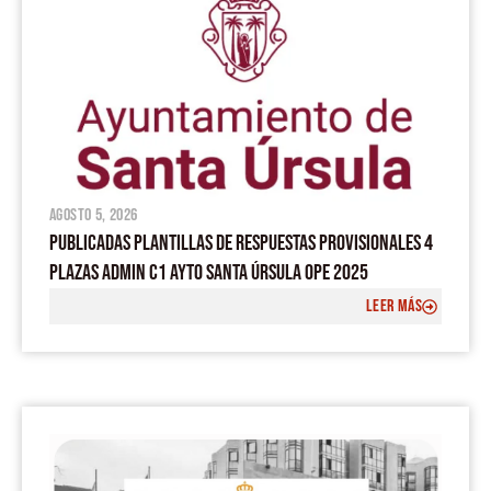
agosto 5, 2026
PUBLICADAS PLANTILLAS DE RESPUESTAS PROVISIONALES 4
PLAZAS ADMIN C1 AYTO SANTA ÚRSULA OPE 2025
LEER MÁS