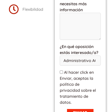
necesitas más
Flexibilidad
información
¿En qué oposición
estás interesado/a?
Al hacer click en
Enviar, aceptas la
política de
privacidad sobre el
tratamiento de
datos.