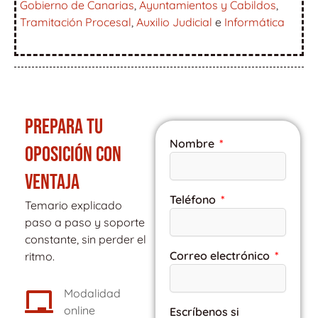
Gobierno de Canarias
,
Ayuntamientos y Cabildos
,
Tramitación Procesal
,
Auxilio Judicial
e
Informática
PREPARA TU
Nombre
OPOSICIÓN CON
VENTAJA
Teléfono
Temario explicado
paso a paso y soporte
constante, sin perder el
Correo electrónico
ritmo.
Modalidad
online
Escríbenos si