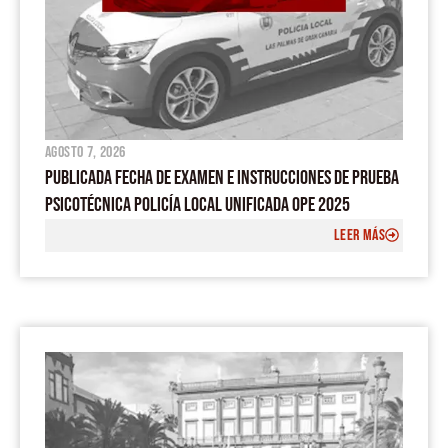
agosto 7, 2026
PUBLICADA FECHA DE EXAMEN E INSTRUCCIONES DE PRUEBA
PSICOTÉCNICA POLICÍA LOCAL UNIFICADA OPE 2025
LEER MÁS