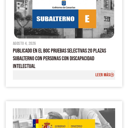
agosto 4, 2026
PUBLICADO EN EL BOC PRUEBAS SELECTIVAS 20 PLAZAS
SUBALTERNO CON PERSONAS CON DISCAPACIDAD
INTELECTUAL
LEER MÁS