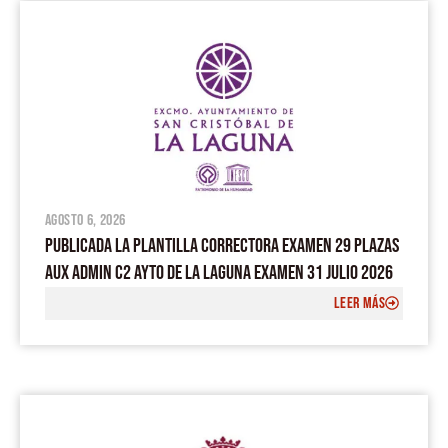
agosto 6, 2026
PUBLICADA LA PLANTILLA CORRECTORA EXAMEN 29 PLAZAS
AUX ADMIN C2 AYTO DE LA LAGUNA EXAMEN 31 JULIO 2026
LEER MÁS