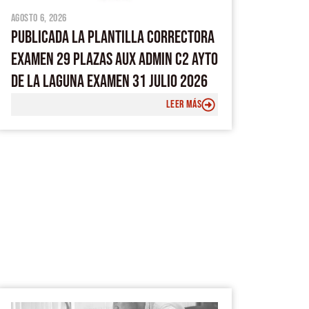
agosto 6, 2026
PUBLICADA LA PLANTILLA CORRECTORA
EXAMEN 29 PLAZAS AUX ADMIN C2 AYTO
DE LA LAGUNA EXAMEN 31 JULIO 2026
LEER MÁS