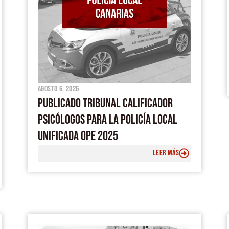
agosto 6, 2026
PUBLICADO TRIBUNAL CALIFICADOR
PSICÓLOGOS PARA LA POLICÍA LOCAL
UNIFICADA OPE 2025
LEER MÁS