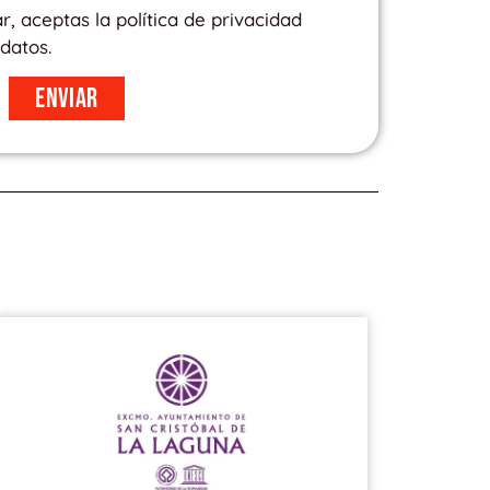
ar, aceptas la política de privacidad
datos.
Enviar