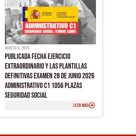
agosto 4, 2026
PUBLICADA FECHA EJERCICIO
EXTRAORDINARIO Y LAS PLANTILLAS
DEFINITIVAS EXAMEN 28 DE JUNIO 2026
ADMINISTRATIVO C1 1056 PLAZAS
SEGURIDAD SOCIAL
LEER MÁS