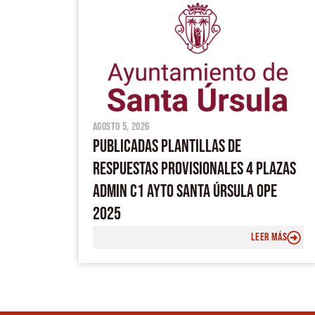
agosto 5, 2026
PUBLICADAS PLANTILLAS DE
RESPUESTAS PROVISIONALES 4 PLAZAS
ADMIN C1 AYTO SANTA ÚRSULA OPE
2025
LEER MÁS