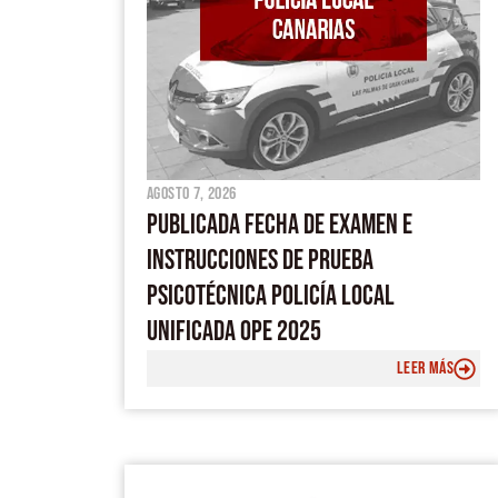
agosto 7, 2026
PUBLICADA FECHA DE EXAMEN E
INSTRUCCIONES DE PRUEBA
PSICOTÉCNICA POLICÍA LOCAL
UNIFICADA OPE 2025
LEER MÁS