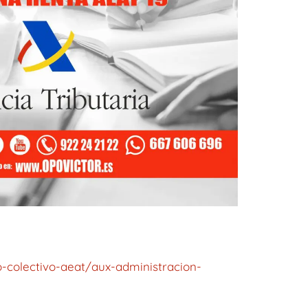
o-colectivo-aeat/aux-administracion-