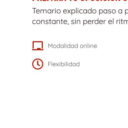
Temario explicado paso a 
constante, sin perder el rit
Modalidad online
Flexibilidad