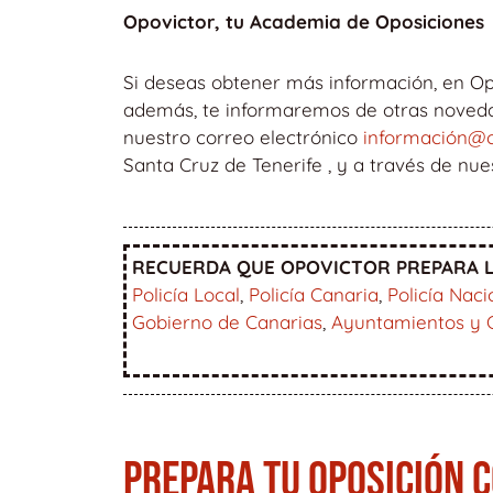
Opovictor, tu Academia de Oposiciones
Si deseas obtener más información, en Op
además, te informaremos de otras novedade
nuestro correo electrónico
información@o
Santa Cruz de Tenerife , y a través de nu
RECUERDA QUE OPOVICTOR PREPARA L
Policía Local
,
Policía Canaria
,
Policía Naci
Gobierno de Canarias
,
Ayuntamientos y 
PREPARA TU OPOSICIÓN 