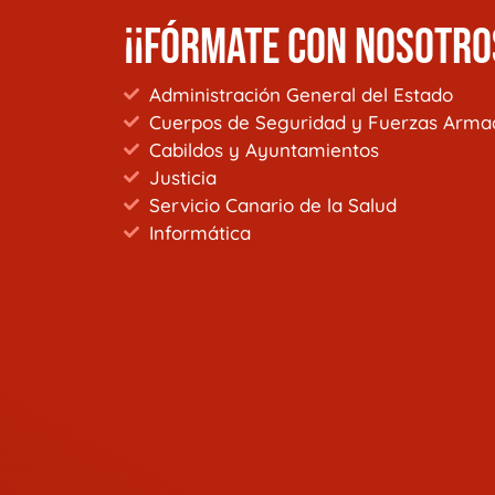
¡¡FÓRMATE CON NOSOTRO
Administración General del Estado
Cuerpos de Seguridad y Fuerzas Arma
Cabildos y Ayuntamientos
Justicia
Servicio Canario de la Salud
Informática