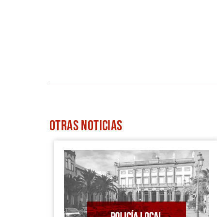
OTRAS
NOTICIAS