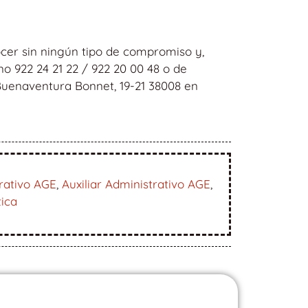
cer sin ningún tipo de compromiso y,
o 922 24 21 22 / 922 20 00 48 o de
 Buenaventura Bonnet, 19-21 38008 en
rativo AGE
,
Auxiliar Administrativo AGE
,
tica