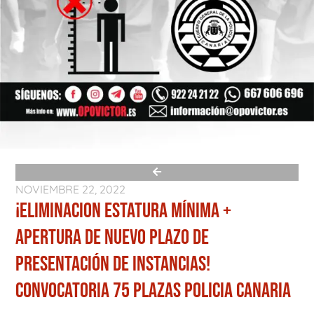
NOVIEMBRE 22, 2022
¡ELIMINACION ESTATURA MÍNIMA +
APERTURA DE NUEVO PLAZO DE
PRESENTACIÓN DE INSTANCIAS!
CONVOCATORIA 75 PLAZAS POLICIA CANARIA