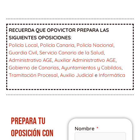
RECUERDA QUE OPOVICTOR PREPARA LAS
SIGUIENTES OPOSICIONES
:
Policía Local
,
Policía Canaria
,
Policía Nacional
,
Guardia Civil
,
Servicio Canario de la Salud
,
Administrativo AGE
,
Auxiliar Administrativo AGE
,
Gobierno de Canarias
,
Ayuntamientos y Cabildos
,
Tramitación Procesal
,
Auxilio Judicial
e
Informática
PREPARA TU
Nombre
OPOSICIÓN CON