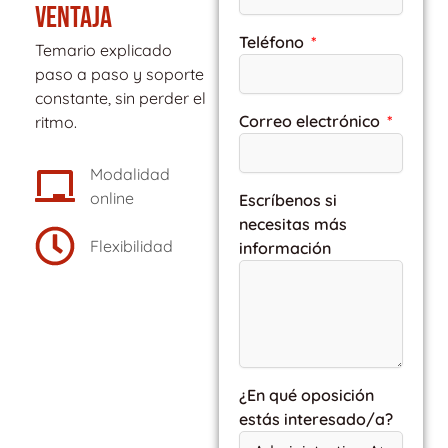
VENTAJA
Teléfono
Temario explicado
paso a paso y soporte
constante, sin perder el
Correo electrónico
ritmo.
Modalidad
online
Escríbenos si
necesitas más
Flexibilidad
información
¿En qué oposición
estás interesado/a?