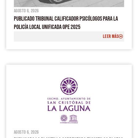
agosto 6, 2026
PUBLICADO TRIBUNAL CALIFICADOR PSICÓLOGOS PARA LA
POLICÍA LOCAL UNIFICADA OPE 2025
LEER MÁS
agosto 6, 2026