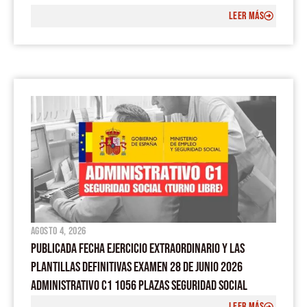
LEER MÁS
agosto 4, 2026
PUBLICADA FECHA EJERCICIO EXTRAORDINARIO Y LAS
PLANTILLAS DEFINITIVAS EXAMEN 28 DE JUNIO 2026
ADMINISTRATIVO C1 1056 PLAZAS SEGURIDAD SOCIAL
LEER MÁS