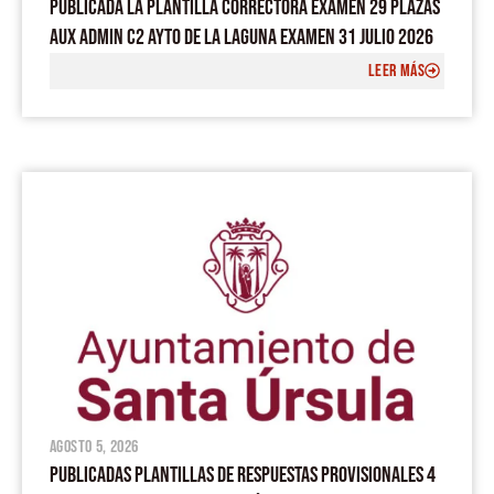
PUBLICADA LA PLANTILLA CORRECTORA EXAMEN 29 PLAZAS
AUX ADMIN C2 AYTO DE LA LAGUNA EXAMEN 31 JULIO 2026
LEER MÁS
agosto 5, 2026
PUBLICADAS PLANTILLAS DE RESPUESTAS PROVISIONALES 4