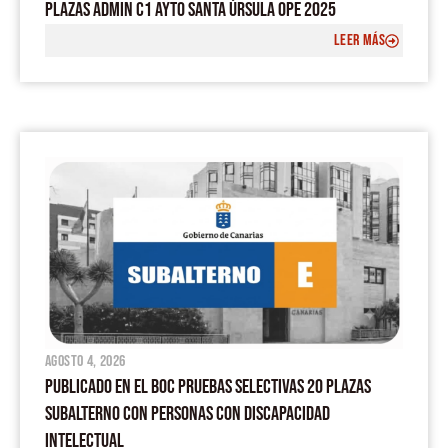
PLAZAS ADMIN C1 AYTO SANTA ÚRSULA OPE 2025
LEER MÁS
agosto 4, 2026
PUBLICADO EN EL BOC PRUEBAS SELECTIVAS 20 PLAZAS
SUBALTERNO CON PERSONAS CON DISCAPACIDAD
INTELECTUAL