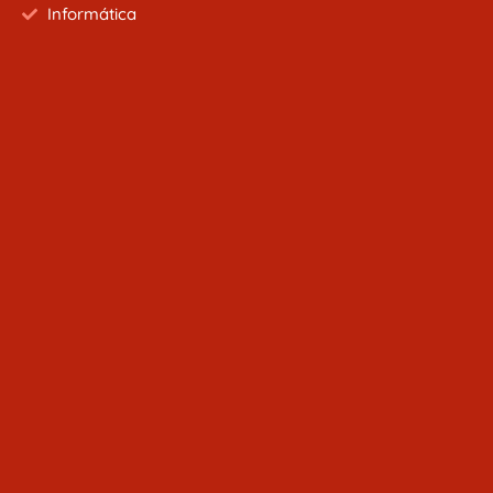
Informática