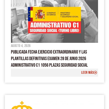
agosto 4, 2026
PUBLICADA FECHA EJERCICIO EXTRAORDINARIO Y LAS
PLANTILLAS DEFINITIVAS EXAMEN 28 DE JUNIO 2026
ADMINISTRATIVO C1 1056 PLAZAS SEGURIDAD SOCIAL
LEER MÁS