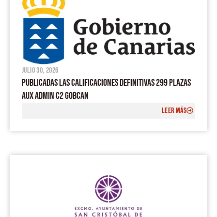
julio 30, 2026
PUBLICADAS LAS CALIFICACIONES DEFINITIVAS 299 PLAZAS
AUX ADMIN C2 GOBCAN
LEER MÁS