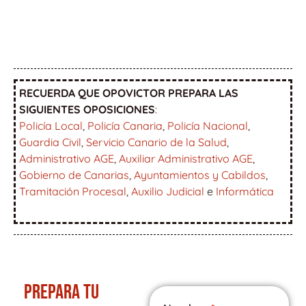
RECUERDA QUE OPOVICTOR PREPARA LAS
SIGUIENTES OPOSICIONES
:
Policía Local
,
Policía Canaria
,
Policía Nacional
,
Guardia Civil
,
Servicio Canario de la Salud
,
Administrativo AGE
,
Auxiliar Administrativo AGE
,
Gobierno de Canarias
,
Ayuntamientos y Cabildos
,
Tramitación Procesal
,
Auxilio Judicial
e
Informática
PREPARA TU