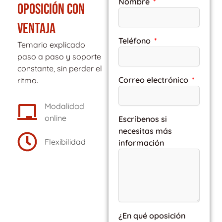
Nombre
OPOSICIÓN CON
VENTAJA
Teléfono
Temario explicado
paso a paso y soporte
constante, sin perder el
Correo electrónico
ritmo.
Modalidad
online
Escríbenos si
necesitas más
Flexibilidad
información
¿En qué oposición