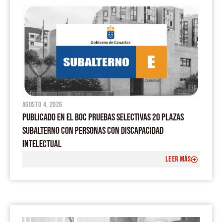
agosto 4, 2026
PUBLICADO EN EL BOC PRUEBAS SELECTIVAS 20 PLAZAS
SUBALTERNO CON PERSONAS CON DISCAPACIDAD
INTELECTUAL
LEER MÁS