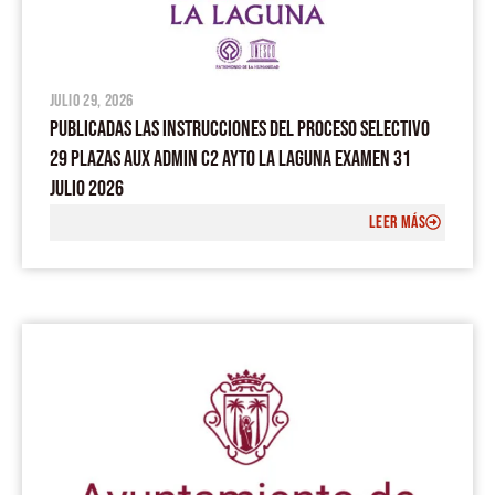
julio 29, 2026
PUBLICADAS LAS INSTRUCCIONES DEL PROCESO SELECTIVO
29 PLAZAS AUX ADMIN C2 AYTO LA LAGUNA EXAMEN 31
JULIO 2026
LEER MÁS