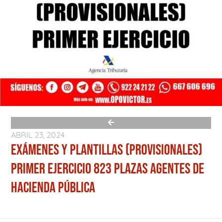
ABRIL 23, 2024
EXÁMENES Y PLANTILLAS (PROVISIONALES)
PRIMER EJERCICIO 823 PLAZAS AGENTES DE
HACIENDA PÚBLICA