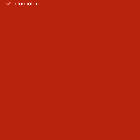
Informática