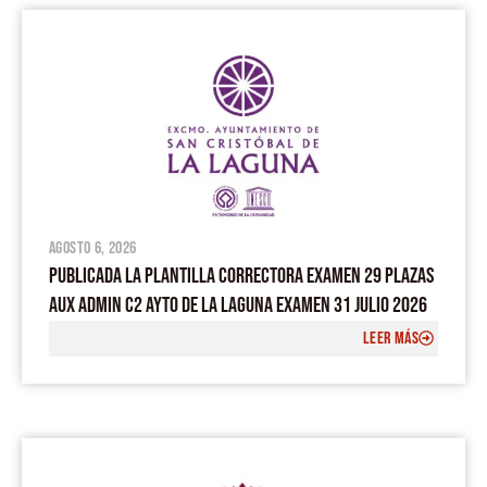
agosto 6, 2026
PUBLICADA LA PLANTILLA CORRECTORA EXAMEN 29 PLAZAS
AUX ADMIN C2 AYTO DE LA LAGUNA EXAMEN 31 JULIO 2026
LEER MÁS