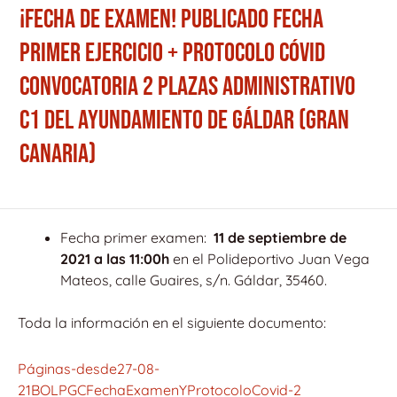
¡FECHA DE EXAMEN! PUBLICADO FECHA
PRIMER EJERCICIO + PROTOCOLO CÓVID
CONVOCATORIA 2 PLAZAS ADMINISTRATIVO
C1 DEL AYUNDAMIENTO DE GÁLDAR (GRAN
CANARIA)
Fecha primer examen:
11 de septiembre de
2021 a las 11:00h
en el Polideportivo Juan Vega
Mateos, calle Guaires, s/n. Gáldar, 35460.
Toda la información en el siguiente documento:
Páginas-desde27-08-
21BOLPGCFechaExamenYProtocoloCovid-2