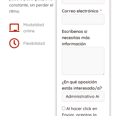
constante, sin perder el
Correo electrónico
ritmo.
Modalidad
online
Escríbenos si
necesitas más
Flexibilidad
información
¿En qué oposición
estás interesado/a?
Al hacer click en
Enviar, aceptas la