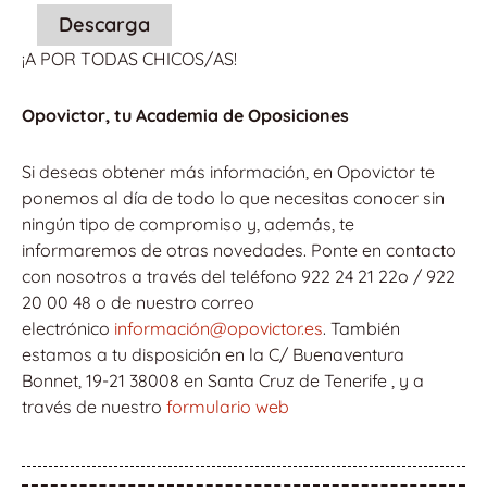
Descarga
¡A POR TODAS CHICOS/AS!
Opovictor, tu Academia de Oposiciones
Si deseas obtener más información, en Opovictor te
ponemos al día de todo lo que necesitas conocer sin
ningún tipo de compromiso y, además, te
informaremos de otras novedades. Ponte en contacto
con nosotros a través del teléfono 922 24 21 22o / 922
20 00 48 o de nuestro correo
electrónico
información@opovictor.es
. También
estamos a tu disposición en la C/ Buenaventura
Bonnet, 19-21 38008 en Santa Cruz de Tenerife , y a
través de nuestro
formulario web