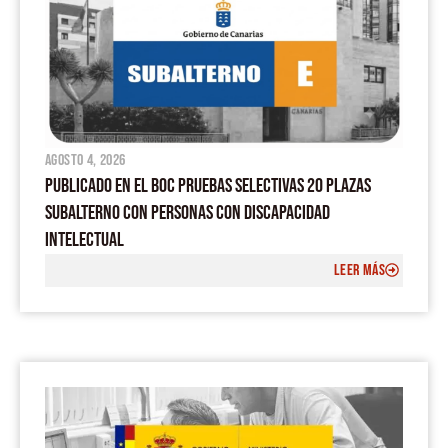
agosto 4, 2026
PUBLICADO EN EL BOC PRUEBAS SELECTIVAS 20 PLAZAS
SUBALTERNO CON PERSONAS CON DISCAPACIDAD
INTELECTUAL
LEER MÁS