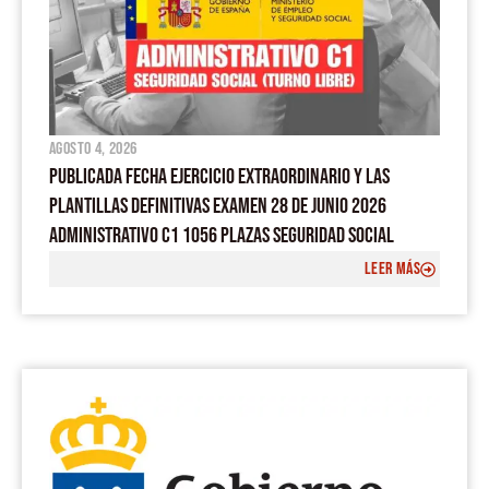
agosto 4, 2026
PUBLICADA FECHA EJERCICIO EXTRAORDINARIO Y LAS
PLANTILLAS DEFINITIVAS EXAMEN 28 DE JUNIO 2026
ADMINISTRATIVO C1 1056 PLAZAS SEGURIDAD SOCIAL
LEER MÁS