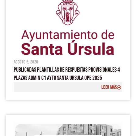
agosto 5, 2026
PUBLICADAS PLANTILLAS DE RESPUESTAS PROVISIONALES 4
PLAZAS ADMIN C1 AYTO SANTA ÚRSULA OPE 2025
LEER MÁS