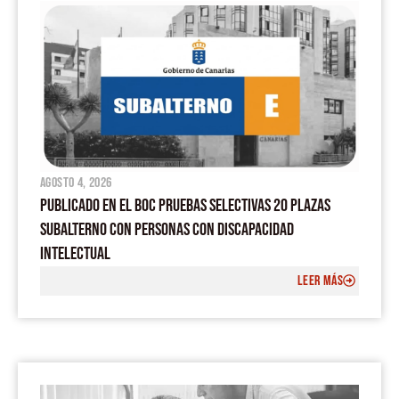
agosto 4, 2026
PUBLICADO EN EL BOC PRUEBAS SELECTIVAS 20 PLAZAS
SUBALTERNO CON PERSONAS CON DISCAPACIDAD
INTELECTUAL
LEER MÁS