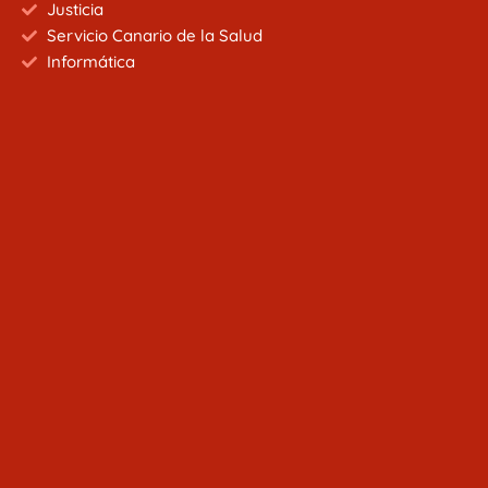
Justicia
Servicio Canario de la Salud
Informática