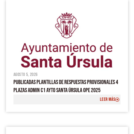
agosto 5, 2026
PUBLICADAS PLANTILLAS DE RESPUESTAS PROVISIONALES 4
PLAZAS ADMIN C1 AYTO SANTA ÚRSULA OPE 2025
LEER MÁS