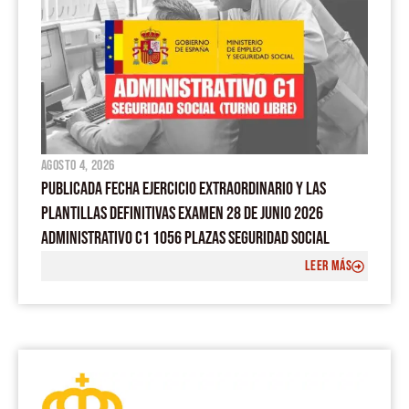
agosto 4, 2026
PUBLICADA FECHA EJERCICIO EXTRAORDINARIO Y LAS
PLANTILLAS DEFINITIVAS EXAMEN 28 DE JUNIO 2026
ADMINISTRATIVO C1 1056 PLAZAS SEGURIDAD SOCIAL
LEER MÁS