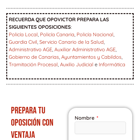
RECUERDA QUE OPOVICTOR PREPARA LAS
SIGUIENTES OPOSICIONES
:
Policía Local
,
Policía Canaria
,
Policía Nacional
,
Guardia Civil
,
Servicio Canario de la Salud
,
Administrativo AGE
,
Auxiliar Administrativo AGE
,
Gobierno de Canarias
,
Ayuntamientos y Cabildos
,
Tramitación Procesal
,
Auxilio Judicial
e
Informática
PREPARA TU
Nombre
OPOSICIÓN CON
VENTAJA