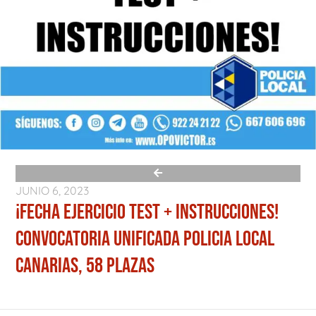
JUNIO 6, 2023
¡FECHA EJERCICIO TEST + INSTRUCCIONES!
CONVOCATORIA UNIFICADA POLICIA LOCAL
CANARIAS, 58 PLAZAS