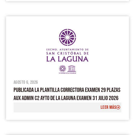
agosto 6, 2026
PUBLICADA LA PLANTILLA CORRECTORA EXAMEN 29 PLAZAS
AUX ADMIN C2 AYTO DE LA LAGUNA EXAMEN 31 JULIO 2026
LEER MÁS