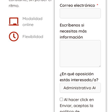
Correo electrónico
ritmo.
Modalidad
online
Escríbenos si
necesitas más
Flexibilidad
información
¿En qué oposición
estás interesado/a?
Al hacer click en
Enviar, aceptas la
política de