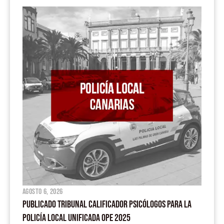
agosto 6, 2026
PUBLICADO TRIBUNAL CALIFICADOR PSICÓLOGOS PARA LA
POLICÍA LOCAL UNIFICADA OPE 2025