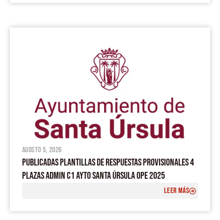
agosto 5, 2026
PUBLICADAS PLANTILLAS DE RESPUESTAS PROVISIONALES 4
PLAZAS ADMIN C1 AYTO SANTA ÚRSULA OPE 2025
LEER MÁS