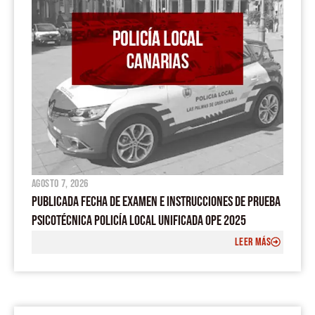
agosto 7, 2026
PUBLICADA FECHA DE EXAMEN E INSTRUCCIONES DE PRUEBA
PSICOTÉCNICA POLICÍA LOCAL UNIFICADA OPE 2025
LEER MÁS