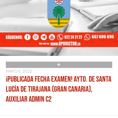
MAYO 6, 2022
¡PUBLICADA FECHA EXAMEN! AYTO. DE SANTA
LUCÍA DE TIRAJANA (GRAN CANARIA),
AUXILIAR ADMIN C2