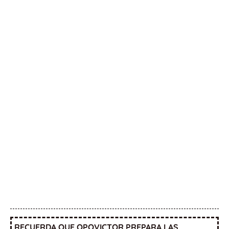
RECUERDA QUE OPOVICTOR PREPARA LAS