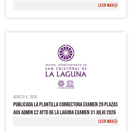
LEER MÁS
agosto 6, 2026
PUBLICADA LA PLANTILLA CORRECTORA EXAMEN 29 PLAZAS
AUX ADMIN C2 AYTO DE LA LAGUNA EXAMEN 31 JULIO 2026
LEER MÁS