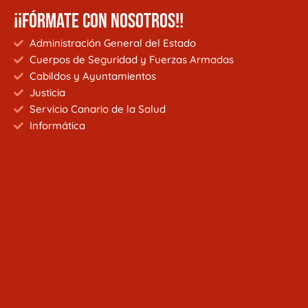
¡¡FÓRMATE CON NOSOTROS!!
Administración General del Estado
Cuerpos de Seguridad y Fuerzas Armadas
Cabildos y Ayuntamientos
Justicia
Servicio Canario de la Salud
Informática