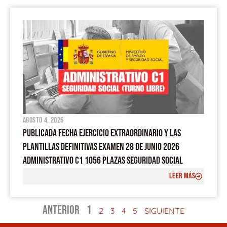
agosto 4, 2026
PUBLICADA FECHA EJERCICIO EXTRAORDINARIO Y LAS
PLANTILLAS DEFINITIVAS EXAMEN 28 DE JUNIO 2026
ADMINISTRATIVO C1 1056 PLAZAS SEGURIDAD SOCIAL
LEER MÁS
ANTERIOR
1
2
3
4
5
SIGUIENTE