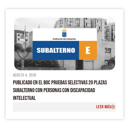
agosto 4, 2026
PUBLICADO EN EL BOC PRUEBAS SELECTIVAS 20 PLAZAS
SUBALTERNO CON PERSONAS CON DISCAPACIDAD
INTELECTUAL
LEER MÁS