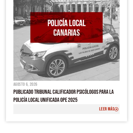
agosto 6, 2026
PUBLICADO TRIBUNAL CALIFICADOR PSICÓLOGOS PARA LA
POLICÍA LOCAL UNIFICADA OPE 2025
LEER MÁS