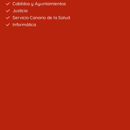
Cabildos y Ayuntamientos
Justicia
Servicio Canario de la Salud
Informática