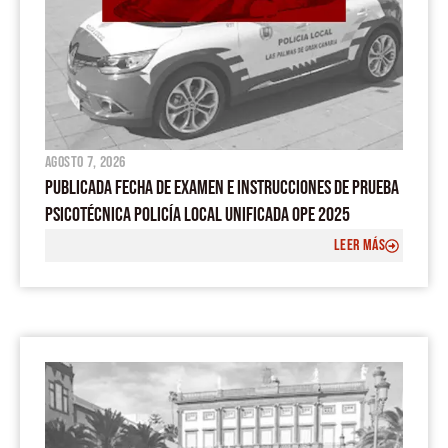
agosto 7, 2026
PUBLICADA FECHA DE EXAMEN E INSTRUCCIONES DE PRUEBA
PSICOTÉCNICA POLICÍA LOCAL UNIFICADA OPE 2025
LEER MÁS