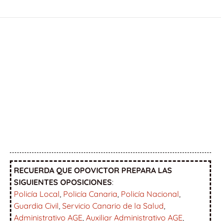
RECUERDA QUE OPOVICTOR PREPARA LAS
SIGUIENTES OPOSICIONES
:
Policía Local
,
Policía Canaria
,
Policía Nacional
,
Guardia Civil
,
Servicio Canario de la Salud
,
Administrativo AGE
,
Auxiliar Administrativo AGE
,