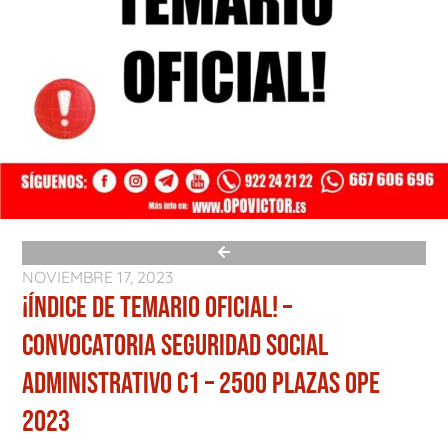
NOVIEMBRE 17, 2023
¡ÍNDICE DE TEMARIO OFICIAL! –
CONVOCATORIA SEGURIDAD SOCIAL
ADMINISTRATIVO C1 – 2500 PLAZAS OPE
2023