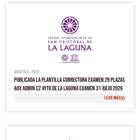
agosto 6, 2026
PUBLICADA LA PLANTILLA CORRECTORA EXAMEN 29 PLAZAS
AUX ADMIN C2 AYTO DE LA LAGUNA EXAMEN 31 JULIO 2026
LEER MÁS