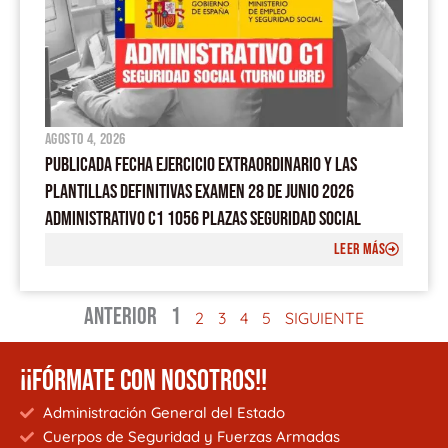
agosto 4, 2026
PUBLICADA FECHA EJERCICIO EXTRAORDINARIO Y LAS
PLANTILLAS DEFINITIVAS EXAMEN 28 DE JUNIO 2026
ADMINISTRATIVO C1 1056 PLAZAS SEGURIDAD SOCIAL
LEER MÁS
ANTERIOR
1
2
3
4
5
SIGUIENTE
¡¡FÓRMATE CON NOSOTROS!!
Administración General del Estado
Cuerpos de Seguridad y Fuerzas Armadas