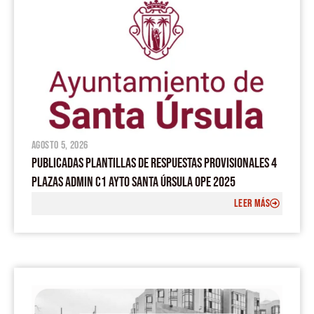
agosto 5, 2026
PUBLICADAS PLANTILLAS DE RESPUESTAS PROVISIONALES 4
PLAZAS ADMIN C1 AYTO SANTA ÚRSULA OPE 2025
LEER MÁS