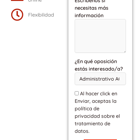
Escríbenos si
necesitas más
Flexibilidad
información
¿En qué oposición
estás interesado/a?
Al hacer click en
Enviar, aceptas la
política de
privacidad sobre el
tratamiento de
datos.