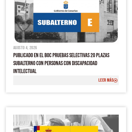
agosto 4, 2026
PUBLICADO EN EL BOC PRUEBAS SELECTIVAS 20 PLAZAS
SUBALTERNO CON PERSONAS CON DISCAPACIDAD
INTELECTUAL
LEER MÁS