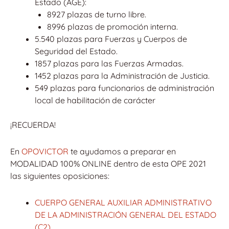
Estado (AGE):
8927 plazas de turno libre.
8996 plazas de promoción interna.
5.540 plazas para Fuerzas y Cuerpos de
Seguridad del Estado.
1857 plazas para las Fuerzas Armadas.
1452 plazas para la Administración de Justicia.
549 plazas para funcionarios de administración
local de habilitación de carácter
¡RECUERDA!
En
OPOVICTOR
te ayudamos a preparar en
MODALIDAD 100% ONLINE dentro de esta OPE 2021
las siguientes oposiciones:
CUERPO GENERAL AUXILIAR ADMINISTRATIVO
DE LA ADMINISTRACIÓN GENERAL DEL ESTADO
(C2)