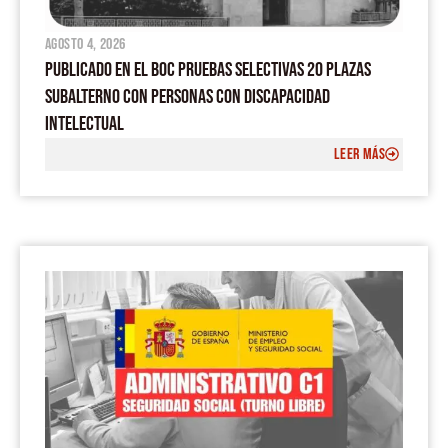
agosto 4, 2026
PUBLICADO EN EL BOC PRUEBAS SELECTIVAS 20 PLAZAS
SUBALTERNO CON PERSONAS CON DISCAPACIDAD
INTELECTUAL
LEER MÁS