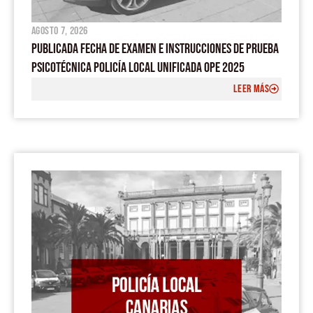
agosto 7, 2026
PUBLICADA FECHA DE EXAMEN E INSTRUCCIONES DE PRUEBA
PSICOTÉCNICA POLICÍA LOCAL UNIFICADA OPE 2025
LEER MÁS