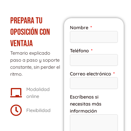
PREPARA TU
Nombre
OPOSICIÓN CON
VENTAJA
Teléfono
Temario explicado
paso a paso y soporte
constante, sin perder el
Correo electrónico
ritmo.
Modalidad
online
Escríbenos si
necesitas más
Flexibilidad
información