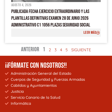
agosto 4, 2026
PUBLICADA FECHA EJERCICIO EXTRAORDINARIO Y LAS
PLANTILLAS DEFINITIVAS EXAMEN 28 DE JUNIO 2026
ADMINISTRATIVO C1 1056 PLAZAS SEGURIDAD SOCIAL
LEER MÁS
ANTERIOR
1
2
3
4
5
SIGUIENTE
¡¡FÓRMATE CON NOSOTROS!!
Administración General del Estado
Cuerpos de Seguridad y Fuerzas Armadas
Cabildos y Ayuntamientos
Justicia
Servicio Canario de la Salud
Informática