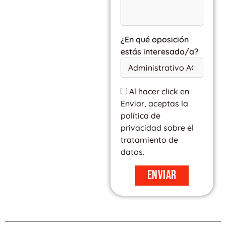
¿En qué oposición
estás interesado/a?
Al hacer click en
Enviar, aceptas la
política de
privacidad sobre el
tratamiento de
datos.
Enviar