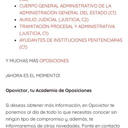
CUERPO GENERAL ADMINISTRATIVO DE LA
ADMINISTRACION GENERAL DEL ESTADO (C1)
AUXILIO JUDICIAL (JUSTICIA, C2)
TRAMITACIÓN PROCESAL Y ADMINISTRATIVA
(JUSTICIA, C1)
AYUDANTES DE INSTITUCIONES PENITENCIARAS
(C1)
Y MUCHAS MÁS
OPOSICIONES
¡AHORA ES EL MOMENTO!
Opovictor, tu Academia de Oposiciones
Si deseas obtener más información, en Opovictor te
ponemos al día de todo lo que necesitas conocer sin
ningún tipo de compromiso y, además, te
informaremos de otras novedades. Ponte en contacto