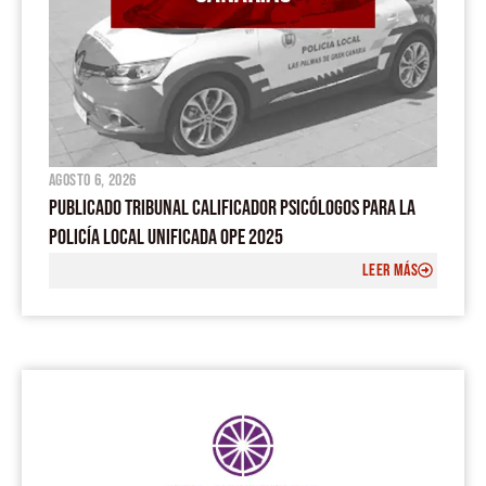
agosto 6, 2026
PUBLICADO TRIBUNAL CALIFICADOR PSICÓLOGOS PARA LA
POLICÍA LOCAL UNIFICADA OPE 2025
LEER MÁS