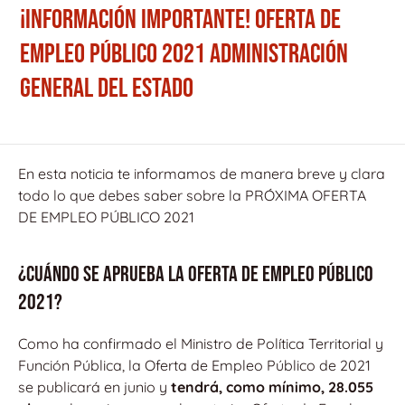
¡INFORMACIÓN IMPORTANTE! OFERTA DE
EMPLEO PÚBLICO 2021 ADMINISTRACIÓN
GENERAL DEL ESTADO
En esta noticia te informamos de manera breve y clara
todo lo que debes saber sobre la PRÓXIMA OFERTA
DE EMPLEO PÚBLICO 2021
¿CUÁNDO SE APRUEBA LA OFERTA DE EMPLEO PÚBLICO
2021?
Como ha confirmado el Ministro de Política Territorial y
Función Pública, la Oferta de Empleo Público de 2021
se publicará en junio y
tendrá, como mínimo, 28.055