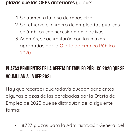
plazas que las OEPs anteriores
ya que:
Se aumenta la tasa de reposición.
Se refuerza el número de empleados públicos
en ámbitos con necesidad de efectivos.
Además, se acumularán con las plazas
aprobadas por la
Oferta de Empleo Público
2020
.
Plazas pendientes de la Oferta de Empleo Público 2020 que se
acumulan a la OEP 2021
Hay que recordar que todavía quedan pendientes
algunas plazas de las aprobadas por la Oferta de
Empleo de 2020 que se distribuían de la siguiente
forma:
18.323 plazas para la Administración General del