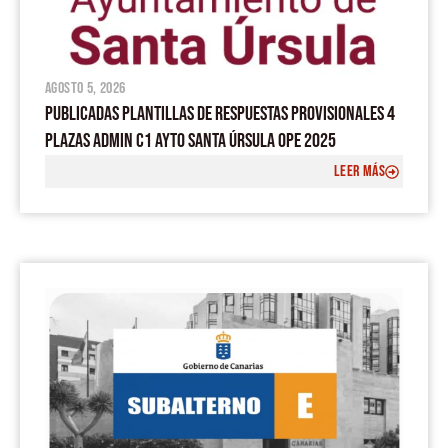
agosto 5, 2026
PUBLICADAS PLANTILLAS DE RESPUESTAS PROVISIONALES 4
PLAZAS ADMIN C1 AYTO SANTA ÚRSULA OPE 2025
LEER MÁS