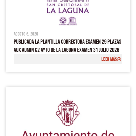
agosto 6, 2026
PUBLICADA LA PLANTILLA CORRECTORA EXAMEN 29 PLAZAS
AUX ADMIN C2 AYTO DE LA LAGUNA EXAMEN 31 JULIO 2026
LEER MÁS