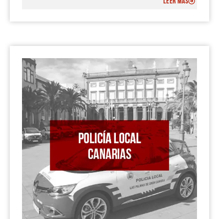
LEER MÁS