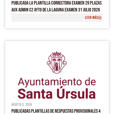
PUBLICADA LA PLANTILLA CORRECTORA EXAMEN 29 PLAZAS
AUX ADMIN C2 AYTO DE LA LAGUNA EXAMEN 31 JULIO 2026
LEER MÁS
agosto 5, 2026
PUBLICADAS PLANTILLAS DE RESPUESTAS PROVISIONALES 4