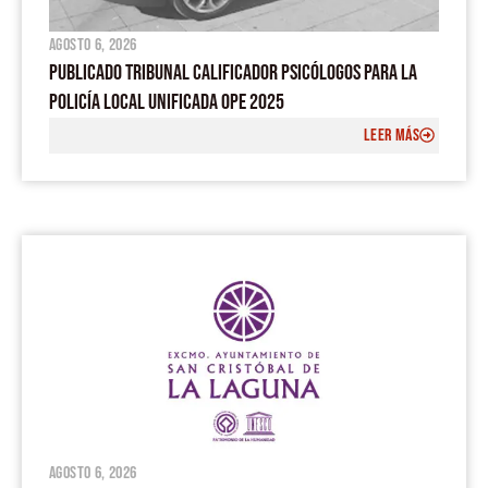
agosto 6, 2026
PUBLICADO TRIBUNAL CALIFICADOR PSICÓLOGOS PARA LA
POLICÍA LOCAL UNIFICADA OPE 2025
LEER MÁS
agosto 6, 2026