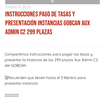
ENERO 9, 2025
INSTRUCCIONES PAGO DE TASAS Y
PRESENTACIÓN INSTANCIAS GOBCAN AUX
ADMIN C2 299 PLAZAS
Compartimos instrucciones para pagar las tasas y
presentar la instancia de las 299 plazas Aux Admin C2
del GOBCAN
🗓️Recuerden que tienen hasta el 3 febrero para
presentar instancia
👇🏻👇🏻👇🏻