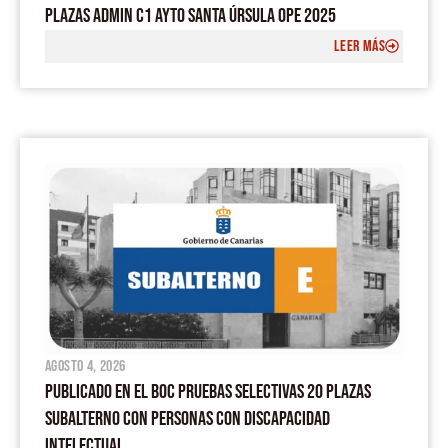
PLAZAS ADMIN C1 AYTO SANTA ÚRSULA OPE 2025
LEER MÁS
agosto 4, 2026
PUBLICADO EN EL BOC PRUEBAS SELECTIVAS 20 PLAZAS
SUBALTERNO CON PERSONAS CON DISCAPACIDAD
INTELECTUAL