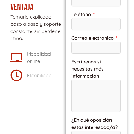
VENTAJA
Teléfono
Temario explicado
paso a paso y soporte
constante, sin perder el
Correo electrónico
ritmo.
Modalidad
online
Escríbenos si
necesitas más
Flexibilidad
información
¿En qué oposición
estás interesado/a?