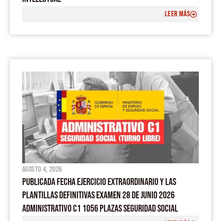
LEER MÁS
agosto 4, 2026
PUBLICADA FECHA EJERCICIO EXTRAORDINARIO Y LAS
PLANTILLAS DEFINITIVAS EXAMEN 28 DE JUNIO 2026
ADMINISTRATIVO C1 1056 PLAZAS SEGURIDAD SOCIAL