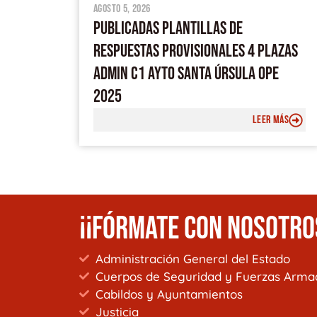
agosto 5, 2026
PUBLICADAS PLANTILLAS DE
RESPUESTAS PROVISIONALES 4 PLAZAS
ADMIN C1 AYTO SANTA ÚRSULA OPE
2025
LEER MÁS
¡¡FÓRMATE CON NOSOTRO
Administración General del Estado
Cuerpos de Seguridad y Fuerzas Arma
Cabildos y Ayuntamientos
Justicia