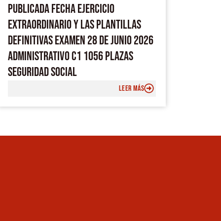
PUBLICADA FECHA EJERCICIO
EXTRAORDINARIO Y LAS PLANTILLAS
DEFINITIVAS EXAMEN 28 DE JUNIO 2026
ADMINISTRATIVO C1 1056 PLAZAS
SEGURIDAD SOCIAL
LEER MÁS