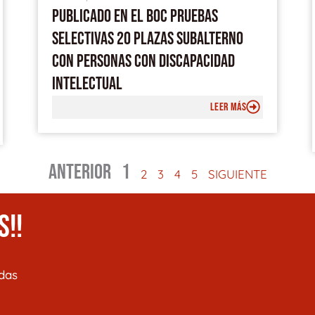
PUBLICADO EN EL BOC PRUEBAS
SELECTIVAS 20 PLAZAS SUBALTERNO
CON PERSONAS CON DISCAPACIDAD
INTELECTUAL
LEER MÁS
ANTERIOR
1
2
3
4
5
SIGUIENTE
S!!
das