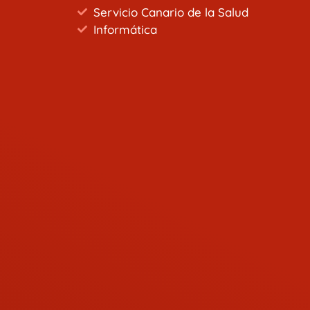
Servicio Canario de la Salud
Informática