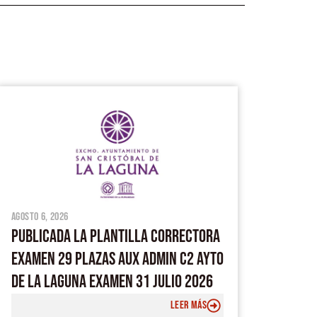
agosto 6, 2026
PUBLICADA LA PLANTILLA CORRECTORA
EXAMEN 29 PLAZAS AUX ADMIN C2 AYTO
DE LA LAGUNA EXAMEN 31 JULIO 2026
LEER MÁS