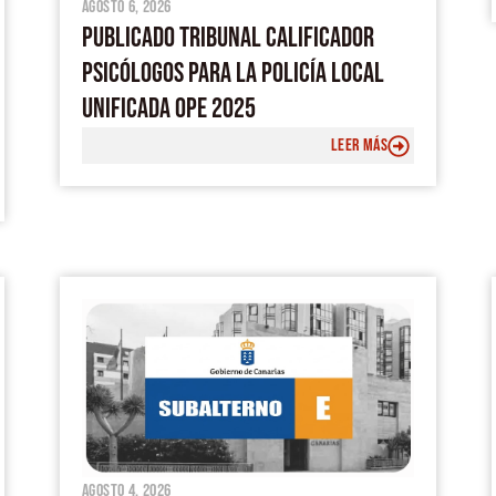
agosto 6, 2026
PUBLICADO TRIBUNAL CALIFICADOR
PSICÓLOGOS PARA LA POLICÍA LOCAL
UNIFICADA OPE 2025
LEER MÁS
agosto 4, 2026