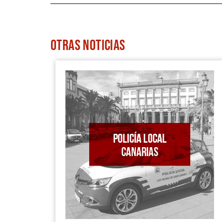
OTRAS
NOTICIAS