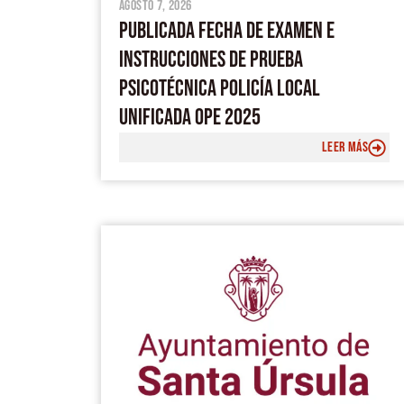
agosto 7, 2026
PUBLICADA FECHA DE EXAMEN E
INSTRUCCIONES DE PRUEBA
PSICOTÉCNICA POLICÍA LOCAL
UNIFICADA OPE 2025
LEER MÁS