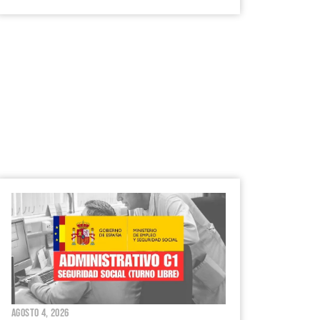
agosto 4, 2026