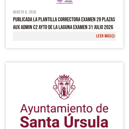
agosto 6, 2026
PUBLICADA LA PLANTILLA CORRECTORA EXAMEN 29 PLAZAS
AUX ADMIN C2 AYTO DE LA LAGUNA EXAMEN 31 JULIO 2026
LEER MÁS