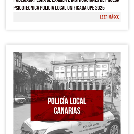
PSICOTÉCNICA POLICÍA LOCAL UNIFICADA OPE 2025
LEER MÁS