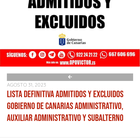
AGOSTO 31, 2023
LISTA DEFINITIVA ADMITIDOS Y EXCLUIDOS
GOBIERNO DE CANARIAS ADMINISTRATIVO,
AUXILIAR ADMINISTRATIVO Y SUBALTERNO