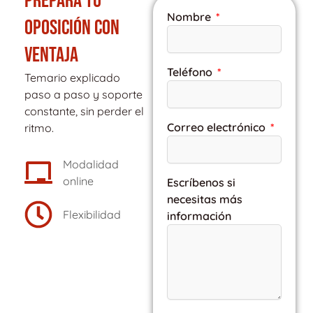
PREPARA TU
Nombre
OPOSICIÓN CON
VENTAJA
Teléfono
Temario explicado
paso a paso y soporte
constante, sin perder el
Correo electrónico
ritmo.
Modalidad
online
Escríbenos si
necesitas más
Flexibilidad
información