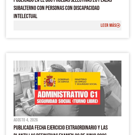
SUBALTERNO CON PERSONAS CON DISCAPACIDAD
INTELECTUAL
LEER MÁS
agosto 4, 2026
PUBLICADA FECHA EJERCICIO EXTRAORDINARIO Y LAS