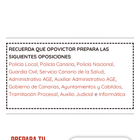
RECUERDA QUE OPOVICTOR PREPARA LAS
SIGUIENTES OPOSICIONES
:
Policía Local
,
Policía Canaria
,
Policía Nacional
,
Guardia Civil
,
Servicio Canario de la Salud
,
Administrativo AGE
,
Auxiliar Administrativo AGE
,
Gobierno de Canarias
,
Ayuntamientos y Cabildos
,
Tramitación Procesal
,
Auxilio Judicial
e
Informática