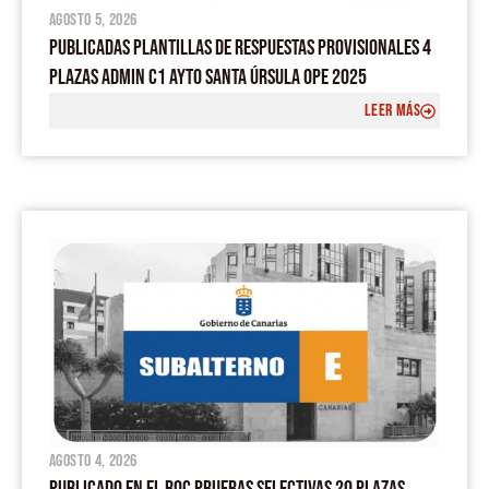
agosto 5, 2026
PUBLICADAS PLANTILLAS DE RESPUESTAS PROVISIONALES 4
PLAZAS ADMIN C1 AYTO SANTA ÚRSULA OPE 2025
LEER MÁS
agosto 4, 2026
PUBLICADO EN EL BOC PRUEBAS SELECTIVAS 20 PLAZAS