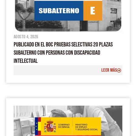
agosto 4, 2026
PUBLICADO EN EL BOC PRUEBAS SELECTIVAS 20 PLAZAS
SUBALTERNO CON PERSONAS CON DISCAPACIDAD
INTELECTUAL
LEER MÁS