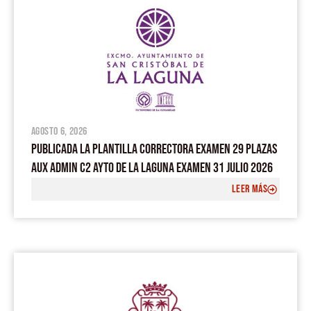
agosto 6, 2026
PUBLICADA LA PLANTILLA CORRECTORA EXAMEN 29 PLAZAS
AUX ADMIN C2 AYTO DE LA LAGUNA EXAMEN 31 JULIO 2026
LEER MÁS