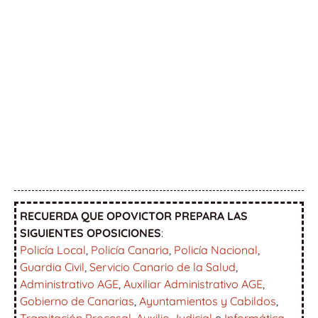
RECUERDA QUE OPOVICTOR PREPARA LAS
SIGUIENTES OPOSICIONES
:
Policía Local
,
Policía Canaria
,
Policía Nacional
,
Guardia Civil
,
Servicio Canario de la Salud
,
Administrativo AGE
,
Auxiliar Administrativo AGE
,
Gobierno de Canarias
,
Ayuntamientos y Cabildos
,