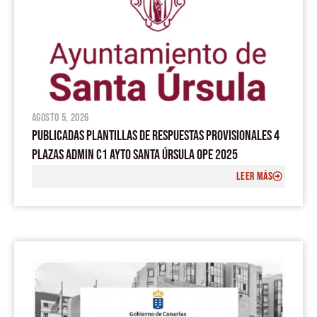
agosto 5, 2026
PUBLICADAS PLANTILLAS DE RESPUESTAS PROVISIONALES 4
PLAZAS ADMIN C1 AYTO SANTA ÚRSULA OPE 2025
LEER MÁS