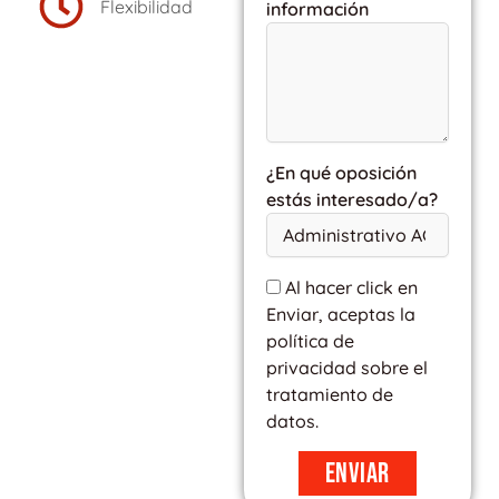
Flexibilidad
información
¿En qué oposición
estás interesado/a?
Al hacer click en
Enviar, aceptas la
política de
privacidad sobre el
tratamiento de
datos.
Enviar