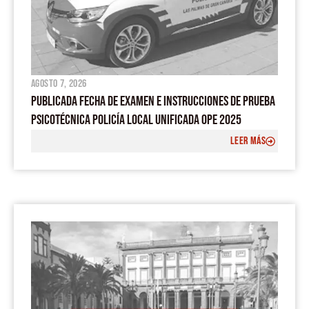
agosto 7, 2026
PUBLICADA FECHA DE EXAMEN E INSTRUCCIONES DE PRUEBA
PSICOTÉCNICA POLICÍA LOCAL UNIFICADA OPE 2025
LEER MÁS