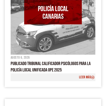
agosto 6, 2026
PUBLICADO TRIBUNAL CALIFICADOR PSICÓLOGOS PARA LA
POLICÍA LOCAL UNIFICADA OPE 2025
LEER MÁS