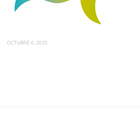
OCTUBRE 6, 2025