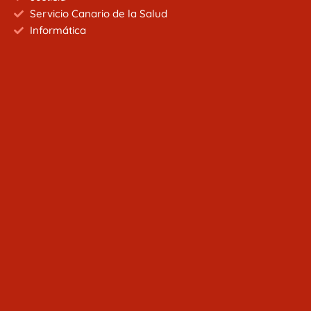
Servicio Canario de la Salud
Informática