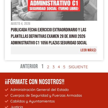
agosto 4, 2026
PUBLICADA FECHA EJERCICIO EXTRAORDINARIO Y LAS
PLANTILLAS DEFINITIVAS EXAMEN 28 DE JUNIO 2026
ADMINISTRATIVO C1 1056 PLAZAS SEGURIDAD SOCIAL
LEER MÁS
ANTERIOR
1
2
3
4
5
SIGUIENTE
¡¡FÓRMATE CON NOSOTROS!!
Administración General del Estado
Cuerpos de Seguridad y Fuerzas Armadas
Cabildos y Ayuntamientos
Justicia