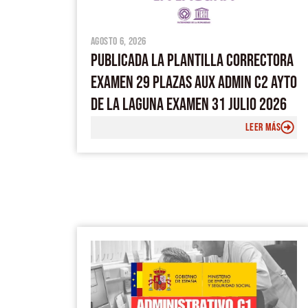
agosto 6, 2026
PUBLICADA LA PLANTILLA CORRECTORA
EXAMEN 29 PLAZAS AUX ADMIN C2 AYTO
DE LA LAGUNA EXAMEN 31 JULIO 2026
LEER MÁS