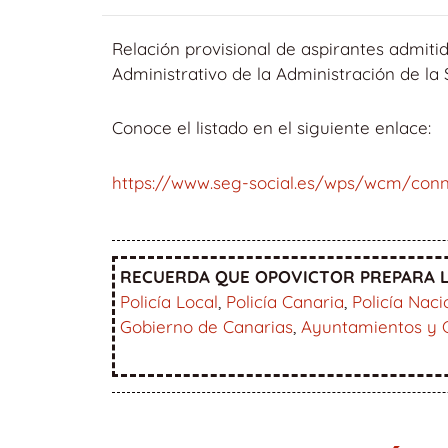
Relación provisional de aspirantes admitid
Administrativo de la Administración de la
Conoce el listado en el siguiente enlace:
https://www.seg-social.es/wps/wcm/con
RECUERDA QUE OPOVICTOR PREPARA L
Policía Local
,
Policía Canaria
,
Policía Naci
Gobierno de Canarias
,
Ayuntamientos y 