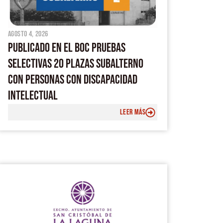
agosto 4, 2026
PUBLICADO EN EL BOC PRUEBAS
SELECTIVAS 20 PLAZAS SUBALTERNO
CON PERSONAS CON DISCAPACIDAD
INTELECTUAL
LEER MÁS