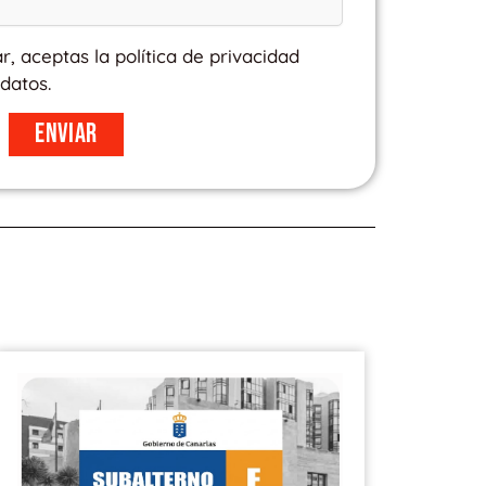
ar, aceptas la política de privacidad
datos.
Enviar