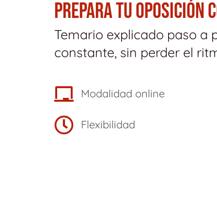
PREPARA TU OPOSICIÓN 
Temario explicado paso a 
constante, sin perder el rit
Modalidad online
Flexibilidad