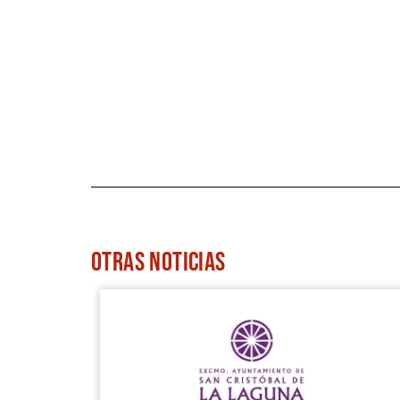
OTRAS
NOTICIAS