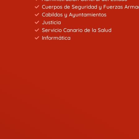
Cuerpos de Seguridad y Fuerzas Arma
Cabildos y Ayuntamientos
Justicia
Servicio Canario de la Salud
Informática