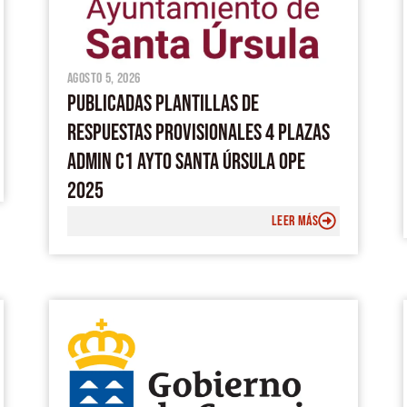
agosto 5, 2026
PUBLICADAS PLANTILLAS DE
RESPUESTAS PROVISIONALES 4 PLAZAS
ADMIN C1 AYTO SANTA ÚRSULA OPE
2025
LEER MÁS