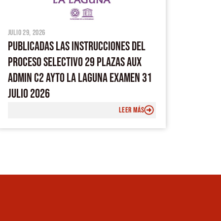
julio 29, 2026
PUBLICADAS LAS INSTRUCCIONES DEL
PROCESO SELECTIVO 29 PLAZAS AUX
ADMIN C2 AYTO LA LAGUNA EXAMEN 31
JULIO 2026
LEER MÁS