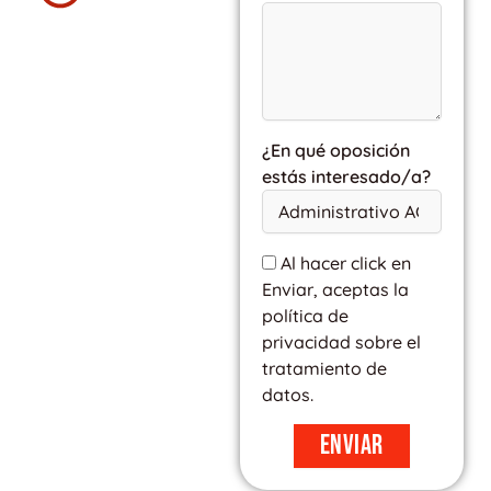
¿En qué oposición
estás interesado/a?
Al hacer click en
Enviar, aceptas la
política de
privacidad sobre el
tratamiento de
datos.
Enviar