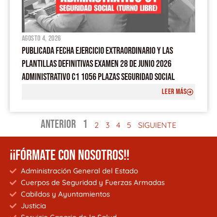
agosto 4, 2026
PUBLICADA FECHA EJERCICIO EXTRAORDINARIO Y LAS
PLANTILLAS DEFINITIVAS EXAMEN 28 DE JUNIO 2026
ADMINISTRATIVO C1 1056 PLAZAS SEGURIDAD SOCIAL
LEER MÁS
ANTERIOR
1
2
3
4
5
SIGUIENTE
¡¡FÓRMATE CON NOSOTROS!!
Administración General del Estado
Cuerpos de Seguridad y Fuerzas Armadas
Cabildos y Ayuntamientos
Justicia