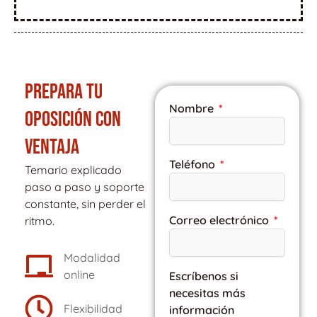
PREPARA TU
Nombre
OPOSICIÓN CON
VENTAJA
Teléfono
Temario explicado
paso a paso y soporte
constante, sin perder el
Correo electrónico
ritmo.
Modalidad
online
Escríbenos si
necesitas más
Flexibilidad
información