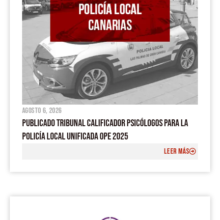
agosto 6, 2026
PUBLICADO TRIBUNAL CALIFICADOR PSICÓLOGOS PARA LA
POLICÍA LOCAL UNIFICADA OPE 2025
LEER MÁS