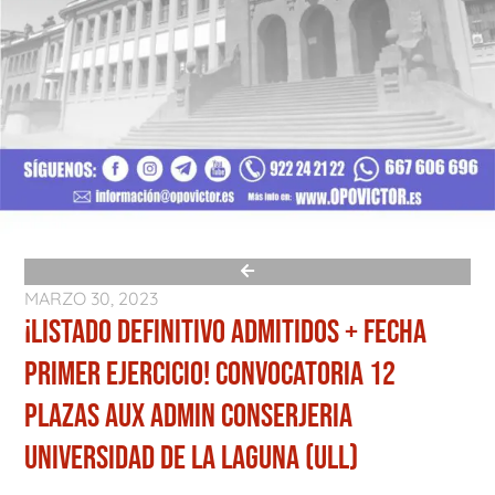
MARZO 30, 2023
¡LISTADO DEFINITIVO ADMITIDOS + FECHA
PRIMER EJERCICIO! CONVOCATORIA 12
PLAZAS AUX ADMIN CONSERJERIA
UNIVERSIDAD DE LA LAGUNA (ULL)