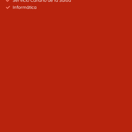
Servicio Canario de la Salud
Informática