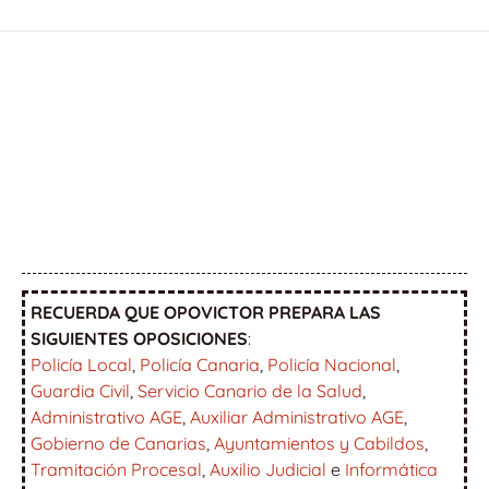
RECUERDA QUE OPOVICTOR PREPARA LAS
SIGUIENTES OPOSICIONES
:
Policía Local
,
Policía Canaria
,
Policía Nacional
,
Guardia Civil
,
Servicio Canario de la Salud
,
Administrativo AGE
,
Auxiliar Administrativo AGE
,
Gobierno de Canarias
,
Ayuntamientos y Cabildos
,
Tramitación Procesal
,
Auxilio Judicial
e
Informática