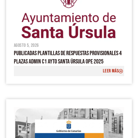
agosto 5, 2026
PUBLICADAS PLANTILLAS DE RESPUESTAS PROVISIONALES 4
PLAZAS ADMIN C1 AYTO SANTA ÚRSULA OPE 2025
LEER MÁS