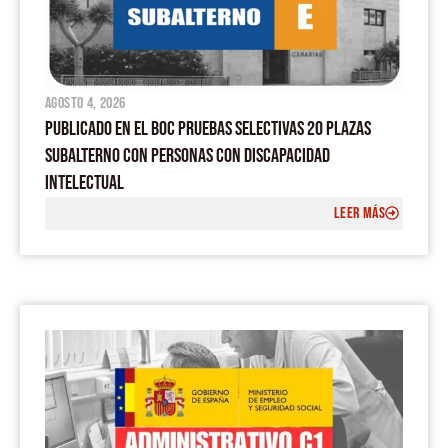
agosto 4, 2026
PUBLICADO EN EL BOC PRUEBAS SELECTIVAS 20 PLAZAS
SUBALTERNO CON PERSONAS CON DISCAPACIDAD
INTELECTUAL
LEER MÁS