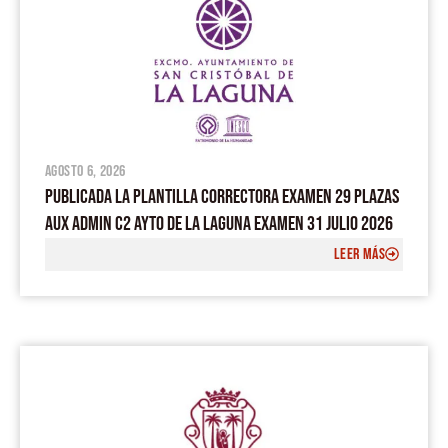
agosto 6, 2026
PUBLICADA LA PLANTILLA CORRECTORA EXAMEN 29 PLAZAS
AUX ADMIN C2 AYTO DE LA LAGUNA EXAMEN 31 JULIO 2026
LEER MÁS