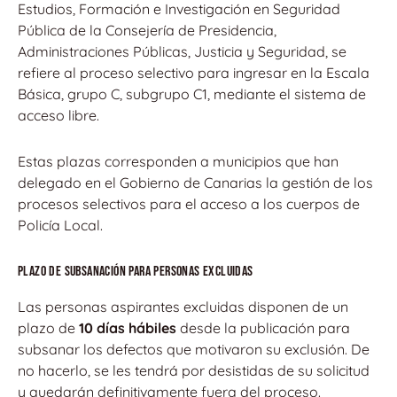
Estudios, Formación e Investigación en Seguridad
Pública de la Consejería de Presidencia,
Administraciones Públicas, Justicia y Seguridad, se
refiere al proceso selectivo para ingresar en la Escala
Básica, grupo C, subgrupo C1, mediante el sistema de
acceso libre.
Estas plazas corresponden a municipios que han
delegado en el Gobierno de Canarias la gestión de los
procesos selectivos para el acceso a los cuerpos de
Policía Local.
Plazo de subsanación para personas excluidas
Las personas aspirantes excluidas disponen de un
plazo de
10 días hábiles
desde la publicación para
subsanar los defectos que motivaron su exclusión. De
no hacerlo, se les tendrá por desistidas de su solicitud
y quedarán definitivamente fuera del proceso.