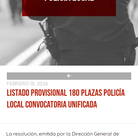
FEBRERO 18, 2026
LISTADO PROVISIONAL 180 PLAZAS POLICÍA
LOCAL CONVOCATORIA UNIFICADA
La resolución, emitida por la Dirección General de