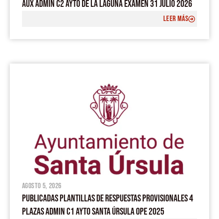
AUX ADMIN C2 AYTO DE LA LAGUNA EXAMEN 31 JULIO 2026
LEER MÁS
agosto 5, 2026
PUBLICADAS PLANTILLAS DE RESPUESTAS PROVISIONALES 4
PLAZAS ADMIN C1 AYTO SANTA ÚRSULA OPE 2025