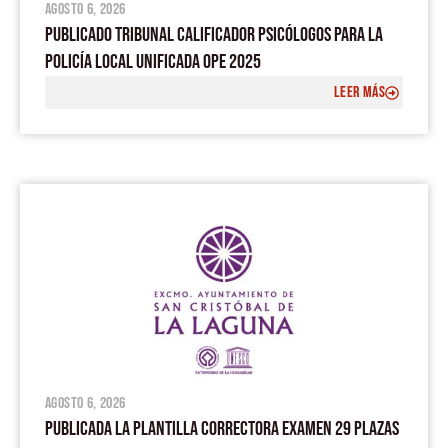
agosto 6, 2026
PUBLICADO TRIBUNAL CALIFICADOR PSICÓLOGOS PARA LA
POLICÍA LOCAL UNIFICADA OPE 2025
LEER MÁS
agosto 6, 2026
PUBLICADA LA PLANTILLA CORRECTORA EXAMEN 29 PLAZAS