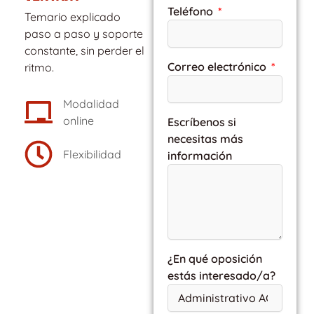
Teléfono
Temario explicado
paso a paso y soporte
constante, sin perder el
Correo electrónico
ritmo.
Modalidad
online
Escríbenos si
necesitas más
Flexibilidad
información
¿En qué oposición
estás interesado/a?