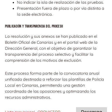
No indicar la isla de realización de las pruebas.
Presentación fuera de plazo o por vía distinta a
la sede electrónica.
Publicación y transparencia del proceso
La resolución y sus anexos se han publicado en el
Boletín Oficial de Canarias y en el portal web de la
Dirección General, con el objetivo de garantizar la
transparencia del proceso selectivo y facilitar la
comprensión de los motivos de exclusión.
Este proceso forma parte de la convocatoria anual
unificada destinada a reforzar las plantillas de Policía
Local en Canarias, permitiendo una gestión
coordinada de las oposiciones y optimizando los
recursos administrativos.
Descarga