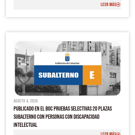
LEER MÁS
agosto 4, 2026
PUBLICADO EN EL BOC PRUEBAS SELECTIVAS 20 PLAZAS
SUBALTERNO CON PERSONAS CON DISCAPACIDAD
INTELECTUAL
LEER MÁS