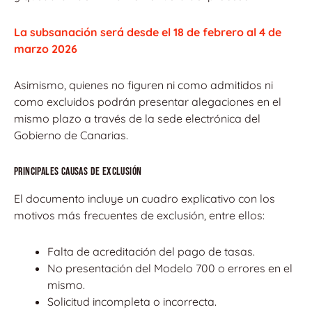
La subsanación será desde el 18 de febrero al 4 de
marzo 2026
Asimismo, quienes no figuren ni como admitidos ni
como excluidos podrán presentar alegaciones en el
mismo plazo a través de la sede electrónica del
Gobierno de Canarias.
Principales causas de exclusión
El documento incluye un cuadro explicativo con los
motivos más frecuentes de exclusión, entre ellos:
Falta de acreditación del pago de tasas.
No presentación del Modelo 700 o errores en el
mismo.
Solicitud incompleta o incorrecta.