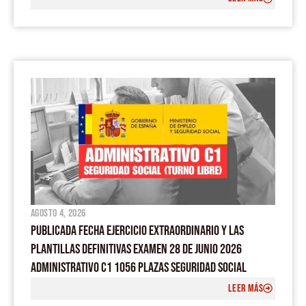
agosto 4, 2026
PUBLICADA FECHA EJERCICIO EXTRAORDINARIO Y LAS
PLANTILLAS DEFINITIVAS EXAMEN 28 DE JUNIO 2026
ADMINISTRATIVO C1 1056 PLAZAS SEGURIDAD SOCIAL
LEER MÁS