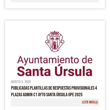
agosto 5, 2026
PUBLICADAS PLANTILLAS DE RESPUESTAS PROVISIONALES 4
PLAZAS ADMIN C1 AYTO SANTA ÚRSULA OPE 2025
LEER MÁS