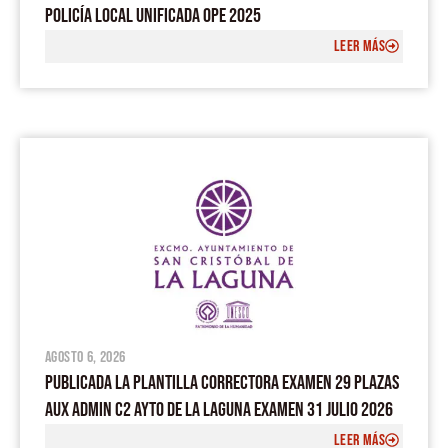
POLICÍA LOCAL UNIFICADA OPE 2025
LEER MÁS
agosto 6, 2026
PUBLICADA LA PLANTILLA CORRECTORA EXAMEN 29 PLAZAS
AUX ADMIN C2 AYTO DE LA LAGUNA EXAMEN 31 JULIO 2026
LEER MÁS