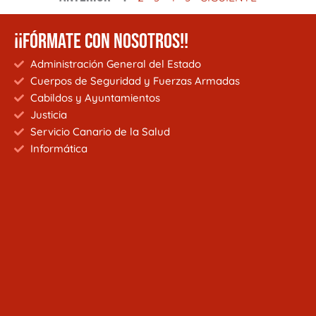
¡¡FÓRMATE CON NOSOTROS!!
Administración General del Estado
Cuerpos de Seguridad y Fuerzas Armadas
Cabildos y Ayuntamientos
Justicia
Servicio Canario de la Salud
Informática