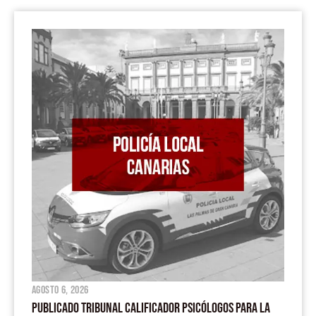
agosto 6, 2026
PUBLICADO TRIBUNAL CALIFICADOR PSICÓLOGOS PARA LA