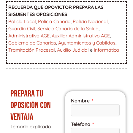
RECUERDA QUE OPOVICTOR PREPARA LAS
SIGUIENTES OPOSICIONES
:
Policía Local
,
Policía Canaria
,
Policía Nacional
,
Guardia Civil
,
Servicio Canario de la Salud
,
Administrativo AGE
,
Auxiliar Administrativo AGE
,
Gobierno de Canarias
,
Ayuntamientos y Cabildos
,
Tramitación Procesal
,
Auxilio Judicial
e
Informática
PREPARA TU
Nombre
OPOSICIÓN CON
VENTAJA
Teléfono
Temario explicado