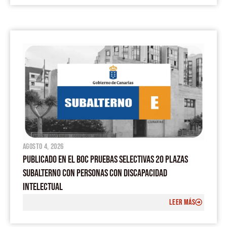
agosto 4, 2026
PUBLICADO EN EL BOC PRUEBAS SELECTIVAS 20 PLAZAS
SUBALTERNO CON PERSONAS CON DISCAPACIDAD
INTELECTUAL
LEER MÁS