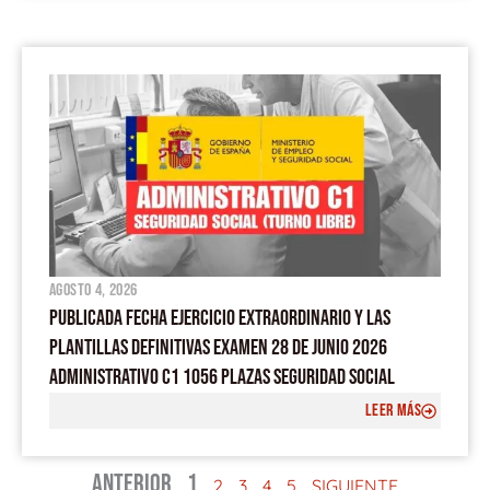
agosto 4, 2026
PUBLICADA FECHA EJERCICIO EXTRAORDINARIO Y LAS
PLANTILLAS DEFINITIVAS EXAMEN 28 DE JUNIO 2026
ADMINISTRATIVO C1 1056 PLAZAS SEGURIDAD SOCIAL
LEER MÁS
ANTERIOR
1
2
3
4
5
SIGUIENTE