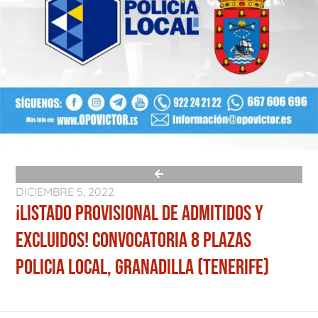
DICIEMBRE 5, 2022
¡LISTADO PROVISIONAL DE ADMITIDOS Y
EXCLUIDOS! CONVOCATORIA 8 PLAZAS
POLICIA LOCAL, GRANADILLA (TENERIFE)