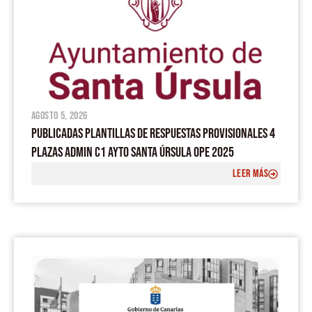
agosto 5, 2026
PUBLICADAS PLANTILLAS DE RESPUESTAS PROVISIONALES 4
PLAZAS ADMIN C1 AYTO SANTA ÚRSULA OPE 2025
LEER MÁS