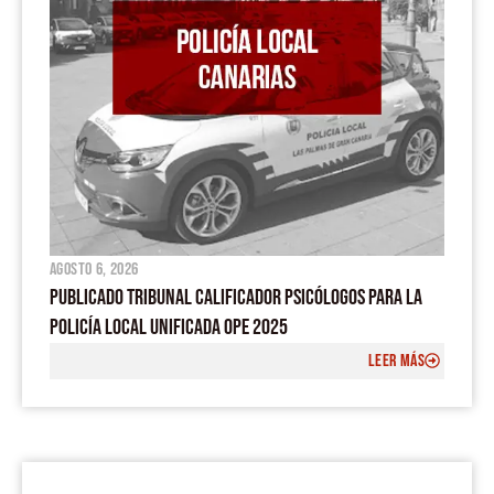
agosto 6, 2026
PUBLICADO TRIBUNAL CALIFICADOR PSICÓLOGOS PARA LA
POLICÍA LOCAL UNIFICADA OPE 2025
LEER MÁS