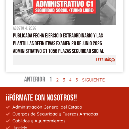
agosto 4, 2026
PUBLICADA FECHA EJERCICIO EXTRAORDINARIO Y LAS
PLANTILLAS DEFINITIVAS EXAMEN 28 DE JUNIO 2026
ADMINISTRATIVO C1 1056 PLAZAS SEGURIDAD SOCIAL
LEER MÁS
ANTERIOR
1
2
3
4
5
SIGUIENTE
¡¡FÓRMATE CON NOSOTROS!!
Administración General del Estado
Cuerpos de Seguridad y Fuerzas Armadas
Cabildos y Ayuntamientos
Justicia