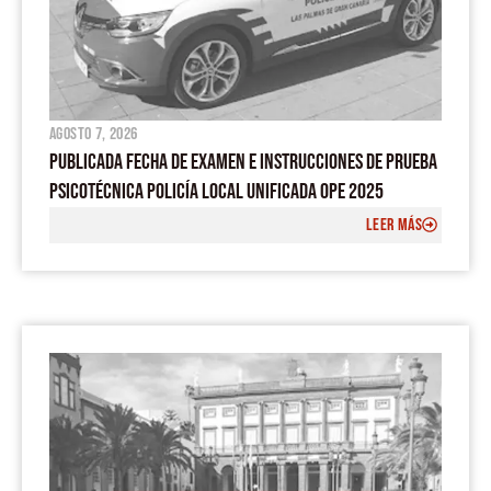
agosto 7, 2026
PUBLICADA FECHA DE EXAMEN E INSTRUCCIONES DE PRUEBA
PSICOTÉCNICA POLICÍA LOCAL UNIFICADA OPE 2025
LEER MÁS