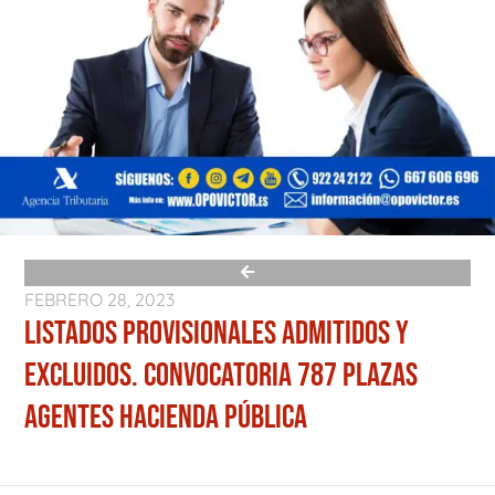
FEBRERO 28, 2023
LISTADOS PROVISIONALES ADMITIDOS Y
EXCLUIDOS. CONVOCATORIA 787 PLAZAS
AGENTES HACIENDA PÚBLICA