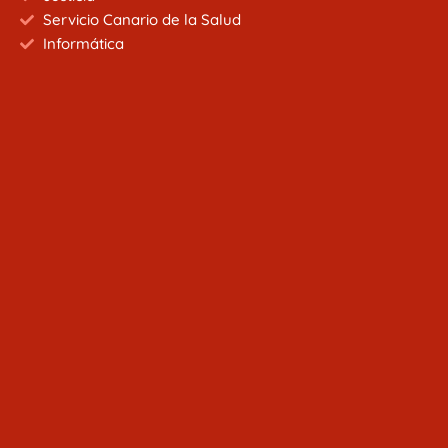
Servicio Canario de la Salud
Informática