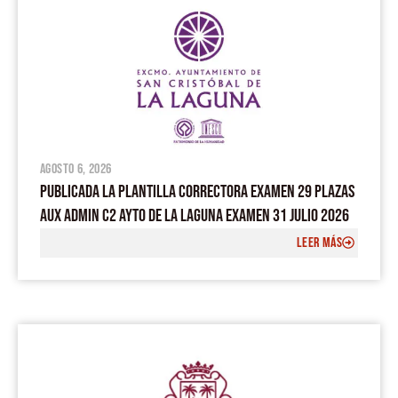
agosto 6, 2026
PUBLICADA LA PLANTILLA CORRECTORA EXAMEN 29 PLAZAS
AUX ADMIN C2 AYTO DE LA LAGUNA EXAMEN 31 JULIO 2026
LEER MÁS