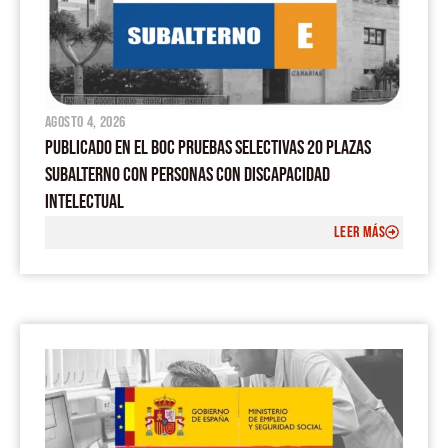
agosto 4, 2026
PUBLICADO EN EL BOC PRUEBAS SELECTIVAS 20 PLAZAS
SUBALTERNO CON PERSONAS CON DISCAPACIDAD
INTELECTUAL
LEER MÁS