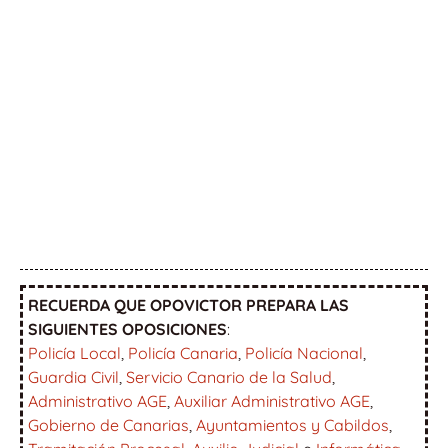
RECUERDA QUE OPOVICTOR PREPARA LAS
SIGUIENTES OPOSICIONES
:
Policía Local
,
Policía Canaria
,
Policía Nacional
,
Guardia Civil
,
Servicio Canario de la Salud
,
Administrativo AGE
,
Auxiliar Administrativo AGE
,
Gobierno de Canarias
,
Ayuntamientos y Cabildos
,