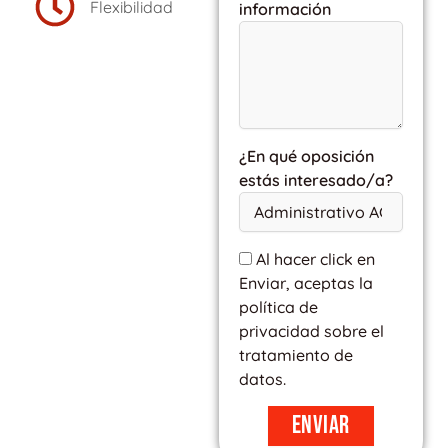
Flexibilidad
información
¿En qué oposición
estás interesado/a?
Al hacer click en
Enviar, aceptas la
política de
privacidad sobre el
tratamiento de
datos.
Enviar