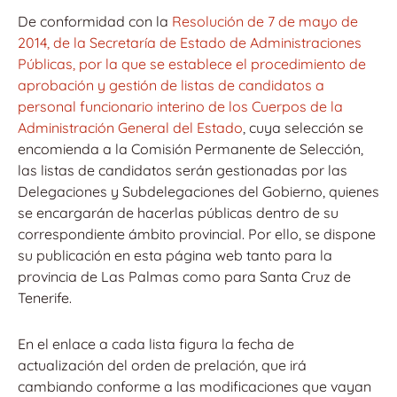
De conformidad con la
Resolución de 7 de mayo de
2014, de la Secretaría de Estado de Administraciones
Públicas, por la que se establece el procedimiento de
aprobación y gestión de listas de candidatos a
personal funcionario interino de los Cuerpos de la
Administración General del Estado
, cuya selección se
encomienda a la Comisión Permanente de Selección,
las listas de candidatos serán gestionadas por las
Delegaciones y Subdelegaciones del Gobierno, quienes
se encargarán de hacerlas públicas dentro de su
correspondiente ámbito provincial. Por ello, se dispone
su publicación en esta página web tanto para la
provincia de Las Palmas como para Santa Cruz de
Tenerife.
En el enlace a cada lista figura la fecha de
actualización del orden de prelación, que irá
cambiando conforme a las modificaciones que vayan