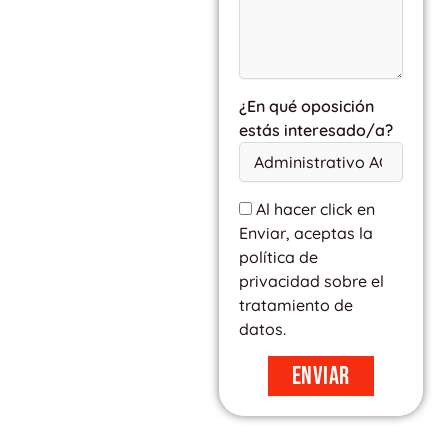
¿En qué oposición
estás interesado/a?
Al hacer click en
Enviar, aceptas la
política de
privacidad sobre el
tratamiento de
datos.
Enviar