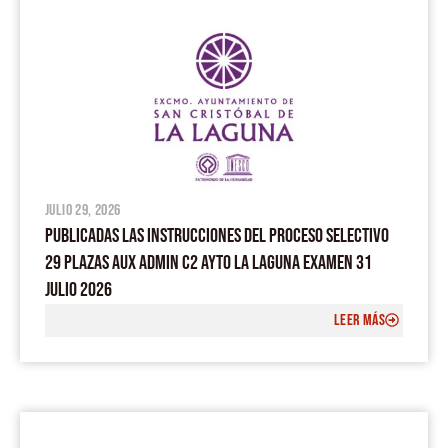
julio 29, 2026
PUBLICADAS LAS INSTRUCCIONES DEL PROCESO SELECTIVO
29 PLAZAS AUX ADMIN C2 AYTO LA LAGUNA EXAMEN 31
JULIO 2026
LEER MÁS