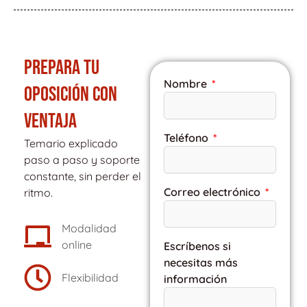
PREPARA TU
Nombre
OPOSICIÓN CON
VENTAJA
Teléfono
Temario explicado
paso a paso y soporte
constante, sin perder el
Correo electrónico
ritmo.
Modalidad
online
Escríbenos si
necesitas más
Flexibilidad
información