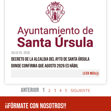
julio 29, 2026
DECRETO DE LA ALCALDIA DEL AYTO DE SANTA ÚRSULA
DONDE CONFIRMA QUE AGOSTO 2026 ES HÁBIL
LEER MÁS
ANTERIOR
1
2
3
4
5
SIGUIENTE
¡¡FÓRMATE CON NOSOTROS!!