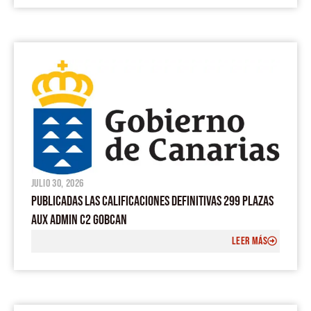
julio 30, 2026
PUBLICADAS LAS CALIFICACIONES DEFINITIVAS 299 PLAZAS
AUX ADMIN C2 GOBCAN
LEER MÁS