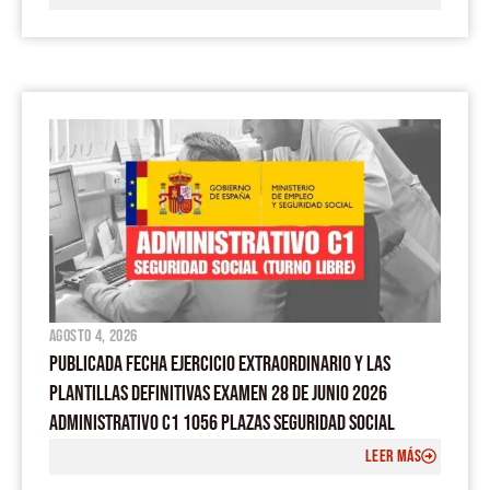
agosto 4, 2026
PUBLICADA FECHA EJERCICIO EXTRAORDINARIO Y LAS
PLANTILLAS DEFINITIVAS EXAMEN 28 DE JUNIO 2026
ADMINISTRATIVO C1 1056 PLAZAS SEGURIDAD SOCIAL
LEER MÁS