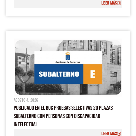
LEER MÁS
agosto 4, 2026
PUBLICADO EN EL BOC PRUEBAS SELECTIVAS 20 PLAZAS
SUBALTERNO CON PERSONAS CON DISCAPACIDAD
INTELECTUAL
LEER MÁS