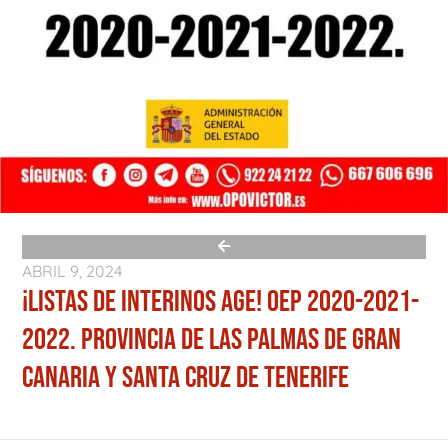
ABRIL 9, 2024
¡LISTAS DE INTERINOS AGE! OEP 2020-2021-
2022. PROVINCIA DE LAS PALMAS DE GRAN
CANARIA Y SANTA CRUZ DE TENERIFE