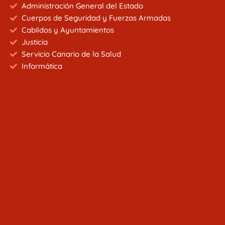
Administración General del Estado
Cuerpos de Seguridad y Fuerzas Armadas
Cabildos y Ayuntamientos
Justicia
Servicio Canario de la Salud
Informática