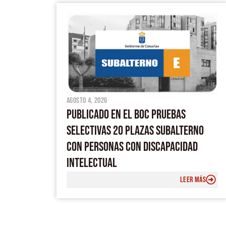
agosto 4, 2026
PUBLICADO EN EL BOC PRUEBAS
SELECTIVAS 20 PLAZAS SUBALTERNO
CON PERSONAS CON DISCAPACIDAD
INTELECTUAL
LEER MÁS