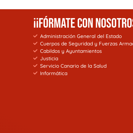
¡¡FÓRMATE CON NOSOTRO
Administración General del Estado
Cuerpos de Seguridad y Fuerzas Arma
Cabildos y Ayuntamientos
Justicia
Servicio Canario de la Salud
Informática