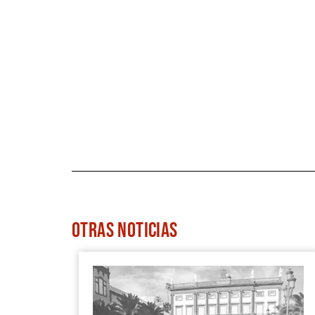
OTRAS
NOTICIAS