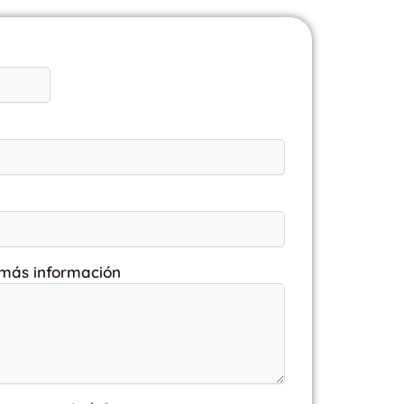
 más información