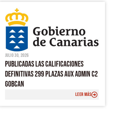
julio 30, 2026
PUBLICADAS LAS CALIFICACIONES
DEFINITIVAS 299 PLAZAS AUX ADMIN C2
GOBCAN
LEER MÁS