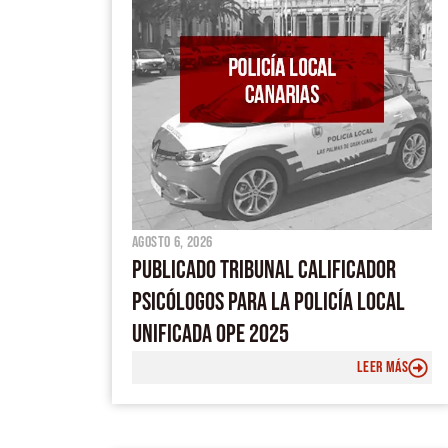
agosto 6, 2026
PUBLICADO TRIBUNAL CALIFICADOR
PSICÓLOGOS PARA LA POLICÍA LOCAL
UNIFICADA OPE 2025
LEER MÁS