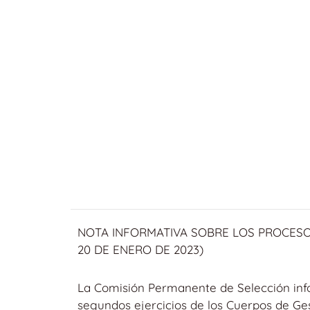
NOTA INFORMATIVA SOBRE LOS PROCESO
20 DE ENERO DE 2023)
La Comisión Permanente de Selección infor
segundos ejercicios de los Cuerpos de Gest