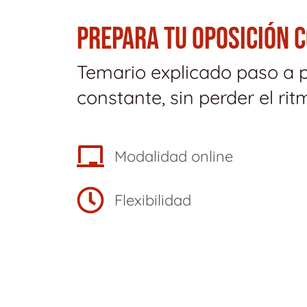
PREPARA TU OPOSICIÓN 
Temario explicado paso a 
constante, sin perder el rit
Modalidad online
Flexibilidad