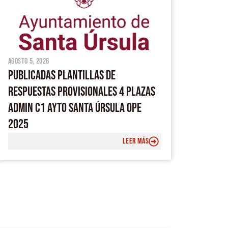
agosto 5, 2026
PUBLICADAS PLANTILLAS DE
RESPUESTAS PROVISIONALES 4 PLAZAS
ADMIN C1 AYTO SANTA ÚRSULA OPE
2025
LEER MÁS