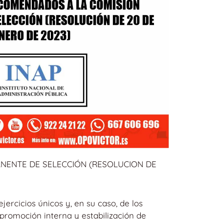
NENTE DE SELECCIÓN (RESOLUCION DE
ercicios únicos y, en su caso, de los
 promoción interna y estabilización de