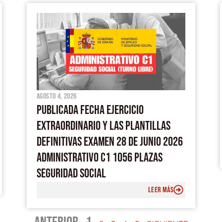
agosto 4, 2026
PUBLICADA FECHA EJERCICIO
EXTRAORDINARIO Y LAS PLANTILLAS
DEFINITIVAS EXAMEN 28 DE JUNIO 2026
ADMINISTRATIVO C1 1056 PLAZAS
SEGURIDAD SOCIAL
LEER MÁS