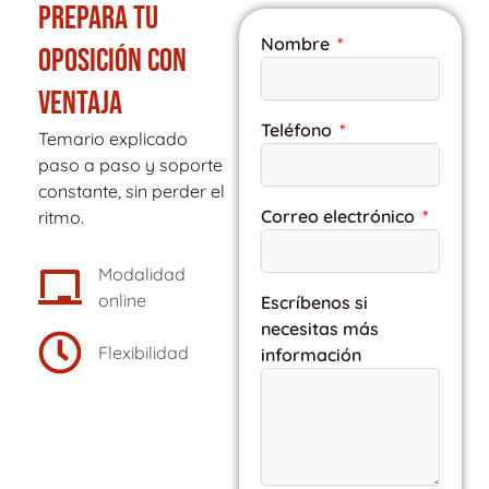
PREPARA TU
Nombre
OPOSICIÓN CON
VENTAJA
Teléfono
Temario explicado
paso a paso y soporte
constante, sin perder el
Correo electrónico
ritmo.
Modalidad
online
Escríbenos si
necesitas más
Flexibilidad
información