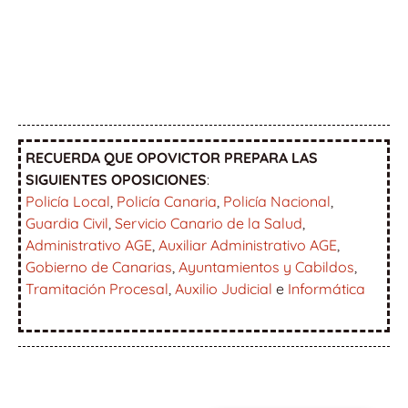
RECUERDA QUE OPOVICTOR PREPARA LAS
SIGUIENTES OPOSICIONES
:
Policía Local
,
Policía Canaria
,
Policía Nacional
,
Guardia Civil
,
Servicio Canario de la Salud
,
Administrativo AGE
,
Auxiliar Administrativo AGE
,
Gobierno de Canarias
,
Ayuntamientos y Cabildos
,
Tramitación Procesal
,
Auxilio Judicial
e
Informática