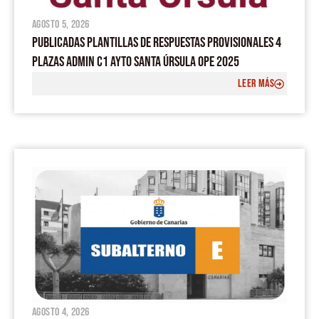
agosto 5, 2026
PUBLICADAS PLANTILLAS DE RESPUESTAS PROVISIONALES 4
PLAZAS ADMIN C1 AYTO SANTA ÚRSULA OPE 2025
LEER MÁS
agosto 4, 2026