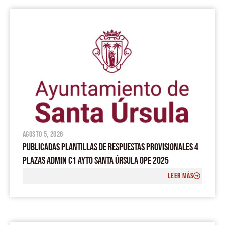
agosto 5, 2026
PUBLICADAS PLANTILLAS DE RESPUESTAS PROVISIONALES 4
PLAZAS ADMIN C1 AYTO SANTA ÚRSULA OPE 2025
LEER MÁS