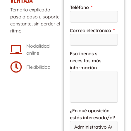
VENTAJA
Teléfono
Temario explicado
paso a paso y soporte
constante, sin perder el
Correo electrónico
ritmo.
Modalidad
online
Escríbenos si
necesitas más
Flexibilidad
información
¿En qué oposición
estás interesado/a?