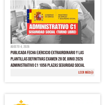
agosto 4, 2026
PUBLICADA FECHA EJERCICIO EXTRAORDINARIO Y LAS
PLANTILLAS DEFINITIVAS EXAMEN 28 DE JUNIO 2026
ADMINISTRATIVO C1 1056 PLAZAS SEGURIDAD SOCIAL
LEER MÁS