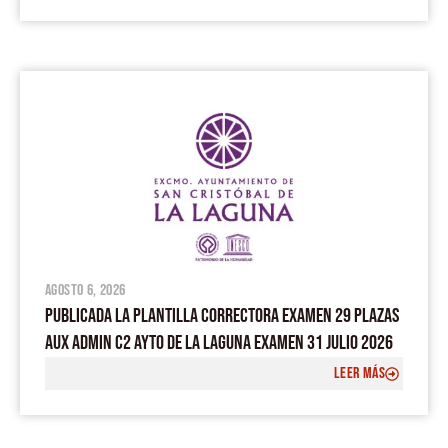
agosto 6, 2026
PUBLICADA LA PLANTILLA CORRECTORA EXAMEN 29 PLAZAS
AUX ADMIN C2 AYTO DE LA LAGUNA EXAMEN 31 JULIO 2026
LEER MÁS