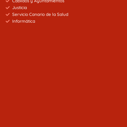
Cabildos y Ayuntamientos
Justicia
Servicio Canario de la Salud
Informática