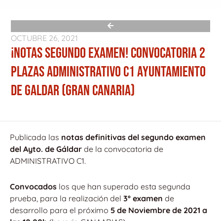
OCTUBRE 26, 2021
¡NOTAS SEGUNDO EXAMEN! CONVOCATORIA 2
PLAZAS ADMINISTRATIVO C1 AYUNTAMIENTO
DE GALDAR (GRAN CANARIA)
Publicada las
notas definitivas del segundo examen
del Ayto. de Gáldar
de la convocatoria de
ADMINISTRATIVO C1.
Convocados
los que han superado esta segunda
prueba, para la realización del
3º examen
de
desarrollo para el próximo
5 de Noviembre de 2021 a