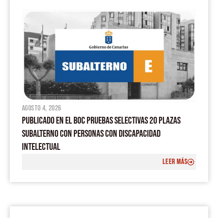
agosto 4, 2026
PUBLICADO EN EL BOC PRUEBAS SELECTIVAS 20 PLAZAS
SUBALTERNO CON PERSONAS CON DISCAPACIDAD
INTELECTUAL
LEER MÁS