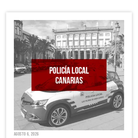
agosto 6, 2026