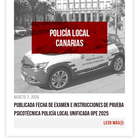
k
p
a
m
agosto 7, 2026
PUBLICADA FECHA DE EXAMEN E INSTRUCCIONES DE PRUEBA
PSICOTÉCNICA POLICÍA LOCAL UNIFICADA OPE 2025
LEER MÁS