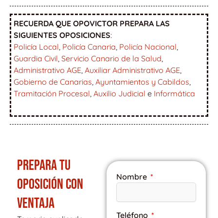
RECUERDA QUE OPOVICTOR PREPARA LAS
SIGUIENTES OPOSICIONES
:
Policía Local
,
Policía Canaria
,
Policía Nacional
,
Guardia Civil
,
Servicio Canario de la Salud
,
Administrativo AGE
,
Auxiliar Administrativo AGE
,
Gobierno de Canarias
,
Ayuntamientos y Cabildos
,
Tramitación Procesal
,
Auxilio Judicial
e
Informática
PREPARA TU
Nombre
OPOSICIÓN CON
VENTAJA
Teléfono