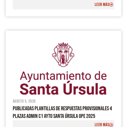
LEER MÁS
agosto 5, 2026
PUBLICADAS PLANTILLAS DE RESPUESTAS PROVISIONALES 4
PLAZAS ADMIN C1 AYTO SANTA ÚRSULA OPE 2025
LEER MÁS