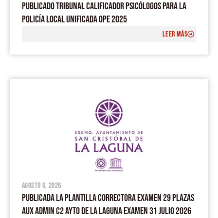
PUBLICADO TRIBUNAL CALIFICADOR PSICÓLOGOS PARA LA
POLICÍA LOCAL UNIFICADA OPE 2025
LEER MÁS
agosto 6, 2026
PUBLICADA LA PLANTILLA CORRECTORA EXAMEN 29 PLAZAS
AUX ADMIN C2 AYTO DE LA LAGUNA EXAMEN 31 JULIO 2026