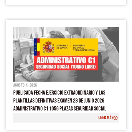
agosto 4, 2026
PUBLICADA FECHA EJERCICIO EXTRAORDINARIO Y LAS
PLANTILLAS DEFINITIVAS EXAMEN 28 DE JUNIO 2026
ADMINISTRATIVO C1 1056 PLAZAS SEGURIDAD SOCIAL
LEER MÁS