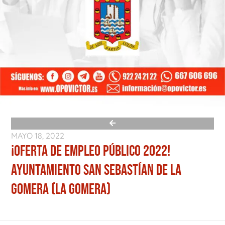
MAYO 18, 2022
¡OFERTA DE EMPLEO PÚBLICO 2022!
AYUNTAMIENTO SAN SEBASTÍAN DE LA
GOMERA (LA GOMERA)