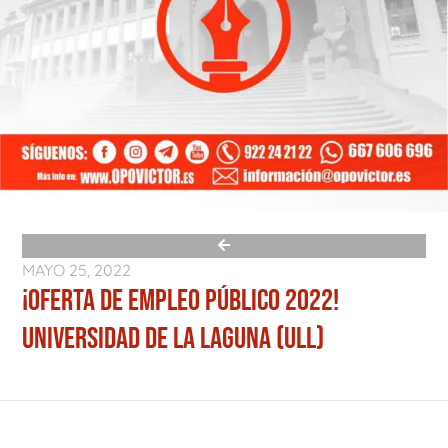
MAYO 25, 2022
¡OFERTA DE EMPLEO PÚBLICO 2022!
UNIVERSIDAD DE LA LAGUNA (ULL)