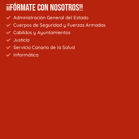
¡¡FÓRMATE CON NOSOTROS!!
Administración General del Estado
Cuerpos de Seguridad y Fuerzas Armadas
Cabildos y Ayuntamientos
Justicia
Servicio Canario de la Salud
Informática