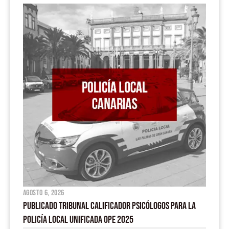
agosto 6, 2026
PUBLICADO TRIBUNAL CALIFICADOR PSICÓLOGOS PARA LA
POLICÍA LOCAL UNIFICADA OPE 2025