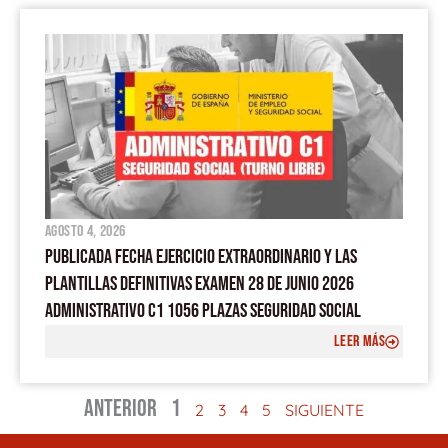
agosto 4, 2026
PUBLICADA FECHA EJERCICIO EXTRAORDINARIO Y LAS
PLANTILLAS DEFINITIVAS EXAMEN 28 DE JUNIO 2026
ADMINISTRATIVO C1 1056 PLAZAS SEGURIDAD SOCIAL
LEER MÁS
ANTERIOR
1
2
3
4
5
SIGUIENTE