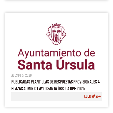
agosto 5, 2026
PUBLICADAS PLANTILLAS DE RESPUESTAS PROVISIONALES 4
PLAZAS ADMIN C1 AYTO SANTA ÚRSULA OPE 2025
LEER MÁS