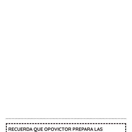
RECUERDA QUE OPOVICTOR PREPARA LAS