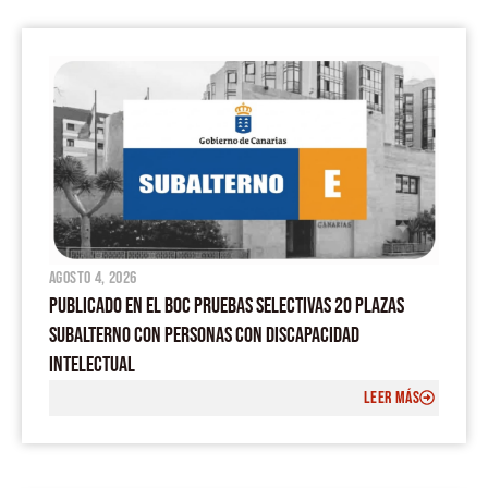
agosto 4, 2026
PUBLICADO EN EL BOC PRUEBAS SELECTIVAS 20 PLAZAS
SUBALTERNO CON PERSONAS CON DISCAPACIDAD
INTELECTUAL
LEER MÁS