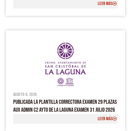
LEER MÁS
agosto 6, 2026
PUBLICADA LA PLANTILLA CORRECTORA EXAMEN 29 PLAZAS
AUX ADMIN C2 AYTO DE LA LAGUNA EXAMEN 31 JULIO 2026
LEER MÁS