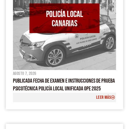
agosto 7, 2026
PUBLICADA FECHA DE EXAMEN E INSTRUCCIONES DE PRUEBA
PSICOTÉCNICA POLICÍA LOCAL UNIFICADA OPE 2025
LEER MÁS