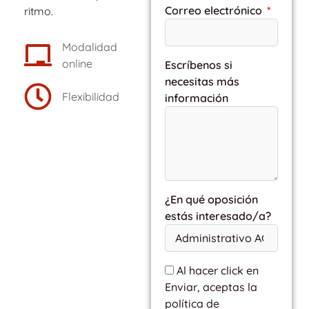
Correo electrónico
ritmo.
Modalidad
online
Escríbenos si
necesitas más
Flexibilidad
información
¿En qué oposición
estás interesado/a?
Al hacer click en
Enviar, aceptas la
política de