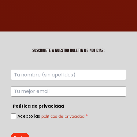
SUSCRÍBETE A NUESTRO BOLETÍN DE NOTICIAS:
Política de privacidad
Acepto las
*
políticas de privacidad