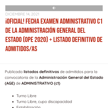
DICIEMBRE 14, 2021
¡OFICIAL! FECHA EXAMEN ADMINISTRATIVO C1
DE LA ADMINISTRACIÓN GENERAL DEL
ESTADO (OPE 2020) + LISTADO DEFINITIVO DE
ADMITIDOS/AS
Publicado
listados definitivos
de admitidos para la
convocatoria de la
Administración General del Estado
(AGE)
de
ADMINISTRATIVO (c1)
Turno Libre
Turno Libre, cupo discapacidad
Estabilización