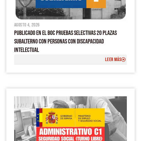
agosto 4, 2026
PUBLICADO EN EL BOC PRUEBAS SELECTIVAS 20 PLAZAS
SUBALTERNO CON PERSONAS CON DISCAPACIDAD
INTELECTUAL
LEER MÁS