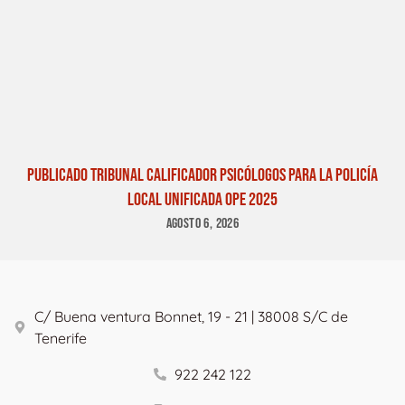
PUBLICADO TRIBUNAL CALIFICADOR PSICÓLOGOS PARA LA POLICÍA
LOCAL UNIFICADA OPE 2025
AGOSTO 6, 2026
C/ Buena ventura Bonnet, 19 - 21 | 38008 S/C de
Tenerife
922 242 122