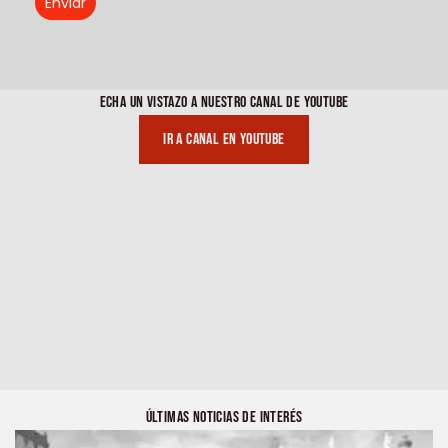
Enviar
ECHA UN VISTAZO A NUESTRO CANAL DE YOUTUBE
Ir a canal en youtube
ÚLTIMAS NOTICIAS DE INTERÉS