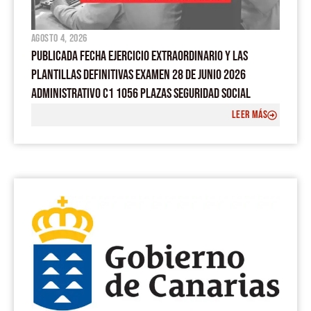
agosto 4, 2026
PUBLICADA FECHA EJERCICIO EXTRAORDINARIO Y LAS
PLANTILLAS DEFINITIVAS EXAMEN 28 DE JUNIO 2026
ADMINISTRATIVO C1 1056 PLAZAS SEGURIDAD SOCIAL
LEER MÁS