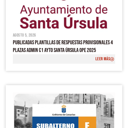
agosto 5, 2026
PUBLICADAS PLANTILLAS DE RESPUESTAS PROVISIONALES 4
PLAZAS ADMIN C1 AYTO SANTA ÚRSULA OPE 2025
LEER MÁS