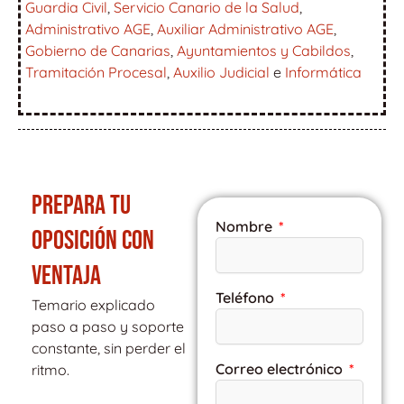
Guardia Civil
,
Servicio Canario de la Salud
,
Administrativo AGE
,
Auxiliar Administrativo AGE
,
Gobierno de Canarias
,
Ayuntamientos y Cabildos
,
Tramitación Procesal
,
Auxilio Judicial
e
Informática
PREPARA TU
Nombre
OPOSICIÓN CON
VENTAJA
Teléfono
Temario explicado
paso a paso y soporte
constante, sin perder el
Correo electrónico
ritmo.