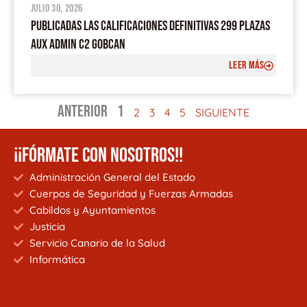
julio 30, 2026
PUBLICADAS LAS CALIFICACIONES DEFINITIVAS 299 PLAZAS
AUX ADMIN C2 GOBCAN
LEER MÁS
ANTERIOR
1
2
3
4
5
SIGUIENTE
¡¡FÓRMATE CON NOSOTROS!!
Administración General del Estado
Cuerpos de Seguridad y Fuerzas Armadas
Cabildos y Ayuntamientos
Justicia
Servicio Canario de la Salud
Informática