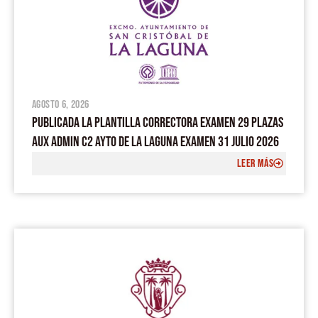
agosto 6, 2026
PUBLICADA LA PLANTILLA CORRECTORA EXAMEN 29 PLAZAS
AUX ADMIN C2 AYTO DE LA LAGUNA EXAMEN 31 JULIO 2026
LEER MÁS