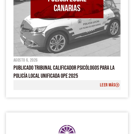
agosto 6, 2026
PUBLICADO TRIBUNAL CALIFICADOR PSICÓLOGOS PARA LA
POLICÍA LOCAL UNIFICADA OPE 2025
LEER MÁS