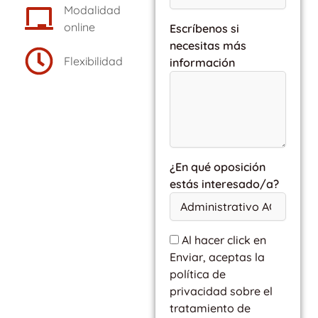
Modalidad
online
Escríbenos si
necesitas más
Flexibilidad
información
¿En qué oposición
estás interesado/a?
Al hacer click en
Enviar, aceptas la
política de
privacidad sobre el
tratamiento de