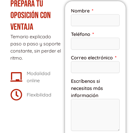
PREPARA TU
Nombre
OPOSICIÓN CON
VENTAJA
Teléfono
Temario explicado
paso a paso y soporte
constante, sin perder el
Correo electrónico
ritmo.
Modalidad
online
Escríbenos si
necesitas más
Flexibilidad
información