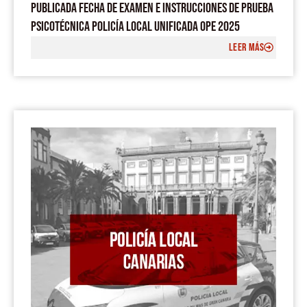
PUBLICADA FECHA DE EXAMEN E INSTRUCCIONES DE PRUEBA
PSICOTÉCNICA POLICÍA LOCAL UNIFICADA OPE 2025
LEER MÁS