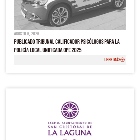
agosto 6, 2026
PUBLICADO TRIBUNAL CALIFICADOR PSICÓLOGOS PARA LA
POLICÍA LOCAL UNIFICADA OPE 2025
LEER MÁS