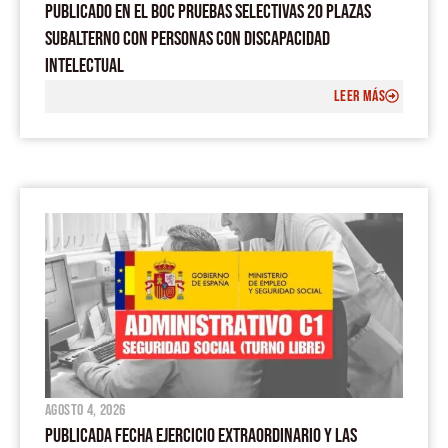
PUBLICADO EN EL BOC PRUEBAS SELECTIVAS 20 PLAZAS
SUBALTERNO CON PERSONAS CON DISCAPACIDAD
INTELECTUAL
LEER MÁS
agosto 4, 2026
PUBLICADA FECHA EJERCICIO EXTRAORDINARIO Y LAS