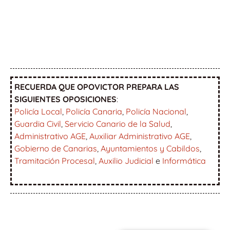
RECUERDA QUE OPOVICTOR PREPARA LAS
SIGUIENTES OPOSICIONES
:
Policía Local
,
Policía Canaria
,
Policía Nacional
,
Guardia Civil
,
Servicio Canario de la Salud
,
Administrativo AGE
,
Auxiliar Administrativo AGE
,
Gobierno de Canarias
,
Ayuntamientos y Cabildos
,
Tramitación Procesal
,
Auxilio Judicial
e
Informática