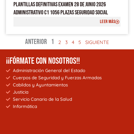
PLANTILLAS DEFINITIVAS EXAMEN 28 DE JUNIO 2026
ADMINISTRATIVO C1 1056 PLAZAS SEGURIDAD SOCIAL
LEER MÁS
ANTERIOR
1
2
3
4
5
SIGUIENTE
¡¡FÓRMATE CON NOSOTROS!!
Administración General del Estado
Cuerpos de Seguridad y Fuerzas Armadas
Cabildos y Ayuntamientos
Justicia
Servicio Canario de la Salud
Informática