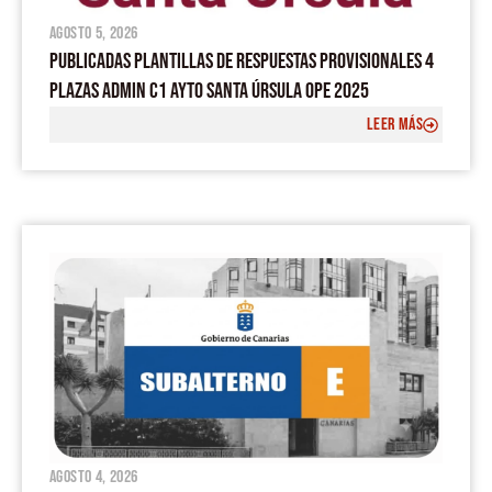
agosto 5, 2026
PUBLICADAS PLANTILLAS DE RESPUESTAS PROVISIONALES 4
PLAZAS ADMIN C1 AYTO SANTA ÚRSULA OPE 2025
LEER MÁS
agosto 4, 2026