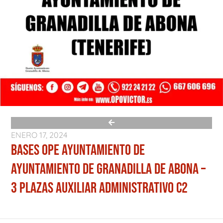
ENERO 17, 2024
BASES OPE AYUNTAMIENTO DE
AYUNTAMIENTO DE GRANADILLA DE ABONA –
3 PLAZAS AUXILIAR ADMINISTRATIVO C2