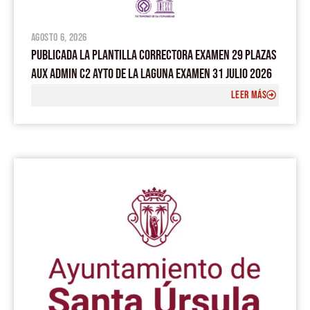
agosto 6, 2026
PUBLICADA LA PLANTILLA CORRECTORA EXAMEN 29 PLAZAS
AUX ADMIN C2 AYTO DE LA LAGUNA EXAMEN 31 JULIO 2026
LEER MÁS