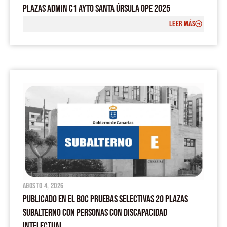
PLAZAS ADMIN C1 AYTO SANTA ÚRSULA OPE 2025
LEER MÁS
agosto 4, 2026
PUBLICADO EN EL BOC PRUEBAS SELECTIVAS 20 PLAZAS
SUBALTERNO CON PERSONAS CON DISCAPACIDAD
INTELECTUAL