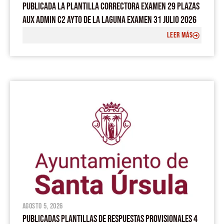
PUBLICADA LA PLANTILLA CORRECTORA EXAMEN 29 PLAZAS
AUX ADMIN C2 AYTO DE LA LAGUNA EXAMEN 31 JULIO 2026
LEER MÁS
agosto 5, 2026
PUBLICADAS PLANTILLAS DE RESPUESTAS PROVISIONALES 4