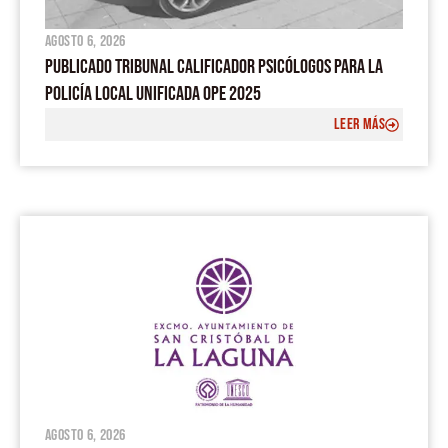
agosto 6, 2026
PUBLICADO TRIBUNAL CALIFICADOR PSICÓLOGOS PARA LA
POLICÍA LOCAL UNIFICADA OPE 2025
LEER MÁS
agosto 6, 2026