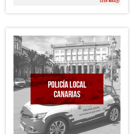
LEER MÁS