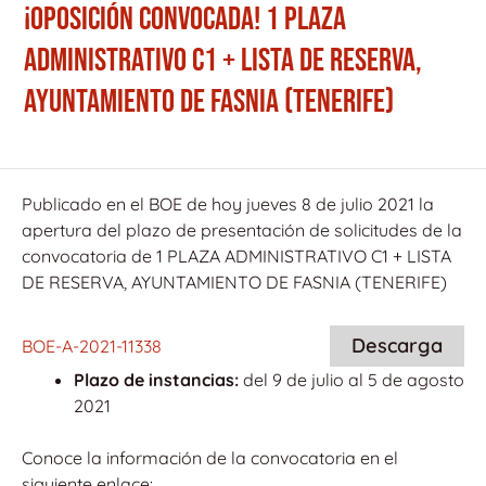
¡OPOSICIÓN CONVOCADA! 1 PLAZA
ADMINISTRATIVO C1 + LISTA DE RESERVA,
AYUNTAMIENTO DE FASNIA (TENERIFE)
Publicado en el BOE de hoy jueves 8 de julio 2021 la
apertura del plazo de presentación de solicitudes de la
convocatoria de 1 PLAZA ADMINISTRATIVO C1 + LISTA
DE RESERVA, AYUNTAMIENTO DE FASNIA (TENERIFE)
Descarga
BOE-A-2021-11338
Plazo de instancias:
del 9 de julio al 5 de agosto
2021
Conoce la información de la convocatoria en el
siguiente enlace: