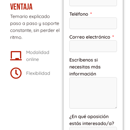
VENTAJA
Teléfono
Temario explicado
paso a paso y soporte
constante, sin perder el
Correo electrónico
ritmo.
Modalidad
online
Escríbenos si
necesitas más
Flexibilidad
información
¿En qué oposición
estás interesado/a?