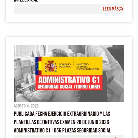
LEER MÁS
agosto 4, 2026
PUBLICADA FECHA EJERCICIO EXTRAORDINARIO Y LAS
PLANTILLAS DEFINITIVAS EXAMEN 28 DE JUNIO 2026
ADMINISTRATIVO C1 1056 PLAZAS SEGURIDAD SOCIAL