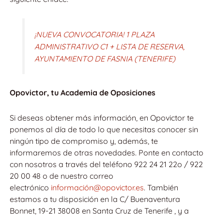
¡NUEVA CONVOCATORIA! 1 PLAZA
ADMINISTRATIVO C1 + LISTA DE RESERVA,
AYUNTAMIENTO DE FASNIA (TENERIFE)
Opovictor, tu Academia de Oposiciones
Si deseas obtener más información, en Opovictor te
ponemos al día de todo lo que necesitas conocer sin
ningún tipo de compromiso y, además, te
informaremos de otras novedades. Ponte en contacto
con nosotros a través del teléfono 922 24 21 22o / 922
20 00 48 o de nuestro correo
electrónico
información@opovictor.es
. También
estamos a tu disposición en la C/ Buenaventura
Bonnet, 19-21 38008 en Santa Cruz de Tenerife , y a