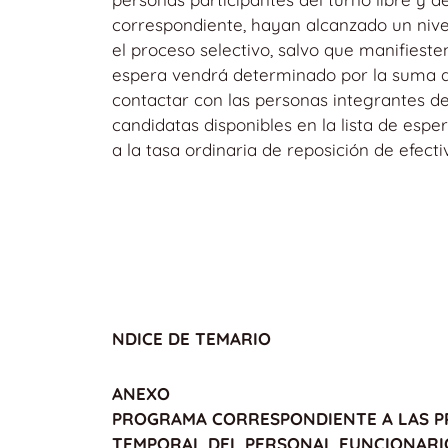
correspondiente, hayan alcanzado un nivel
el proceso selectivo, salvo que manifieste
espera vendrá determinado por la suma de
contactar con las personas integrantes de
candidatas disponibles en la lista de espe
a la tasa ordinaria de reposición de efec
NDICE DE TEMARIO
ANEXO
PROGRAMA CORRESPONDIENTE A LAS PR
TEMPORAL DEL PERSONAL FUNCIONARIO