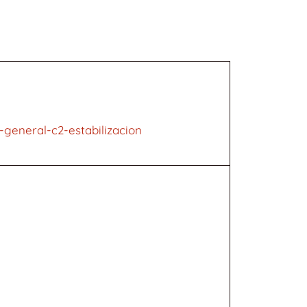
general-c2-estabilizacion