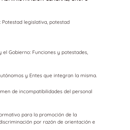
Potestad legislativa, potestad
y el Gobierno: Funciones y potestades,
 Autónomos y Entes que integran la misma.
imen de incompatibilidades del personal
 normativo para la promoción de la
 discriminación por razón de orientación e