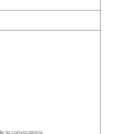
e la convocatoria