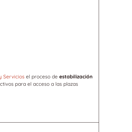
y Servicios
el proceso de
estabilización
tivos para el acceso a las plazas