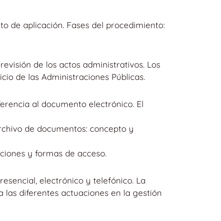
to de aplicación. Fases del procedimiento:
 revisión de los actos administrativos. Los
icio de las Administraciones Públicas.
eferencia al documento electrónico. El
archivo de documentos: concepto y
aciones y formas de acceso.
sencial, electrónico y telefónico. La
ra las diferentes actuaciones en la gestión